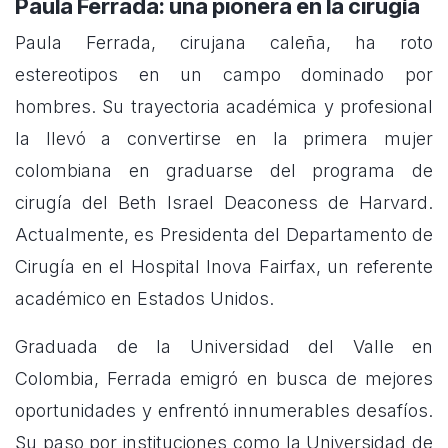
Paula Ferrada: una pionera en la cirugía
Paula Ferrada, cirujana caleña, ha roto
estereotipos en un campo dominado por
hombres. Su trayectoria académica y profesional
la llevó a convertirse en la primera mujer
colombiana en graduarse del programa de
cirugía del Beth Israel Deaconess de Harvard.
Actualmente, es Presidenta del Departamento de
Cirugía en el Hospital Inova Fairfax, un referente
académico en Estados Unidos.
Graduada de la Universidad del Valle en
Colombia, Ferrada emigró en busca de mejores
oportunidades y enfrentó innumerables desafíos.
Su paso por instituciones como la Universidad de