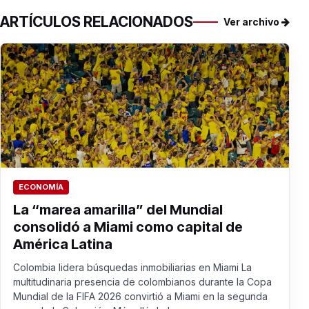
ARTÍCULOS RELACIONADOS
Ver archivo
ECONOMÍA
La “marea amarilla” del Mundial
consolidó a Miami como capital de
América Latina
Colombia lidera búsquedas inmobiliarias en Miami La
multitudinaria presencia de colombianos durante la Copa
Mundial de la FIFA 2026 convirtió a Miami en la segunda