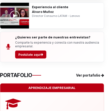
Experiencia al cliente
Álvaro Muñoz
Director Consumo LATAM - Lenovo
¿Quieres ser parte de nuestras entrevistas?
Comparte tu experiencia y conecta con nuestra audiencia
empresarial.
Postúlate aquí
PORTAFOLIO
Ver portafolio
APRENDIZAJE EMPRESARIAL