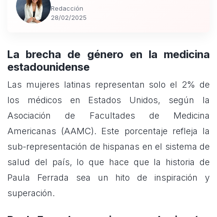
Redacción
28/02/2025
La brecha de género en la medicina
estadounidense
Las mujeres latinas representan solo el 2% de
los médicos en Estados Unidos, según la
Asociación de Facultades de Medicina
Americanas (AAMC). Este porcentaje refleja la
sub-representación de hispanas en el sistema de
salud del país, lo que hace que la historia de
Paula Ferrada sea un hito de inspiración y
superación.