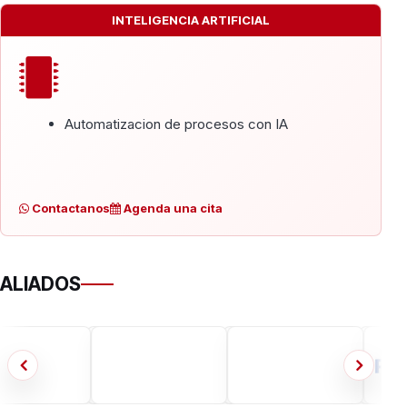
INTELIGENCIA ARTIFICIAL
Automatizacion de procesos con IA
Contactanos
Agenda una cita
ALIADOS