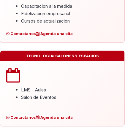
Capacitacion a la medida
Fidelizacion empresarial
Cursos de actualizacion
Contactanos
Agenda una cita
TECNOLOGIA: SALONES Y ESPACIOS
LMS - Aulas
Salon de Eventos
Contactanos
Agenda una cita