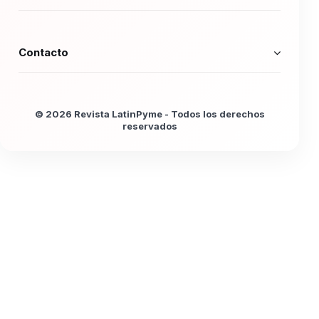
Contacto
© 2026 Revista LatinPyme - Todos los derechos
reservados