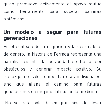
quien promueve activamente el apoyo mutuo
como herramienta para superar barreras
sistémicas.
Un modelo a seguir para futuras
generaciones
En el contexto de la migración y la desigualdad
de género, la historia de Ferrada representa una
narrativa distinta: la posibilidad de trascender
obstáculos y generar impacto positivo. Su
liderazgo no solo rompe barreras individuales,
sino que allana el camino para futuras
generaciones de mujeres latinas en la medicina.
“No se trata solo de emigrar, sino de llevar