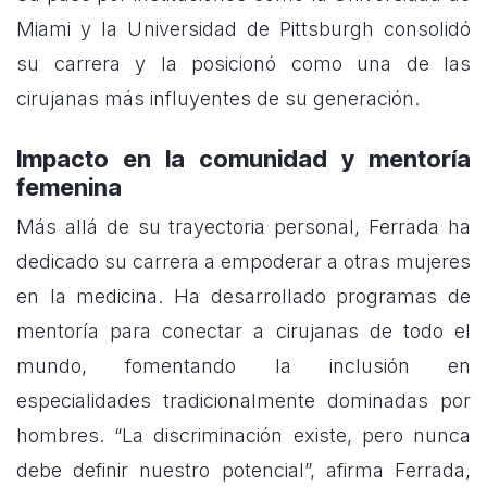
Miami y la Universidad de Pittsburgh consolidó
su carrera y la posicionó como una de las
cirujanas más influyentes de su generación.
Impacto en la comunidad y mentoría
femenina
Más allá de su trayectoria personal, Ferrada ha
dedicado su carrera a empoderar a otras mujeres
en la medicina. Ha desarrollado programas de
mentoría para conectar a cirujanas de todo el
mundo, fomentando la inclusión en
especialidades tradicionalmente dominadas por
hombres. “La discriminación existe, pero nunca
debe definir nuestro potencial”, afirma Ferrada,