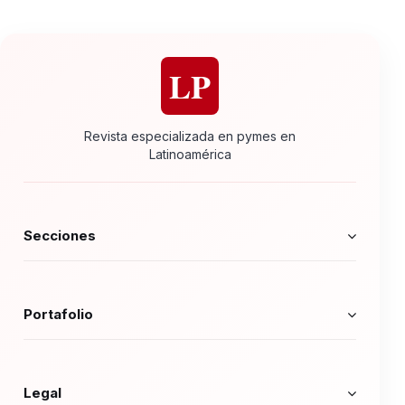
LP
Revista especializada en pymes en
Latinoamérica
Secciones
Portafolio
Legal