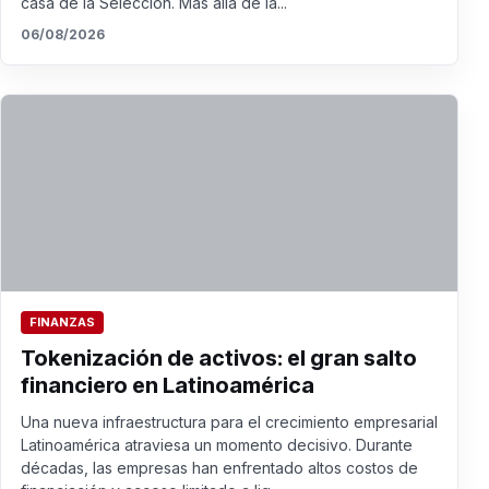
casa de la Selección. Más allá de la...
06/08/2026
FINANZAS
Tokenización de activos: el gran salto
financiero en Latinoamérica
Una nueva infraestructura para el crecimiento empresarial
Latinoamérica atraviesa un momento decisivo. Durante
décadas, las empresas han enfrentado altos costos de