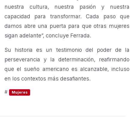
nuestra cultura, nuestra pasión y nuestra
capacidad para transformar. Cada paso que
damos abre una puerta para que otras mujeres
sigan adelante”, concluye Ferrada.
Su historia es un testimonio del poder de la
perseverancia y la determinación, reafirmando
que el sueño americano es alcanzable, incluso
en los contextos más desafiantes.
#
Mujeres