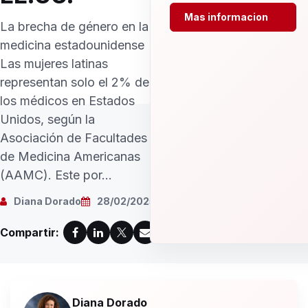
Mas informacion
La brecha de género en la
medicina estadounidense
Las mujeres latinas
representan solo el 2% de
los médicos en Estados
Unidos, según la
Asociación de Facultades
de Medicina Americanas
(AAMC). Este por...
Diana Dorado
28/02/2025
Compartir:
Diana Dorado