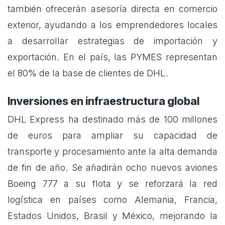
también ofrecerán asesoría directa en comercio
exterior, ayudando a los emprendedores locales
a desarrollar estrategias de importación y
exportación. En el país, las PYMES representan
el 80% de la base de clientes de DHL.
Inversiones en infraestructura global
DHL Express ha destinado más de 100 millones
de euros para ampliar su capacidad de
transporte y procesamiento ante la alta demanda
de fin de año. Se añadirán ocho nuevos aviones
Boeing 777 a su flota y se reforzará la red
logística en países como Alemania, Francia,
Estados Unidos, Brasil y México, mejorando la