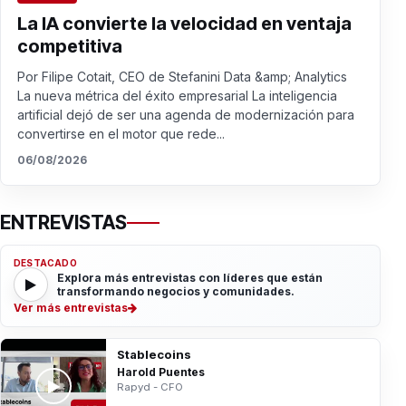
La IA convierte la velocidad en ventaja
competitiva
Por Filipe Cotait, CEO de Stefanini Data &amp; Analytics
La nueva métrica del éxito empresarial La inteligencia
artificial dejó de ser una agenda de modernización para
convertirse en el motor que rede...
06/08/2026
ENTREVISTAS
DESTACADO
Explora más entrevistas con líderes que están
transformando negocios y comunidades.
Ver más entrevistas
Stablecoins
Harold Puentes
Rapyd - CFO