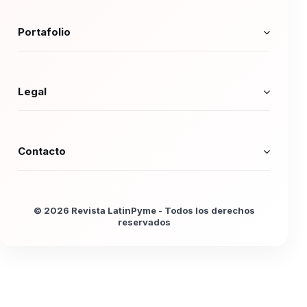
Portafolio
Legal
Contacto
© 2026 Revista LatinPyme - Todos los derechos
reservados