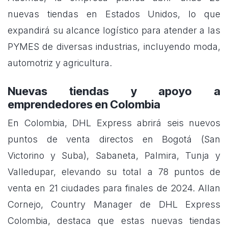
nuevas tiendas en Estados Unidos, lo que
expandirá su alcance logístico para atender a las
PYMES de diversas industrias, incluyendo moda,
automotriz y agricultura.
Nuevas tiendas y apoyo a
emprendedores en Colombia
En Colombia, DHL Express abrirá seis nuevos
puntos de venta directos en Bogotá (San
Victorino y Suba), Sabaneta, Palmira, Tunja y
Valledupar, elevando su total a 78 puntos de
venta en 21 ciudades para finales de 2024. Allan
Cornejo, Country Manager de DHL Express
Colombia, destaca que estas nuevas tiendas