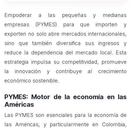
Empoderar a las pequeñas y medianas
empresas (PYMES) para que importen y
exporten no solo abre mercados internacionales,
sino que también diversifica sus ingresos y
reduce la dependencia del mercado local. Esta
estrategia impulsa su competitividad, promueve
la innovación y contribuye al crecimiento
económico sostenible.
PYMES: Motor de la economía en las
Américas
Las PYMES son esenciales para la economía de
las Américas, y particularmente en Colombia,