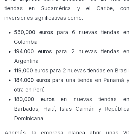
tiendas en Sudamérica y el Caribe, con
inversiones significativas como:
560,000 euros
para 6 nuevas tiendas en
Colombia
194,000 euros
para 2 nuevas tiendas en
Argentina
119,000 euros
para 2 nuevas tiendas en Brasil
184,000 euros
para una tienda en Panamá y
otra en Perú
180,000 euros
en nuevas tiendas en
Barbados, Haití, Islas Caimán y República
Dominicana
Además, la empresa planea abrir unas 20