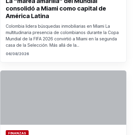
La “marea amarilla” del Mundial
consolidó a Miami como capital de
América Latina
Colombia lidera búsquedas inmobiliarias en Miami La
multitudinaria presencia de colombianos durante la Copa
Mundial de la FIFA 2026 convirtió a Miami en la segunda
casa de la Selección. Más allá de la...
06/08/2026
FINANZAS