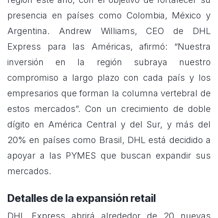
presencia en países como Colombia, México y
Argentina. Andrew Williams, CEO de DHL
Express para las Américas, afirmó: “Nuestra
inversión en la región subraya nuestro
compromiso a largo plazo con cada país y los
empresarios que forman la columna vertebral de
estos mercados”. Con un crecimiento de doble
dígito en América Central y del Sur, y más del
20% en países como Brasil, DHL está decidido a
apoyar a las PYMES que buscan expandir sus
mercados.
Detalles de la expansión retail
DHL Express abrirá alrededor de 20 nuevas