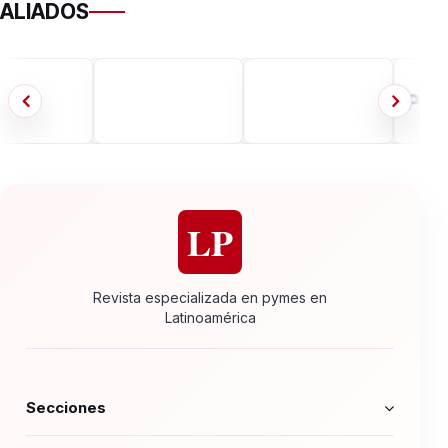
ALIADOS
LP
Revista especializada en pymes en
Latinoamérica
Secciones