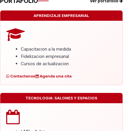
PORTAFOLIO
Ver portafolio
APRENDIZAJE EMPRESARIAL
Capacitacion a la medida
Fidelizacion empresarial
Cursos de actualizacion
Contactanos
Agenda una cita
TECNOLOGIA: SALONES Y ESPACIOS