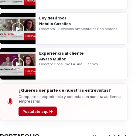
Ley del árbol
Natalia Casallas
Directora - Servicios Ambientales San Marcos
Experiencia al cliente
Álvaro Muñoz
Director Consumo LATAM - Lenovo
¿Quieres ser parte de nuestras entrevistas?
Comparte tu experiencia y conecta con nuestra audiencia
empresarial.
Postúlate aquí