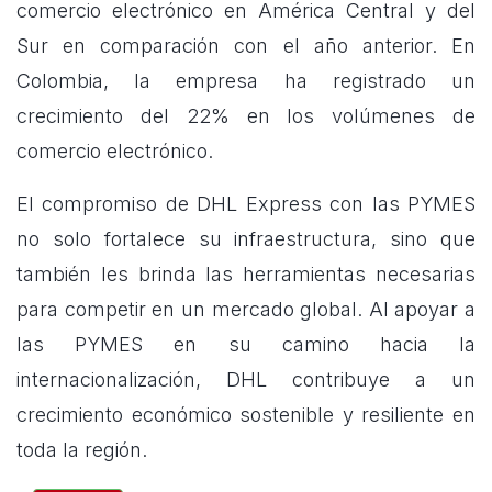
comercio electrónico en América Central y del
Sur en comparación con el año anterior. En
Colombia, la empresa ha registrado un
crecimiento del 22% en los volúmenes de
comercio electrónico.
El compromiso de DHL Express con las PYMES
no solo fortalece su infraestructura, sino que
también les brinda las herramientas necesarias
para competir en un mercado global. Al apoyar a
las PYMES en su camino hacia la
internacionalización, DHL contribuye a un
crecimiento económico sostenible y resiliente en
toda la región.