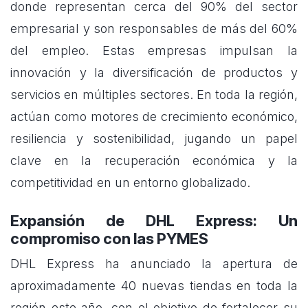
donde representan cerca del 90% del sector
empresarial y son responsables de más del 60%
del empleo. Estas empresas impulsan la
innovación y la diversificación de productos y
servicios en múltiples sectores. En toda la región,
actúan como motores de crecimiento económico,
resiliencia y sostenibilidad, jugando un papel
clave en la recuperación económica y la
competitividad en un entorno globalizado.
Expansión de DHL Express: Un
compromiso con las PYMES
DHL Express ha anunciado la apertura de
aproximadamente 40 nuevas tiendas en toda la
región este año, con el objetivo de fortalecer su