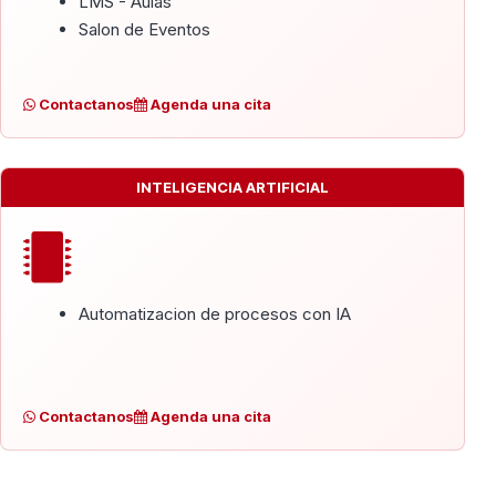
LMS - Aulas
Salon de Eventos
Contactanos
Agenda una cita
INTELIGENCIA ARTIFICIAL
Automatizacion de procesos con IA
Contactanos
Agenda una cita