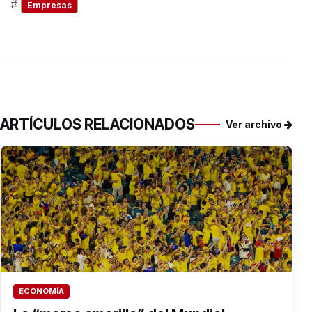
#
Empresas
ARTÍCULOS RELACIONADOS
Ver archivo
ECONOMÍA