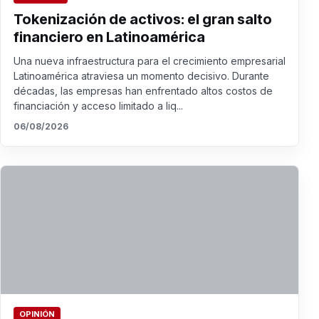
Tokenización de activos: el gran salto
financiero en Latinoamérica
Una nueva infraestructura para el crecimiento empresarial
Latinoamérica atraviesa un momento decisivo. Durante
décadas, las empresas han enfrentado altos costos de
financiación y acceso limitado a liq...
06/08/2026
OPINIÓN