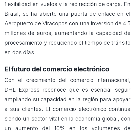
flexibilidad en vuelos y la redirección de carga. En
Brasil, se ha abierto una puerta de enlace en el
Aeropuerto de Viracopos con una inversión de 4.5
millones de euros, aumentando la capacidad de
procesamiento y reduciendo el tiempo de tránsito
en dos días.
El futuro del comercio electrónico
Con el crecimiento del comercio internacional,
DHL Express reconoce que es esencial seguir
ampliando su capacidad en la región para apoyar
a sus clientes. El comercio electrónico continúa
siendo un sector vital en la economía global, con
un aumento del 10% en los volúmenes de