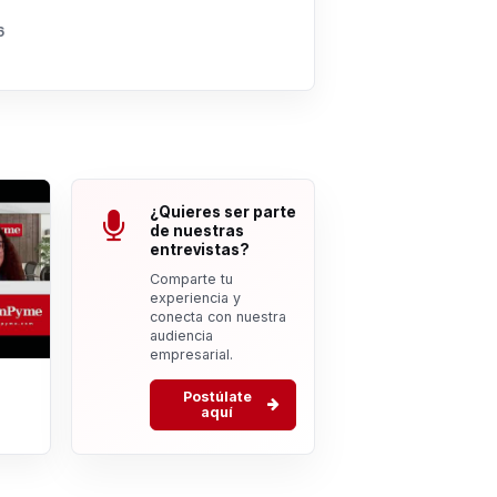
6
¿Quieres ser parte
de nuestras
entrevistas?
Comparte tu
experiencia y
conecta con nuestra
audiencia
empresarial.
Postúlate
aquí