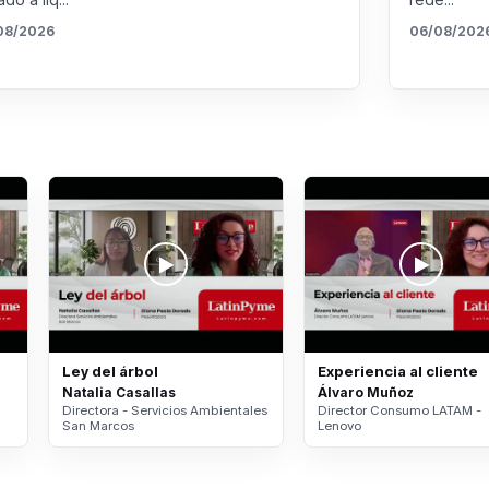
08/2026
06/08/202
Ley del árbol
Experiencia al cliente
Natalia Casallas
Álvaro Muñoz
Directora - Servicios Ambientales
Director Consumo LATAM -
San Marcos
Lenovo