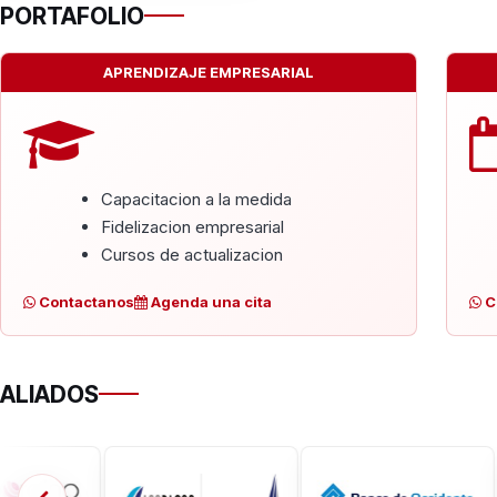
PORTAFOLIO
APRENDIZAJE EMPRESARIAL
Capacitacion a la medida
Fidelizacion empresarial
Cursos de actualizacion
Contactanos
Agenda una cita
C
ALIADOS