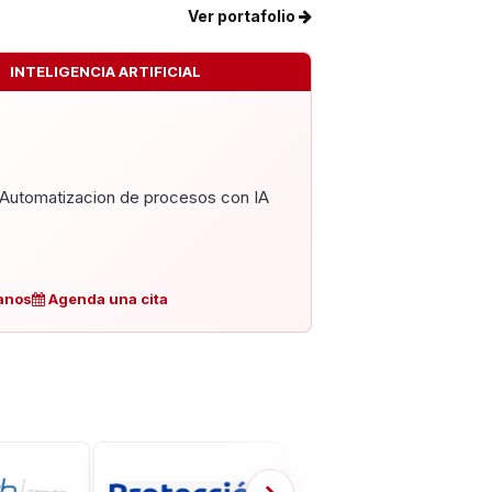
Ver portafolio
INTELIGENCIA ARTIFICIAL
Automatizacion de procesos con IA
anos
Agenda una cita