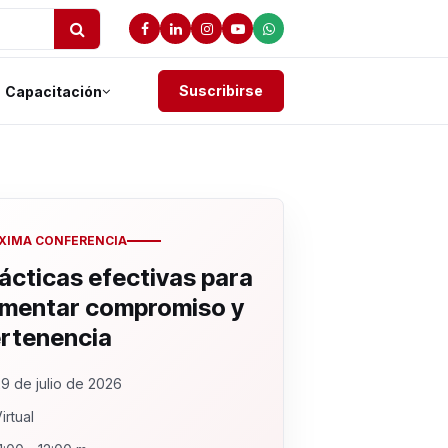
Suscribirse
Capacitación
XIMA CONFERENCIA
ácticas efectivas para
mentar compromiso y
rtenencia
9 de julio de 2026
irtual