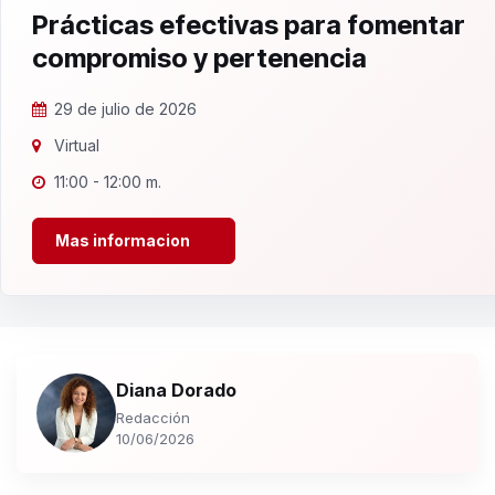
Prácticas efectivas para fomentar
compromiso y pertenencia
29 de julio de 2026
Virtual
11:00 - 12:00 m.
Mas informacion
Diana Dorado
Redacción
10/06/2026