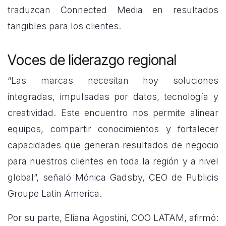
traduzcan Connected Media en resultados
tangibles para los clientes.
Voces de liderazgo regional
“Las marcas necesitan hoy soluciones
integradas, impulsadas por datos, tecnología y
creatividad. Este encuentro nos permite alinear
equipos, compartir conocimientos y fortalecer
capacidades que generan resultados de negocio
para nuestros clientes en toda la región y a nivel
global”, señaló Mónica Gadsby, CEO de Publicis
Groupe Latin America.
Por su parte, Eliana Agostini, COO LATAM, afirmó: