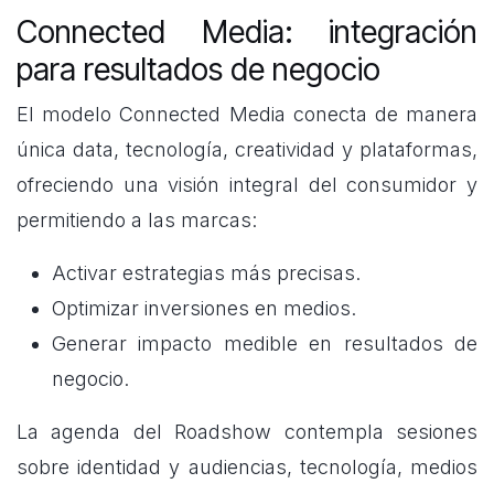
Connected Media: integración
para resultados de negocio
El modelo Connected Media conecta de manera
única data, tecnología, creatividad y plataformas,
ofreciendo una visión integral del consumidor y
permitiendo a las marcas:
Activar estrategias más precisas.
Optimizar inversiones en medios.
Generar impacto medible en resultados de
negocio.
La agenda del Roadshow contempla sesiones
sobre identidad y audiencias, tecnología, medios