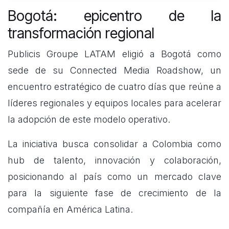
Bogotá: epicentro de la
transformación regional
Publicis Groupe LATAM eligió a Bogotá como
sede de su Connected Media Roadshow, un
encuentro estratégico de cuatro días que reúne a
líderes regionales y equipos locales para acelerar
la adopción de este modelo operativo.
La iniciativa busca consolidar a Colombia como
hub de talento, innovación y colaboración,
posicionando al país como un mercado clave
para la siguiente fase de crecimiento de la
compañía en América Latina.