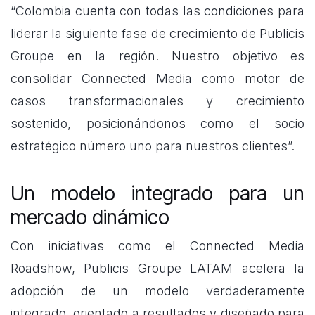
“Colombia cuenta con todas las condiciones para
liderar la siguiente fase de crecimiento de Publicis
Groupe en la región. Nuestro objetivo es
consolidar Connected Media como motor de
casos transformacionales y crecimiento
sostenido, posicionándonos como el socio
estratégico número uno para nuestros clientes”.
Un modelo integrado para un
mercado dinámico
Con iniciativas como el Connected Media
Roadshow, Publicis Groupe LATAM acelera la
adopción de un modelo verdaderamente
integrado, orientado a resultados y diseñado para