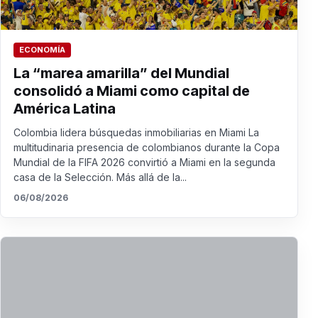
ECONOMÍA
La “marea amarilla” del Mundial
consolidó a Miami como capital de
América Latina
Colombia lidera búsquedas inmobiliarias en Miami La
multitudinaria presencia de colombianos durante la Copa
Mundial de la FIFA 2026 convirtió a Miami en la segunda
casa de la Selección. Más allá de la...
06/08/2026