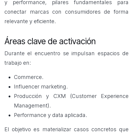
y performance, pilares fundamentales para
conectar marcas con consumidores de forma
relevante y eficiente.
Áreas clave de activación
Durante el encuentro se impulsan espacios de
trabajo en:
Commerce.
Influencer marketing.
Producción y CXM (Customer Experience
Management).
Performance y data aplicada.
El objetivo es materializar casos concretos que