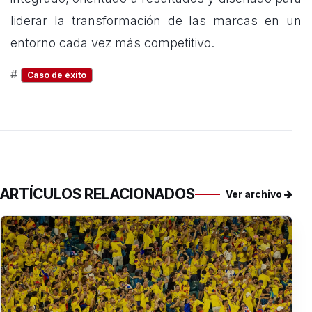
liderar la transformación de las marcas en un
entorno cada vez más competitivo.
#
Caso de éxito
ARTÍCULOS RELACIONADOS
Ver archivo