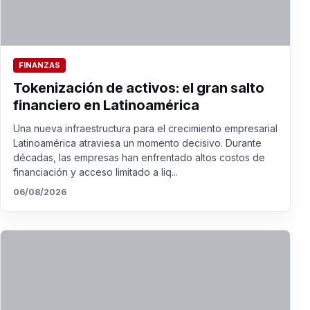
FINANZAS
Tokenización de activos: el gran salto
financiero en Latinoamérica
Una nueva infraestructura para el crecimiento empresarial
Latinoamérica atraviesa un momento decisivo. Durante
décadas, las empresas han enfrentado altos costos de
financiación y acceso limitado a liq...
06/08/2026