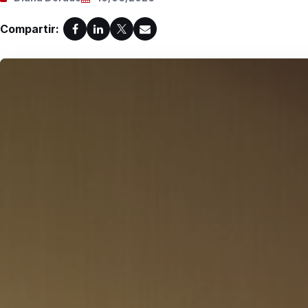
Compartir: