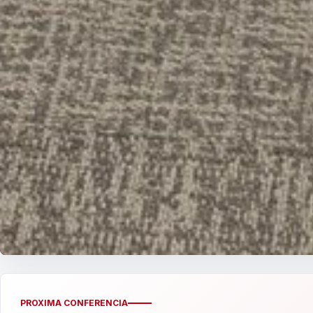
PROXIMA CONFERENCIA