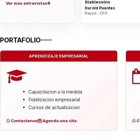
Stablecoins
Ver más entrevistas
Harold Puentes
Rapyd - CFO
PORTAFOLIO
APRENDIZAJE EMPRESARIAL
Capacitacion a la medida
Fidelizacion empresarial
Cursos de actualizacion
Contactanos
Agenda una cita
C