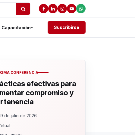
Suscribirse
Capacitación
XIMA CONFERENCIA
ácticas efectivas para
mentar compromiso y
rtenencia
9 de julio de 2026
irtual