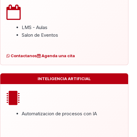
LMS - Aulas
Salon de Eventos
Contactanos
Agenda una cita
INTELIGENCIA ARTIFICIAL
Automatizacion de procesos con IA