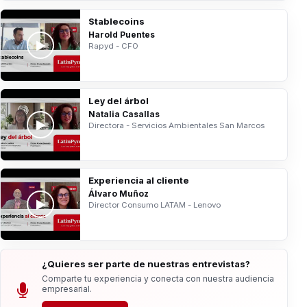
Stablecoins
Harold Puentes
Rapyd - CFO
Ley del árbol
Natalia Casallas
Directora - Servicios Ambientales San Marcos
Experiencia al cliente
Álvaro Muñoz
Director Consumo LATAM - Lenovo
¿Quieres ser parte de nuestras entrevistas?
Comparte tu experiencia y conecta con nuestra audiencia
empresarial.