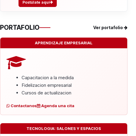
Postúlate aquí
PORTAFOLIO
Ver portafolio
APRENDIZAJE EMPRESARIAL
Capacitacion a la medida
Fidelizacion empresarial
Cursos de actualizacion
Contactanos
Agenda una cita
TECNOLOGIA: SALONES Y ESPACIOS