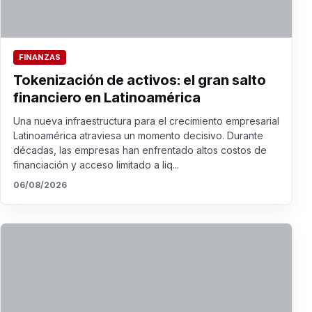
FINANZAS
Tokenización de activos: el gran salto
financiero en Latinoamérica
Una nueva infraestructura para el crecimiento empresarial
Latinoamérica atraviesa un momento decisivo. Durante
décadas, las empresas han enfrentado altos costos de
financiación y acceso limitado a liq...
06/08/2026