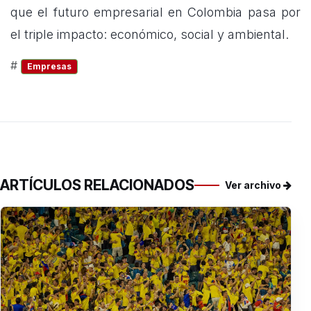
que el futuro empresarial en Colombia pasa por
el triple impacto: económico, social y ambiental.
#
Empresas
ARTÍCULOS RELACIONADOS
Ver archivo