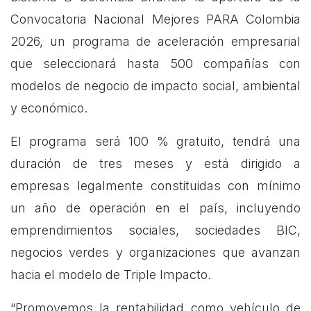
Convocatoria Nacional Mejores PARA Colombia
2026, un programa de aceleración empresarial
que seleccionará hasta 500 compañías con
modelos de negocio de impacto social, ambiental
y económico.
El programa será 100 % gratuito, tendrá una
duración de tres meses y está dirigido a
empresas legalmente constituidas con mínimo
un año de operación en el país, incluyendo
emprendimientos sociales, sociedades BIC,
negocios verdes y organizaciones que avanzan
hacia el modelo de Triple Impacto.
“Promovemos la rentabilidad como vehículo de