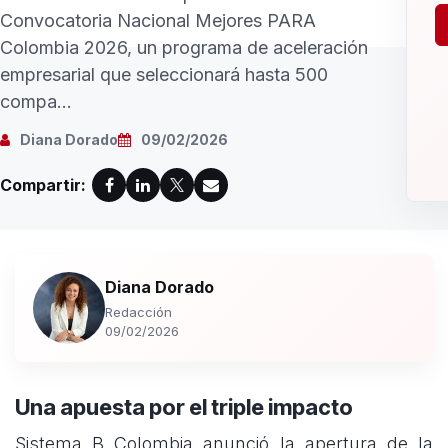
Convocatoria Nacional Mejores PARA
Colombia 2026, un programa de aceleración
empresarial que seleccionará hasta 500
compa...
Diana Dorado
09/02/2026
Compartir:
Diana Dorado
Redacción
09/02/2026
Una apuesta por el triple impacto
Sistema B Colombia anunció la apertura de la