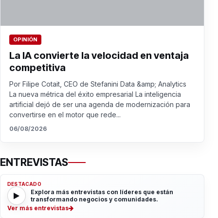
OPINIÓN
La IA convierte la velocidad en ventaja
competitiva
Por Filipe Cotait, CEO de Stefanini Data &amp; Analytics
La nueva métrica del éxito empresarial La inteligencia
artificial dejó de ser una agenda de modernización para
convertirse en el motor que rede...
06/08/2026
ENTREVISTAS
DESTACADO
Explora más entrevistas con líderes que están
transformando negocios y comunidades.
Ver más entrevistas