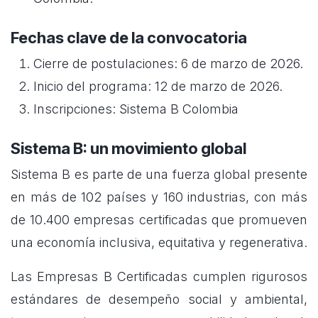
Fechas clave de la convocatoria
Cierre de postulaciones: 6 de marzo de 2026.
Inicio del programa: 12 de marzo de 2026.
Inscripciones: Sistema B Colombia
Sistema B: un movimiento global
Sistema B es parte de una fuerza global presente
en más de 102 países y 160 industrias, con más
de 10.400 empresas certificadas que promueven
una economía inclusiva, equitativa y regenerativa.
Las Empresas B Certificadas cumplen rigurosos
estándares de desempeño social y ambiental,