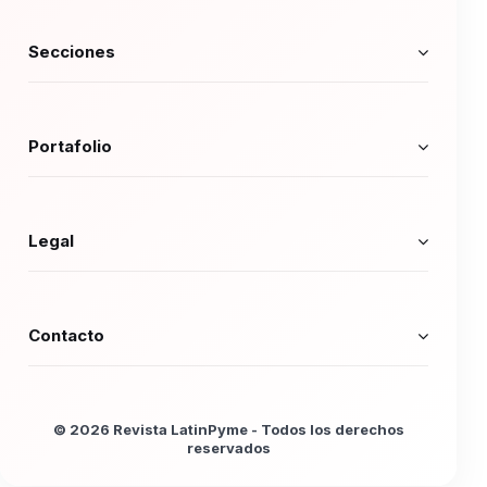
Secciones
Portafolio
Legal
Contacto
© 2026 Revista LatinPyme - Todos los derechos
reservados