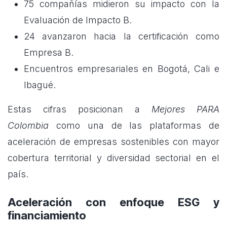
75 compañías midieron su impacto con la
Evaluación de Impacto B.
24 avanzaron hacia la certificación como
Empresa B.
Encuentros empresariales en Bogotá, Cali e
Ibagué.
Estas cifras posicionan a
Mejores PARA
Colombia
como una de las plataformas de
aceleración de empresas sostenibles con mayor
cobertura territorial y diversidad sectorial en el
país.
Aceleración con enfoque ESG y
financiamiento