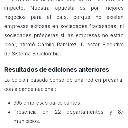
impacto. Nuestra apuesta es por mejores
negocios para el país, porque no existen
empresas exitosas en sociedades fracasadas; ni
sociedades prósperas si las empresas no están
bien”, afirmó Camilo Ramírez, Director Ejecutivo
de Sistema B Colombia.
Resultados de ediciones anteriores
La edición pasada consolidó una red empresarial
con alcance nacional:
395 empresas participantes.
Presencia en 22 departamentos y 87
municipios.