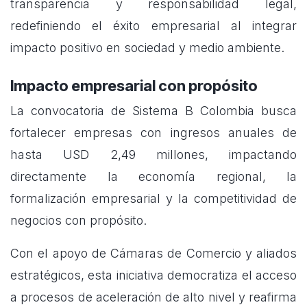
transparencia y responsabilidad legal,
redefiniendo el éxito empresarial al integrar
impacto positivo en sociedad y medio ambiente.
Impacto empresarial con propósito
La convocatoria de Sistema B Colombia busca
fortalecer empresas con ingresos anuales de
hasta USD 2,49 millones, impactando
directamente la economía regional, la
formalización empresarial y la competitividad de
negocios con propósito.
Con el apoyo de Cámaras de Comercio y aliados
estratégicos, esta iniciativa democratiza el acceso
a procesos de aceleración de alto nivel y reafirma