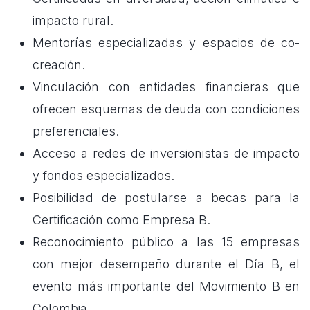
impacto rural.
Mentorías especializadas y espacios de co-
creación.
Vinculación con entidades financieras que
ofrecen esquemas de deuda con condiciones
preferenciales.
Acceso a redes de inversionistas de impacto
y fondos especializados.
Posibilidad de postularse a becas para la
Certificación como Empresa B.
Reconocimiento público a las 15 empresas
con mejor desempeño durante el Día B, el
evento más importante del Movimiento B en
Colombia.