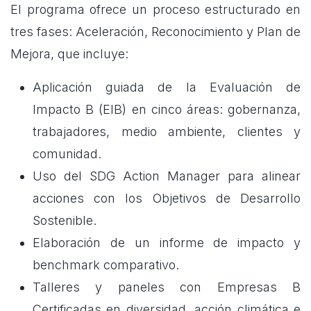
El programa ofrece un proceso estructurado en
tres fases: Aceleración, Reconocimiento y Plan de
Mejora, que incluye:
Aplicación guiada de la Evaluación de
Impacto B (EIB) en cinco áreas: gobernanza,
trabajadores, medio ambiente, clientes y
comunidad.
Uso del SDG Action Manager para alinear
acciones con los Objetivos de Desarrollo
Sostenible.
Elaboración de un informe de impacto y
benchmark comparativo.
Talleres y paneles con Empresas B
Certificadas en diversidad, acción climática e