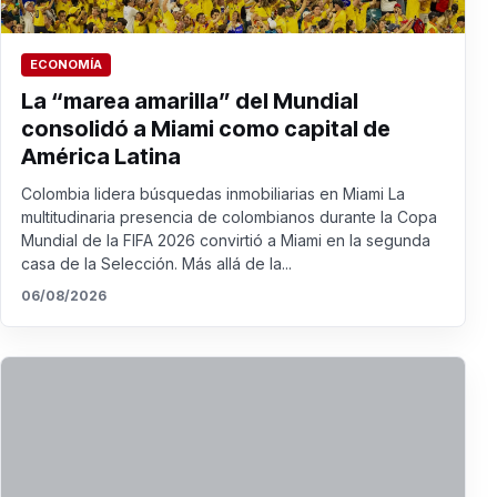
ECONOMÍA
La “marea amarilla” del Mundial
consolidó a Miami como capital de
América Latina
Colombia lidera búsquedas inmobiliarias en Miami La
multitudinaria presencia de colombianos durante la Copa
Mundial de la FIFA 2026 convirtió a Miami en la segunda
casa de la Selección. Más allá de la...
06/08/2026