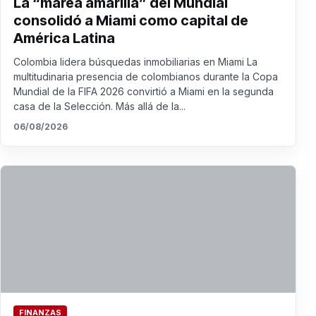
La “marea amarilla” del Mundial
consolidó a Miami como capital de
América Latina
Colombia lidera búsquedas inmobiliarias en Miami La
multitudinaria presencia de colombianos durante la Copa
Mundial de la FIFA 2026 convirtió a Miami en la segunda
casa de la Selección. Más allá de la...
06/08/2026
FINANZAS