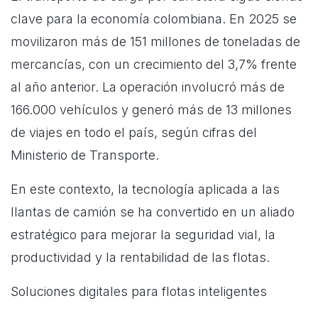
clave para la economía colombiana. En 2025 se
movilizaron más de 151 millones de toneladas de
mercancías, con un crecimiento del 3,7% frente
al año anterior. La operación involucró más de
166.000 vehículos y generó más de 13 millones
de viajes en todo el país, según cifras del
Ministerio de Transporte.
En este contexto, la tecnología aplicada a las
llantas de camión se ha convertido en un aliado
estratégico para mejorar la seguridad vial, la
productividad y la rentabilidad de las flotas.
Soluciones digitales para flotas inteligentes