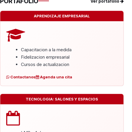
PORTAFOLIO
Ver portafolio
APRENDIZAJE EMPRESARIAL
Capacitacion a la medida
Fidelizacion empresarial
Cursos de actualizacion
Contactanos
Agenda una cita
TECNOLOGIA: SALONES Y ESPACIOS