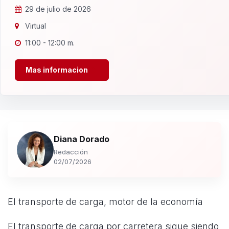
29 de julio de 2026
Virtual
11:00 - 12:00 m.
Mas informacion
Diana Dorado
Redacción
02/07/2026
El transporte de carga, motor de la economía
El transporte de carga por carretera sigue siendo