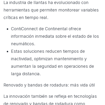
La industria de llantas ha evolucionado con
herramientas que permiten monitorear variables
críticas en tiempo real.
ContiConnect de Continental ofrece
información inmediata sobre el estado de los
neumáticos.
Estas soluciones reducen tiempos de
inactividad, optimizan mantenimiento y
aumentan la seguridad en operaciones de
larga distancia.
Renovado y bandas de rodadura: más vida útil
La innovación también se refleja en tecnologías
de renovado y bandas de rodadura como