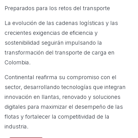
Preparados para los retos del transporte
La evolución de las cadenas logísticas y las
crecientes exigencias de eficiencia y
sostenibilidad seguirán impulsando la
transformación del transporte de carga en
Colombia.
Continental reafirma su compromiso con el
sector, desarrollando tecnologías que integran
innovación en llantas, renovado y soluciones
digitales para maximizar el desempeño de las
flotas y fortalecer la competitividad de la
industria.