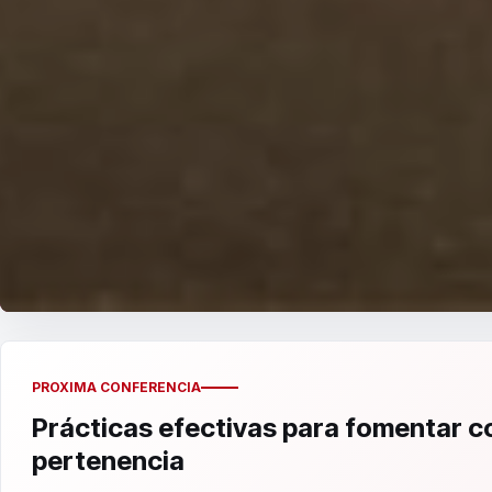
PROXIMA CONFERENCIA
Prácticas efectivas para fomentar 
pertenencia