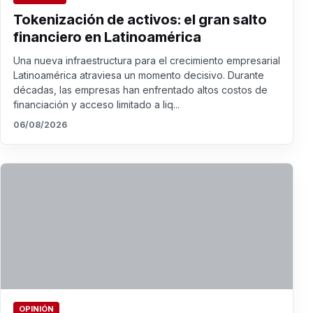
Tokenización de activos: el gran salto
financiero en Latinoamérica
Una nueva infraestructura para el crecimiento empresarial
Latinoamérica atraviesa un momento decisivo. Durante
décadas, las empresas han enfrentado altos costos de
financiación y acceso limitado a liq...
06/08/2026
OPINIÓN