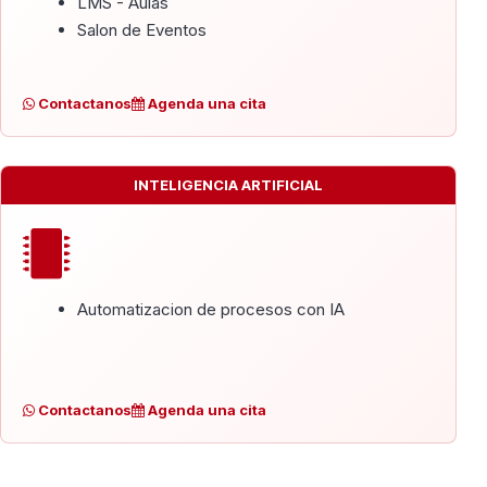
LMS - Aulas
Salon de Eventos
Contactanos
Agenda una cita
INTELIGENCIA ARTIFICIAL
Automatizacion de procesos con IA
Contactanos
Agenda una cita