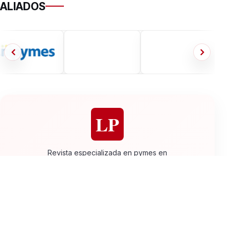
ALIADOS
LP
Revista especializada en pymes en
Latinoamérica
Secciones