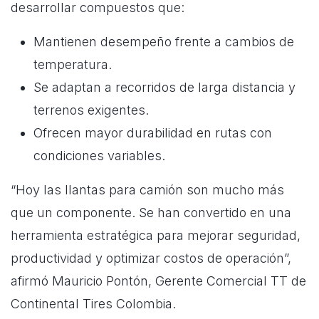
desarrollar compuestos que:
Mantienen desempeño frente a cambios de
temperatura.
Se adaptan a recorridos de larga distancia y
terrenos exigentes.
Ofrecen mayor durabilidad en rutas con
condiciones variables.
“Hoy las llantas para camión son mucho más
que un componente. Se han convertido en una
herramienta estratégica para mejorar seguridad,
productividad y optimizar costos de operación”,
afirmó Mauricio Pontón, Gerente Comercial TT de
Continental Tires Colombia.