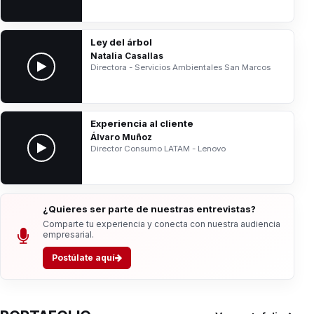
Ley del árbol
Natalia Casallas
Directora - Servicios Ambientales San Marcos
Experiencia al cliente
Álvaro Muñoz
Director Consumo LATAM - Lenovo
¿Quieres ser parte de nuestras entrevistas?
Comparte tu experiencia y conecta con nuestra audiencia
empresarial.
Postúlate aquí