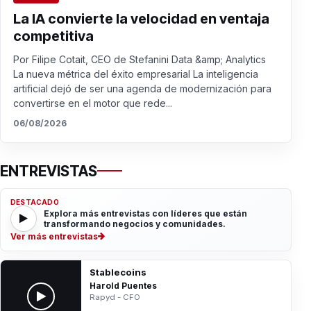
La IA convierte la velocidad en ventaja
competitiva
Por Filipe Cotait, CEO de Stefanini Data &amp; Analytics
La nueva métrica del éxito empresarial La inteligencia
artificial dejó de ser una agenda de modernización para
convertirse en el motor que rede...
06/08/2026
ENTREVISTAS
DESTACADO
Explora más entrevistas con líderes que están
transformando negocios y comunidades.
Ver más entrevistas
Stablecoins
Harold Puentes
Rapyd - CFO