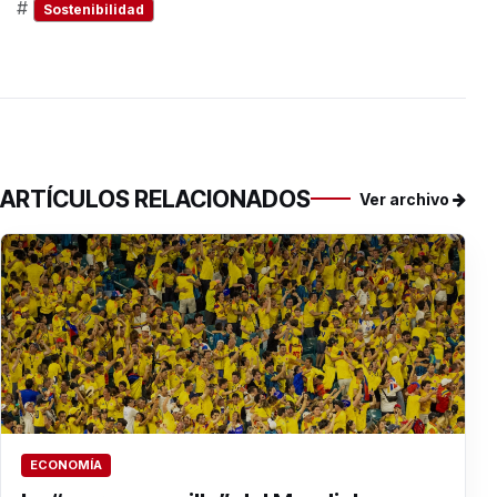
#
Sostenibilidad
ARTÍCULOS RELACIONADOS
Ver archivo
ECONOMÍA