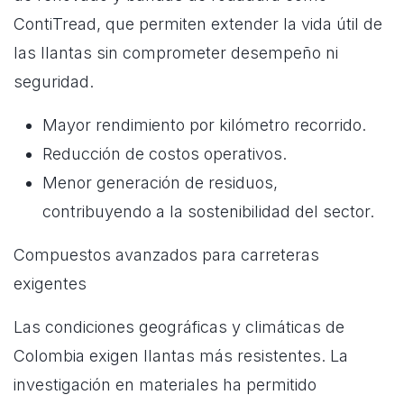
ContiTread, que permiten extender la vida útil de
las llantas sin comprometer desempeño ni
seguridad.
Mayor rendimiento por kilómetro recorrido.
Reducción de costos operativos.
Menor generación de residuos,
contribuyendo a la sostenibilidad del sector.
Compuestos avanzados para carreteras
exigentes
Las condiciones geográficas y climáticas de
Colombia exigen llantas más resistentes. La
investigación en materiales ha permitido