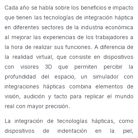
Cada año se habla sobre los beneficios e impacto
que tienen las tecnologías de integración háptica
en diferentes sectores de la industria económica
al mejorar las experiencias de los trabajadores a
la hora de realizar sus funciones. A diferencia de
la realidad virtual, que consiste en dispositivos
con visores 3D que permiten percibir la
profundidad del espacio, un simulador con
integraciones hápticas combina elementos de
visión, audición y tacto para replicar el mundo
real con mayor precisión.
La integración de tecnologías hápticas, como
dispositivos de indentación en la piel,