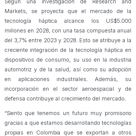
Según una investigación de Research and
Markets, se proyecta que el mercado de la
tecnología háptica alcance los US$5.000
millones en 2028, con una tasa compuesta anual
del 3,7% entre 2023 y 2028. Esto se atribuye a la
creciente integración de la tecnología háptica en
dispositivos de consumo, su uso en la industria
automotriz y de la salud, así como su adopción
en aplicaciones industriales. Además, su
incorporación en el sector aeroespacial y de
defensa contribuye al crecimiento del mercado.
“Siento que tenemos un futuro muy promisorio
gracias a que estamos desarrollando tecnologías
propias en Colombia que se exportan a otros