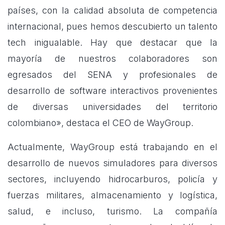
países, con la calidad absoluta de competencia
internacional, pues hemos descubierto un talento
tech inigualable. Hay que destacar que la
mayoría de nuestros colaboradores son
egresados del SENA y profesionales de
desarrollo de software interactivos provenientes
de diversas universidades del territorio
colombiano», destaca el CEO de WayGroup.
Actualmente, WayGroup está trabajando en el
desarrollo de nuevos simuladores para diversos
sectores, incluyendo hidrocarburos, policía y
fuerzas militares, almacenamiento y logística,
salud, e incluso, turismo. La compañía