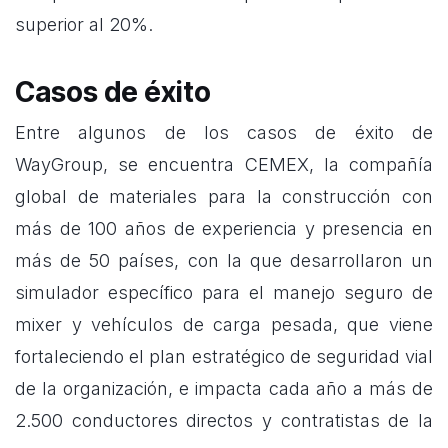
superior al 20%.
Casos de éxito
Entre algunos de los casos de éxito de
WayGroup, se encuentra CEMEX, la compañía
global de materiales para la construcción con
más de 100 años de experiencia y presencia en
más de 50 países, con la que desarrollaron un
simulador específico para el manejo seguro de
mixer y vehículos de carga pesada, que viene
fortaleciendo el plan estratégico de seguridad vial
de la organización, e impacta cada año a más de
2.500 conductores directos y contratistas de la