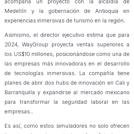
acompaña un proyecto con la alcaldía de
Medellín y la gobernación de Antioquia en
experiencias inmersivas de turismo en la región.
Asimismo, el director ejecutivo estima que para
2024, WayGroup proyecta ventas superiores a
los US$10 millones, posicionándose como una de
las empresas más innovadoras en el desarrollo
de tecnologías inmersivas. La compañía tiene
planes de abrir dos hubs de innovación en Cali y
Barranquilla y expandirse al mercado mexicano
para transformar la seguridad laboral en las
empresas..
Es así, como estos simuladores no solo ofrecen