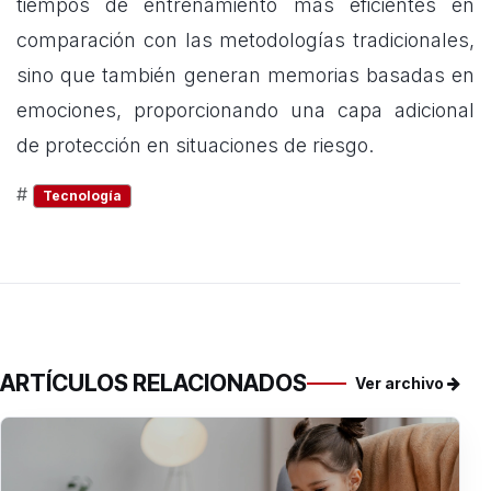
tiempos de entrenamiento más eficientes en
comparación con las metodologías tradicionales,
sino que también generan memorias basadas en
emociones, proporcionando una capa adicional
de protección en situaciones de riesgo.
#
Tecnología
ARTÍCULOS RELACIONADOS
Ver archivo