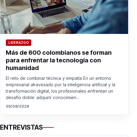
LIDERAZGO
Más de 600 colombianos se forman
para enfrentar la tecnología con
humanidad
El reto de combinar técnica y empatía En un entorno
empresarial atravesado por la inteligencia artificial y la
transformación digital, los profesionales enfrentan un
desafío doble: adquirir conocimien...
05/08/2026
ENTREVISTAS