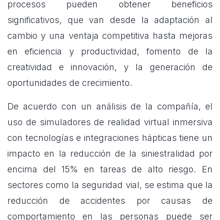
procesos pueden obtener beneficios
significativos, que van desde la adaptación al
cambio y una ventaja competitiva hasta mejoras
en eficiencia y productividad, fomento de la
creatividad e innovación, y la generación de
oportunidades de crecimiento.
De acuerdo con un análisis de la compañía, el
uso de simuladores de realidad virtual inmersiva
con tecnologías e integraciones hápticas tiene un
impacto en la reducción de la siniestralidad por
encima del 15% en tareas de alto riesgo. En
sectores como la seguridad vial, se estima que la
reducción de accidentes por causas de
comportamiento en las personas puede ser