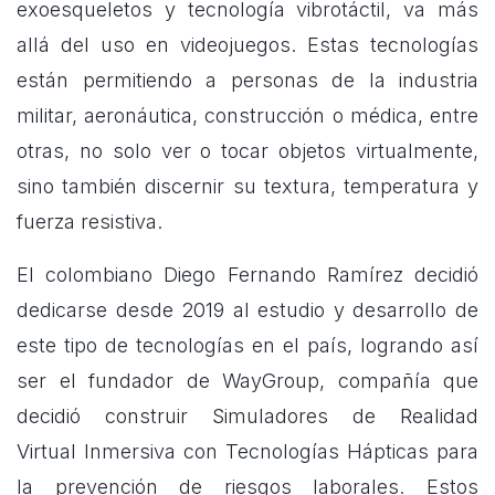
exoesqueletos y tecnología vibrotáctil, va más
allá del uso en videojuegos. Estas tecnologías
están permitiendo a personas de la industria
militar, aeronáutica, construcción o médica, entre
otras, no solo ver o tocar objetos virtualmente,
sino también discernir su textura, temperatura y
fuerza resistiva.
El colombiano Diego Fernando Ramírez decidió
dedicarse desde 2019 al estudio y desarrollo de
este tipo de tecnologías en el país, logrando así
ser el fundador de WayGroup, compañía que
decidió construir Simuladores de
Realidad
Virtual
Inmersiva con Tecnologías Hápticas para
la prevención de riesgos laborales. Estos