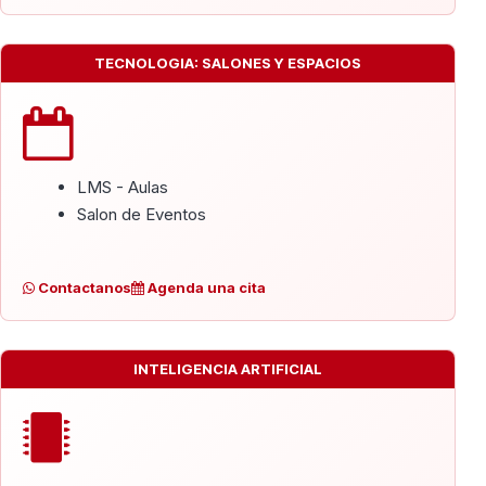
TECNOLOGIA: SALONES Y ESPACIOS
LMS - Aulas
Salon de Eventos
Contactanos
Agenda una cita
INTELIGENCIA ARTIFICIAL