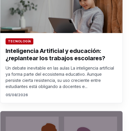
TECNOLOGÍA
Inteligencia Artificial y educación:
¿replantear los trabajos escolares?
Un debate inevitable en las aulas La inteligencia artificial
ya forma parte del ecosistema educativo. Aunque
persiste cierta resistencia, su uso creciente entre
estudiantes está obligando a docentes e...
05/08/2026