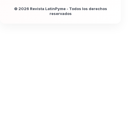
© 2026 Revista LatinPyme - Todos los derechos
reservados