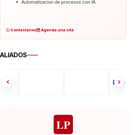
Automatizacion de procesos con IA
Contactanos
Agenda una cita
ALIADOS
LP