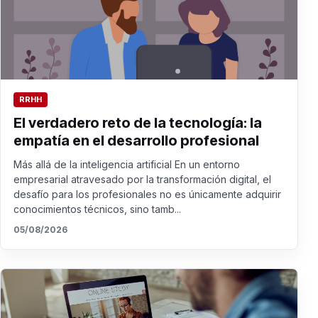
RRHH
El verdadero reto de la tecnología: la
empatía en el desarrollo profesional
Más allá de la inteligencia artificial En un entorno
empresarial atravesado por la transformación digital, el
desafío para los profesionales no es únicamente adquirir
conocimientos técnicos, sino tamb...
05/08/2026