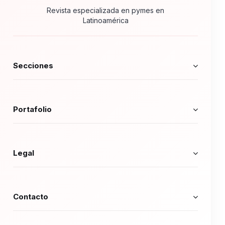
Revista especializada en pymes en
Latinoamérica
Secciones
Portafolio
Legal
Contacto