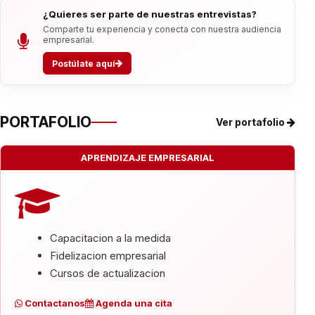
¿Quieres ser parte de nuestras entrevistas?
Comparte tu experiencia y conecta con nuestra audiencia
empresarial.
Postúlate aquí
PORTAFOLIO
Ver portafolio
APRENDIZAJE EMPRESARIAL
Capacitacion a la medida
Fidelizacion empresarial
Cursos de actualizacion
Contactanos
Agenda una cita