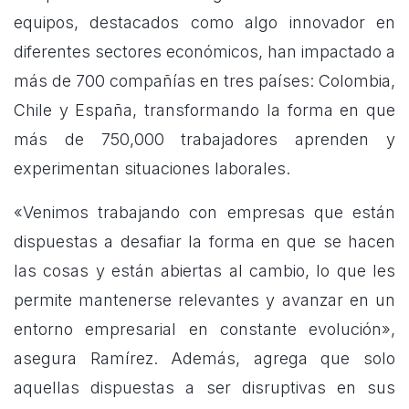
equipos, destacados como algo innovador en
diferentes sectores económicos, han impactado a
más de 700 compañías en tres países: Colombia,
Chile y España, transformando la forma en que
más de 750,000 trabajadores aprenden y
experimentan situaciones laborales.
«Venimos trabajando con empresas que están
dispuestas a desafiar la forma en que se hacen
las cosas y están abiertas al cambio, lo que les
permite mantenerse relevantes y avanzar en un
entorno empresarial en constante evolución»,
asegura Ramírez. Además, agrega que solo
aquellas dispuestas a ser disruptivas en sus