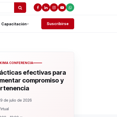
Suscribirse
Capacitación
XIMA CONFERENCIA
ácticas efectivas para
mentar compromiso y
rtenencia
9 de julio de 2026
irtual