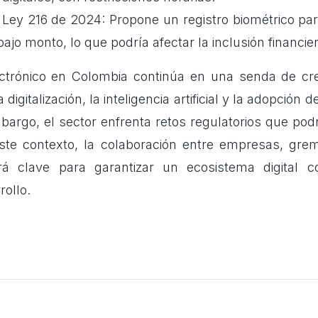
 Ley 216 de 2024: Propone un registro biométrico par
ajo monto, lo que podría afectar la inclusión financiera
ctrónico en Colombia continúa en una senda de cre
digitalización, la inteligencia artificial y la adopción
bargo, el sector enfrenta retos regulatorios que pod
ste contexto, la colaboración entre empresas, gre
erá clave para garantizar un ecosistema digital c
rollo.