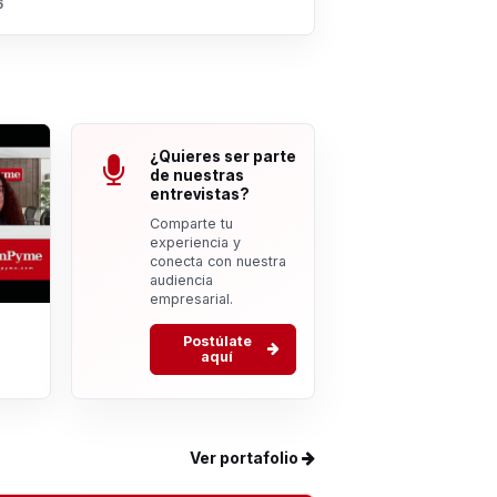
6
¿Quieres ser parte
de nuestras
entrevistas?
Comparte tu
experiencia y
conecta con nuestra
audiencia
empresarial.
Postúlate
aquí
Ver portafolio