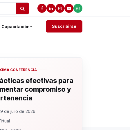
Suscribirse
Capacitación
XIMA CONFERENCIA
ácticas efectivas para
mentar compromiso y
rtenencia
9 de julio de 2026
irtual