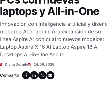
laptops y All-in-One
Innovación con inteligencia artificial y diseñ
moderno Acer anunció la expansión de su
línea Aspire AI con cuatro nuevos modelos:
Laptop Aspire X 16 AI Laptop Aspire 18 AI
Desktops All-in-One Aspire ...
Diana Dorado
24/06/2026
Compartir: