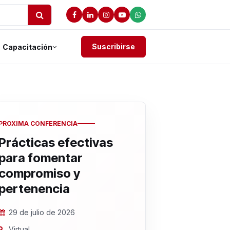
Suscribirse
Capacitación
PROXIMA CONFERENCIA
Prácticas efectivas
para fomentar
compromiso y
pertenencia
29 de julio de 2026
Virtual