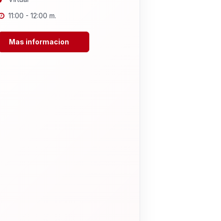
11:00 - 12:00 m.
Mas informacion