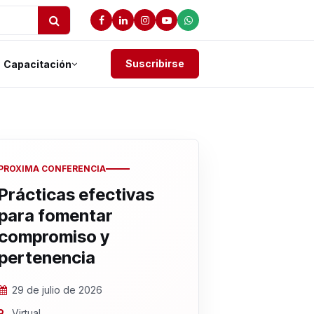
Suscribirse
Capacitación
PROXIMA CONFERENCIA
Prácticas efectivas
para fomentar
compromiso y
pertenencia
29 de julio de 2026
Virtual