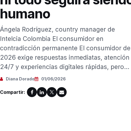
humano
Ángela Rodríguez, country manager de
Intelcia Colombia El consumidor en
contradicción permanente El consumidor de
2026 exige respuestas inmediatas, atención
24/7 y experiencias digitales rápidas, pero...
Diana Dorado
01/06/2026
Compartir: