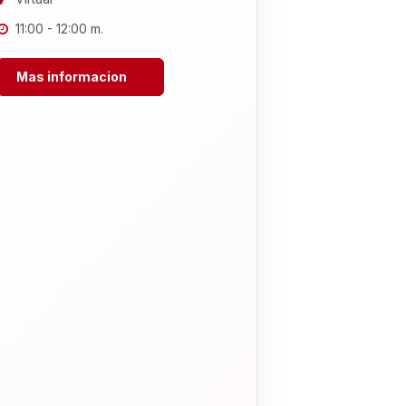
11:00 - 12:00 m.
Mas informacion