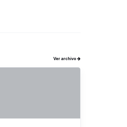
Ver archivo