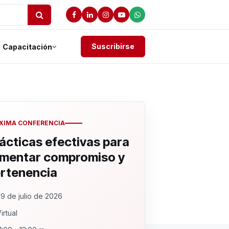
Suscribirse
Capacitación
XIMA CONFERENCIA
ácticas efectivas para
mentar compromiso y
rtenencia
9 de julio de 2026
irtual