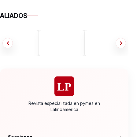
ALIADOS
LP
Revista especializada en pymes en
Latinoamérica
Secciones