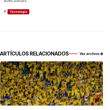
adecuadas.
#
Tecnología
ARTÍCULOS RELACIONADOS
Ver archivo