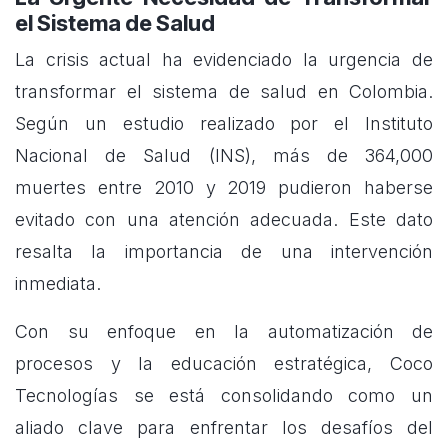
el Sistema de Salud
La crisis actual ha evidenciado la urgencia de
transformar el sistema de salud en Colombia.
Según un estudio realizado por el Instituto
Nacional de Salud (INS), más de 364,000
muertes entre 2010 y 2019 pudieron haberse
evitado con una atención adecuada. Este dato
resalta la importancia de una intervención
inmediata.
Con su enfoque en la automatización de
procesos y la educación estratégica, Coco
Tecnologías se está consolidando como un
aliado clave para enfrentar los desafíos del