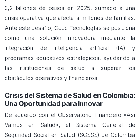
9,2 billones de pesos en 2025, sumado a una
crisis operativa que afecta a millones de familias.
Ante este desafío, Coco Tecnologías se posiciona
como una solución innovadora mediante la
integración de inteligencia artificial (IA) y
programas educativos estratégicos, ayudando a
las instituciones de salud a superar los
obstáculos operativos y financieros.
Crisis del Sistema de Salud en Colombia:
Una Oportunidad para Innovar
De acuerdo con el Observatorio Financiero «Así
Vamos en Salud», el Sistema General de
Seguridad Social en Salud (SGSSS) de Colombia