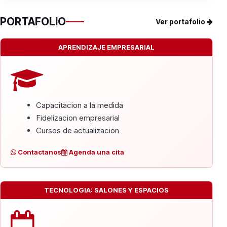
PORTAFOLIO
Ver portafolio
APRENDIZAJE EMPRESARIAL
Capacitacion a la medida
Fidelizacion empresarial
Cursos de actualizacion
Contactanos
Agenda una cita
TECNOLOGIA: SALONES Y ESPACIOS