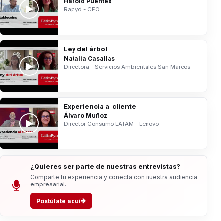
Harold Puentes
Rapyd - CFO
Ley del árbol
Natalia Casallas
Directora - Servicios Ambientales San Marcos
Experiencia al cliente
Álvaro Muñoz
Director Consumo LATAM - Lenovo
¿Quieres ser parte de nuestras entrevistas?
Comparte tu experiencia y conecta con nuestra audiencia
empresarial.
Postúlate aquí