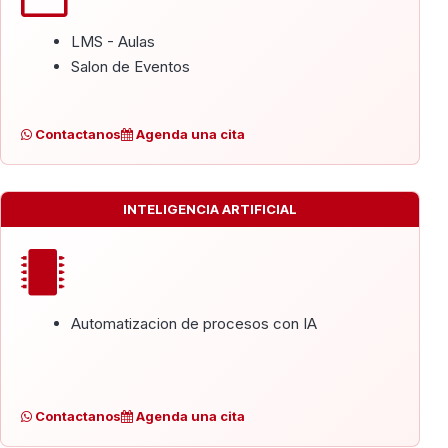
LMS - Aulas
Salon de Eventos
Contactanos
Agenda una cita
INTELIGENCIA ARTIFICIAL
Automatizacion de procesos con IA
Contactanos
Agenda una cita