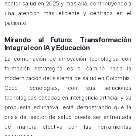
sector salud en 2025 y más allá, contribuyendo a
una atención más eficiente y centrada en el
paciente.
Mirando al Futuro: Transformación
Integral con IA y Educación
La combinación de innovación tecnológica con
formación estratégica es el camino hacia la
modernización del sistema de salud en Colombia.
Coco Tecnologías, con sus soluciones
tecnológicas basadas en inteligencia artificial y su
propuesta educativa, está demostrando que la
crisis del sector de salud puede ser enfrentada
de manera efectiva con las herramientas