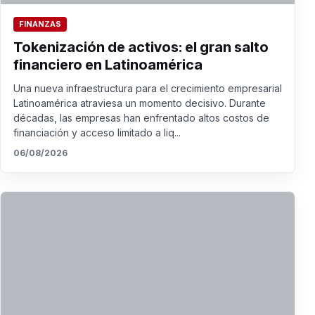
FINANZAS
Tokenización de activos: el gran salto
financiero en Latinoamérica
Una nueva infraestructura para el crecimiento empresarial
Latinoamérica atraviesa un momento decisivo. Durante
décadas, las empresas han enfrentado altos costos de
financiación y acceso limitado a liq...
06/08/2026