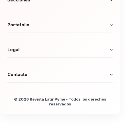
Portafolio
Legal
Contacto
© 2026 Revista LatinPyme - Todos los derechos
reservados