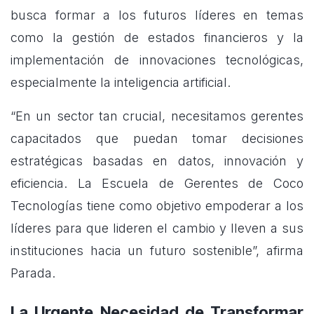
busca formar a los futuros líderes en temas
como la gestión de estados financieros y la
implementación de innovaciones tecnológicas,
especialmente la inteligencia artificial.
“En un sector tan crucial, necesitamos gerentes
capacitados que puedan tomar decisiones
estratégicas basadas en datos, innovación y
eficiencia. La Escuela de Gerentes de Coco
Tecnologías tiene como objetivo empoderar a los
líderes para que lideren el cambio y lleven a sus
instituciones hacia un futuro sostenible”, afirma
Parada.
La Urgente Necesidad de Transformar