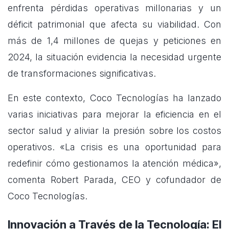
enfrenta pérdidas operativas millonarias y un
déficit patrimonial que afecta su viabilidad. Con
más de 1,4 millones de quejas y peticiones en
2024, la situación evidencia la necesidad urgente
de transformaciones significativas.
En este contexto, Coco Tecnologías ha lanzado
varias iniciativas para mejorar la eficiencia en el
sector salud y aliviar la presión sobre los costos
operativos. «La crisis es una oportunidad para
redefinir cómo gestionamos la atención médica»,
comenta Robert Parada, CEO y cofundador de
Coco Tecnologías.
Innovación a Través de la Tecnología: El