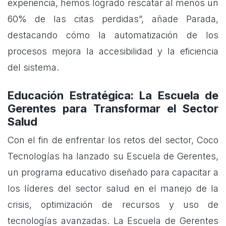
experiencia, hemos logrado rescatar al menos un
60% de las citas perdidas”, añade Parada,
destacando cómo la automatización de los
procesos mejora la accesibilidad y la eficiencia
del sistema.
Educación Estratégica: La Escuela de
Gerentes para Transformar el Sector
Salud
Con el fin de enfrentar los retos del sector, Coco
Tecnologías ha lanzado su Escuela de Gerentes,
un programa educativo diseñado para capacitar a
los líderes del sector salud en el manejo de la
crisis, optimización de recursos y uso de
tecnologías avanzadas. La Escuela de Gerentes