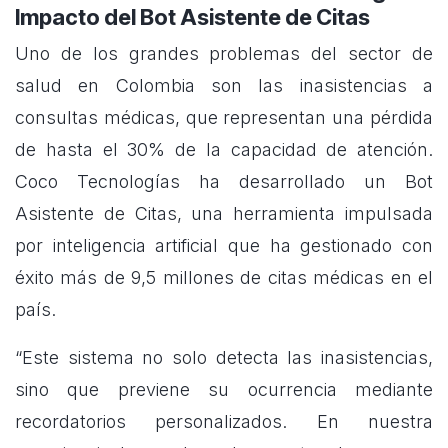
Impacto del Bot Asistente de Citas
Uno de los grandes problemas del sector de
salud en Colombia son las inasistencias a
consultas médicas, que representan una pérdida
de hasta el 30% de la capacidad de atención.
Coco Tecnologías ha desarrollado un Bot
Asistente de Citas, una herramienta impulsada
por inteligencia artificial que ha gestionado con
éxito más de 9,5 millones de citas médicas en el
país.
“Este sistema no solo detecta las inasistencias,
sino que previene su ocurrencia mediante
recordatorios personalizados. En nuestra