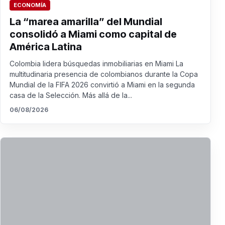
ECONOMÍA
La “marea amarilla” del Mundial
consolidó a Miami como capital de
América Latina
Colombia lidera búsquedas inmobiliarias en Miami La
multitudinaria presencia de colombianos durante la Copa
Mundial de la FIFA 2026 convirtió a Miami en la segunda
casa de la Selección. Más allá de la...
06/08/2026