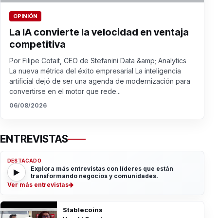
OPINIÓN
La IA convierte la velocidad en ventaja
competitiva
Por Filipe Cotait, CEO de Stefanini Data &amp; Analytics
La nueva métrica del éxito empresarial La inteligencia
artificial dejó de ser una agenda de modernización para
convertirse en el motor que rede...
06/08/2026
ENTREVISTAS
DESTACADO
Explora más entrevistas con líderes que están
transformando negocios y comunidades.
Ver más entrevistas
Stablecoins