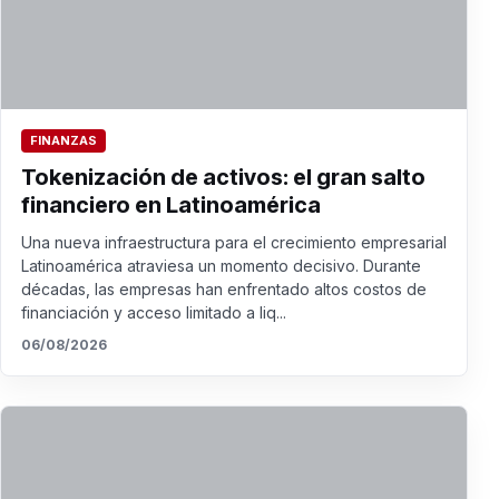
FINANZAS
Tokenización de activos: el gran salto
financiero en Latinoamérica
Una nueva infraestructura para el crecimiento empresarial
Latinoamérica atraviesa un momento decisivo. Durante
décadas, las empresas han enfrentado altos costos de
financiación y acceso limitado a liq...
06/08/2026