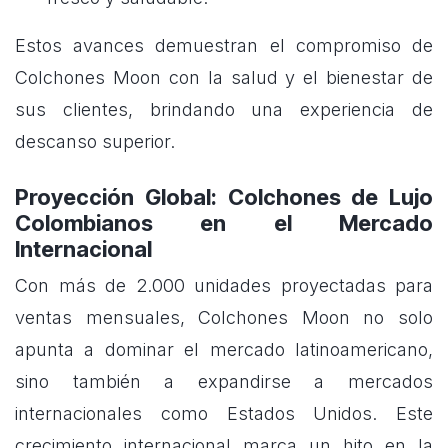
Estos avances demuestran el compromiso de
Colchones Moon con la salud y el bienestar de
sus clientes, brindando una experiencia de
descanso superior.
Proyección Global: Colchones de Lujo
Colombianos en el Mercado
Internacional
Con más de 2.000 unidades proyectadas para
ventas mensuales, Colchones Moon no solo
apunta a dominar el mercado latinoamericano,
sino también a expandirse a mercados
internacionales como Estados Unidos. Este
crecimiento internacional marca un hito en la