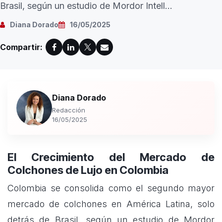
Brasil, según un estudio de Mordor Intell...
Diana Dorado
16/05/2025
Compartir:
Diana Dorado
Redacción
16/05/2025
El Crecimiento del Mercado de
Colchones de Lujo en Colombia
Colombia se consolida como el segundo mayor
mercado de colchones en América Latina, solo
detrás de Brasil, según un estudio de Mordor