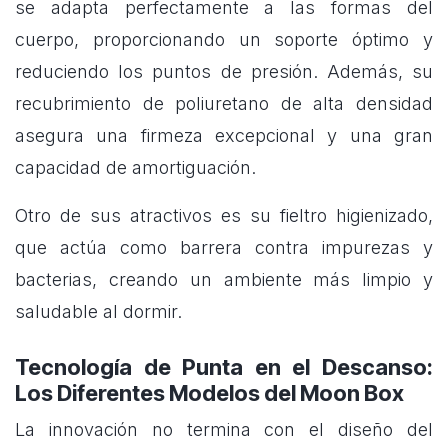
se adapta perfectamente a las formas del
cuerpo, proporcionando un soporte óptimo y
reduciendo los puntos de presión. Además, su
recubrimiento de poliuretano de alta densidad
asegura una firmeza excepcional y una gran
capacidad de amortiguación.
Otro de sus atractivos es su fieltro higienizado,
que actúa como barrera contra impurezas y
bacterias, creando un ambiente más limpio y
saludable al dormir.
Tecnología de Punta en el Descanso:
Los Diferentes Modelos del Moon Box
La innovación no termina con el diseño del