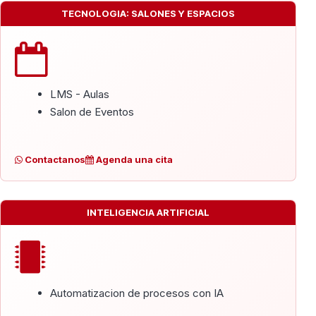
TECNOLOGIA: SALONES Y ESPACIOS
LMS - Aulas
Salon de Eventos
Contactanos
Agenda una cita
INTELIGENCIA ARTIFICIAL
Automatizacion de procesos con IA