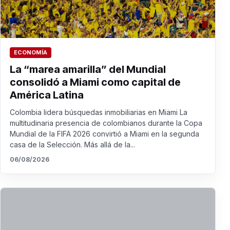
ECONOMÍA
La “marea amarilla” del Mundial
consolidó a Miami como capital de
América Latina
Colombia lidera búsquedas inmobiliarias en Miami La
multitudinaria presencia de colombianos durante la Copa
Mundial de la FIFA 2026 convirtió a Miami en la segunda
casa de la Selección. Más allá de la...
06/08/2026