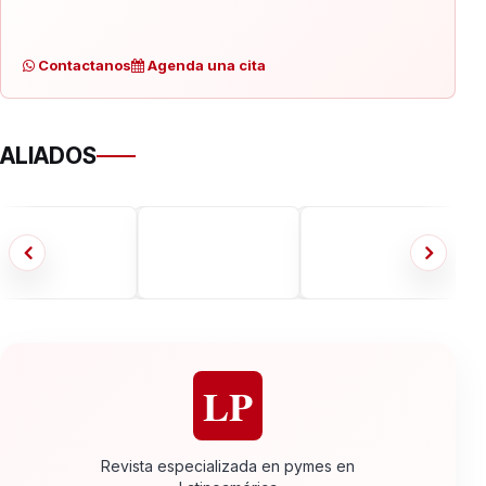
Contactanos
Agenda una cita
ALIADOS
LP
Revista especializada en pymes en