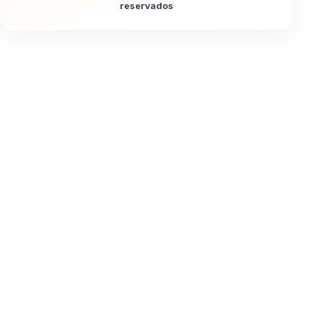
reservados