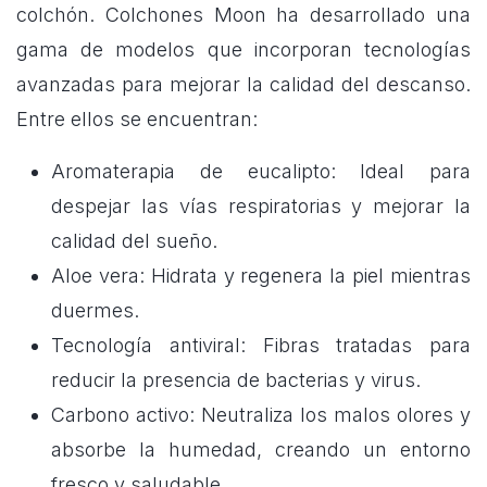
colchón. Colchones Moon ha desarrollado una
gama de modelos que incorporan tecnologías
avanzadas para mejorar la calidad del descanso.
Entre ellos se encuentran:
Aromaterapia de eucalipto: Ideal para
despejar las vías respiratorias y mejorar la
calidad del sueño.
Aloe vera: Hidrata y regenera la piel mientras
duermes.
Tecnología antiviral: Fibras tratadas para
reducir la presencia de bacterias y virus.
Carbono activo: Neutraliza los malos olores y
absorbe la humedad, creando un entorno
fresco y saludable.