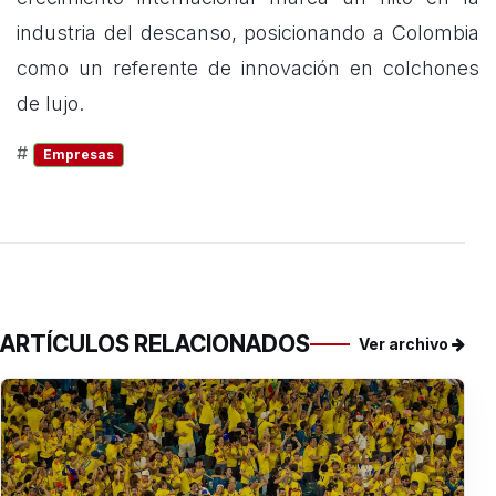
industria del descanso, posicionando a Colombia
como un referente de innovación en colchones
de lujo.
#
Empresas
ARTÍCULOS RELACIONADOS
Ver archivo