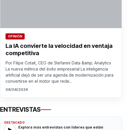
OPINIÓN
La IA convierte la velocidad en ventaja
competitiva
Por Filipe Cotait, CEO de Stefanini Data &amp; Analytics
La nueva métrica del éxito empresarial La inteligencia
artificial dejó de ser una agenda de modernización para
convertirse en el motor que rede...
06/08/2026
ENTREVISTAS
DESTACADO
Explora más entrevistas con líderes que están