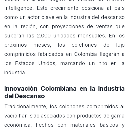
Intelligence. Este crecimiento posiciona al país
como un actor clave en la industria del descanso
en la región, con proyecciones de ventas que
superan las 2.000 unidades mensuales. En los
próximos meses, los colchones de lujo
comprimidos fabricados en Colombia llegarán a
los Estados Unidos, marcando un hito en la
industria.
Innovación Colombiana en la Industria
del Descanso
Tradicionalmente, los colchones comprimidos al
vacío han sido asociados con productos de gama
económica, hechos con materiales básicos y