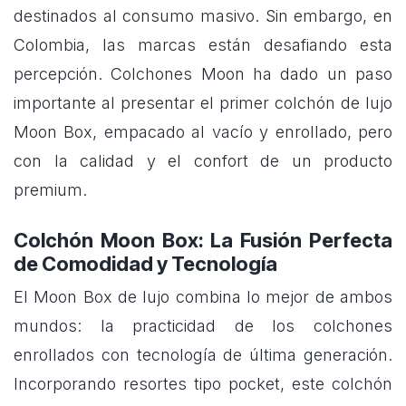
destinados al consumo masivo. Sin embargo, en
Colombia, las marcas están desafiando esta
percepción. Colchones Moon ha dado un paso
importante al presentar el primer colchón de lujo
Moon Box, empacado al vacío y enrollado, pero
con la calidad y el confort de un producto
premium.
Colchón Moon Box: La Fusión Perfecta
de Comodidad y Tecnología
El Moon Box de lujo combina lo mejor de ambos
mundos: la practicidad de los colchones
enrollados con tecnología de última generación.
Incorporando resortes tipo pocket, este colchón