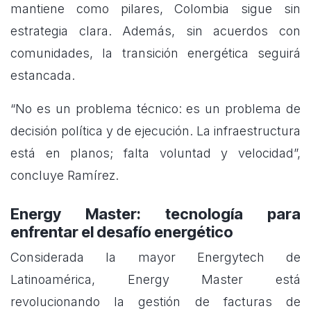
mantiene como pilares, Colombia sigue sin
estrategia clara. Además, sin acuerdos con
comunidades, la transición energética seguirá
estancada.
“No es un problema técnico: es un problema de
decisión política y de ejecución. La infraestructura
está en planos; falta voluntad y velocidad”,
concluye Ramírez.
Energy Master: tecnología para
enfrentar el desafío energético
Considerada la mayor Energytech de
Latinoamérica, Energy Master está
revolucionando la gestión de facturas de