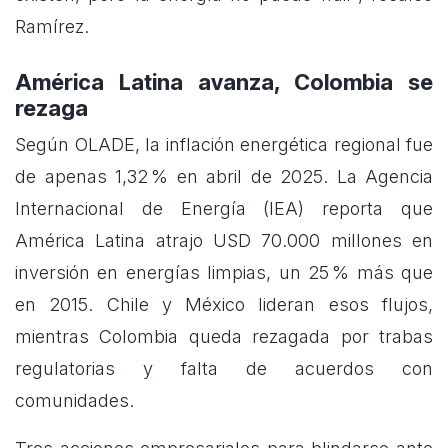
Ramírez.
América Latina avanza, Colombia se
rezaga
Según OLADE, la inflación energética regional fue
de apenas 1,32 % en abril de 2025. La Agencia
Internacional de Energía (IEA) reporta que
América Latina atrajo USD 70.000 millones en
inversión en energías limpias, un 25 % más que
en 2015. Chile y México lideran esos flujos,
mientras Colombia queda rezagada por trabas
regulatorias y falta de acuerdos con
comunidades.