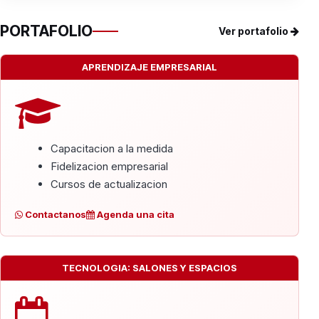
PORTAFOLIO
Ver portafolio
APRENDIZAJE EMPRESARIAL
Capacitacion a la medida
Fidelizacion empresarial
Cursos de actualizacion
Contactanos
Agenda una cita
TECNOLOGIA: SALONES Y ESPACIOS