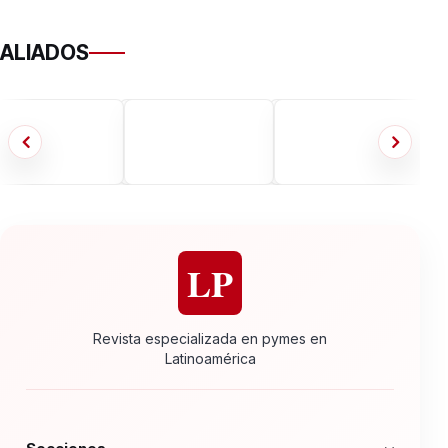
ALIADOS
LP
Revista especializada en pymes en
Latinoamérica