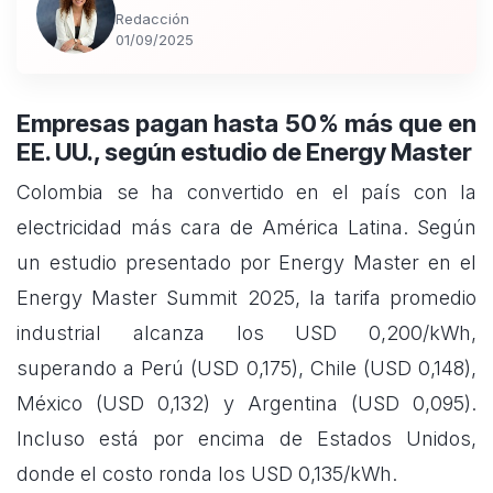
Redacción
01/09/2025
Empresas pagan hasta 50 % más que en
EE. UU., según estudio de Energy Master
Colombia se ha convertido en el país con la
electricidad más cara de América Latina. Según
un estudio presentado por Energy Master en el
Energy Master Summit 2025, la tarifa promedio
industrial alcanza los USD 0,200/kWh,
superando a Perú (USD 0,175), Chile (USD 0,148),
México (USD 0,132) y Argentina (USD 0,095).
Incluso está por encima de Estados Unidos,
donde el costo ronda los USD 0,135/kWh.