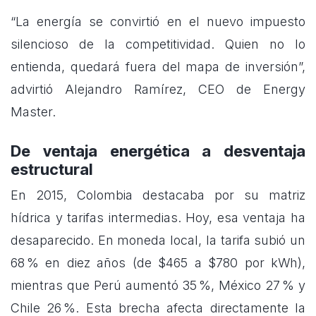
“La energía se convirtió en el nuevo impuesto
silencioso de la competitividad. Quien no lo
entienda, quedará fuera del mapa de inversión”,
advirtió Alejandro Ramírez, CEO de Energy
Master.
De ventaja energética a desventaja
estructural
En 2015, Colombia destacaba por su matriz
hídrica y tarifas intermedias. Hoy, esa ventaja ha
desaparecido. En moneda local, la tarifa subió un
68 % en diez años (de $465 a $780 por kWh),
mientras que Perú aumentó 35 %, México 27 % y
Chile 26 %. Esta brecha afecta directamente la