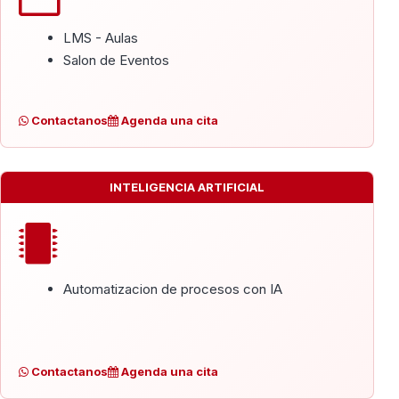
LMS - Aulas
Salon de Eventos
Contactanos
Agenda una cita
INTELIGENCIA ARTIFICIAL
Automatizacion de procesos con IA
Contactanos
Agenda una cita