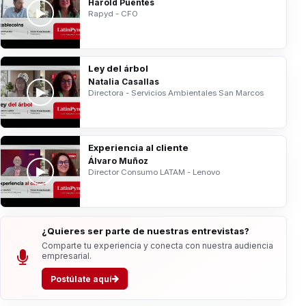
Harold Puentes
Rapyd - CFO
Ley del árbol
Natalia Casallas
Directora - Servicios Ambientales San Marcos
Experiencia al cliente
Álvaro Muñoz
Director Consumo LATAM - Lenovo
¿Quieres ser parte de nuestras entrevistas?
Comparte tu experiencia y conecta con nuestra audiencia
empresarial.
Postúlate aquí