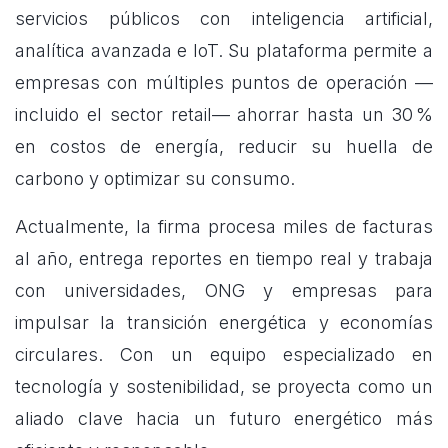
servicios públicos con inteligencia artificial,
analítica avanzada e IoT. Su plataforma permite a
empresas con múltiples puntos de operación —
incluido el sector retail— ahorrar hasta un 30 %
en costos de energía, reducir su huella de
carbono y optimizar su consumo.
Actualmente, la firma procesa miles de facturas
al año, entrega reportes en tiempo real y trabaja
con universidades, ONG y empresas para
impulsar la transición energética y economías
circulares. Con un equipo especializado en
tecnología y sostenibilidad, se proyecta como un
aliado clave hacia un futuro energético más