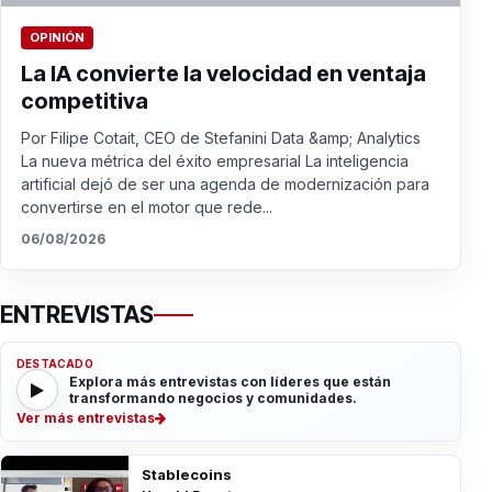
OPINIÓN
La IA convierte la velocidad en ventaja
competitiva
Por Filipe Cotait, CEO de Stefanini Data &amp; Analytics
La nueva métrica del éxito empresarial La inteligencia
artificial dejó de ser una agenda de modernización para
convertirse en el motor que rede...
06/08/2026
ENTREVISTAS
DESTACADO
Explora más entrevistas con líderes que están
transformando negocios y comunidades.
Ver más entrevistas
Stablecoins