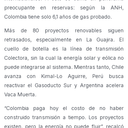
preocupante en reservas: según la ANH,
Colombia tiene solo 6,1 años de gas probado.
Más de 80 proyectos renovables siguen
retrasados, especialmente en La Guajira. El
cuello de botella es la línea de transmisión
Colectora, sin la cual la energía solar y eólica no
puede integrarse al sistema. Mientras tanto, Chile
avanza con Kimal-Lo Aguirre, Perú busca
reactivar el Gasoducto Sur y Argentina acelera
Vaca Muerta.
“Colombia paga hoy el costo de no haber
construido transmisión a tiempo. Los proyectos
existen, pero la energía no puede fluir”, recalcó