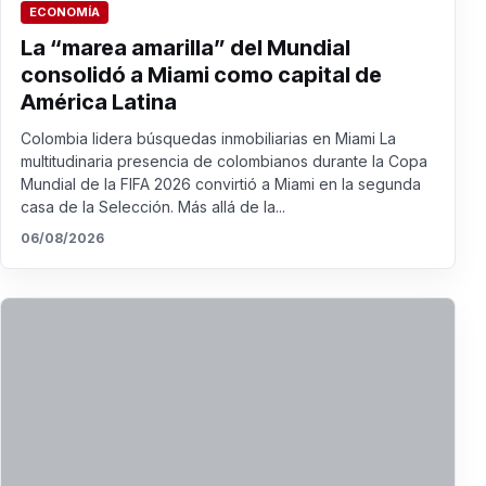
ECONOMÍA
La “marea amarilla” del Mundial
consolidó a Miami como capital de
América Latina
Colombia lidera búsquedas inmobiliarias en Miami La
multitudinaria presencia de colombianos durante la Copa
Mundial de la FIFA 2026 convirtió a Miami en la segunda
casa de la Selección. Más allá de la...
06/08/2026