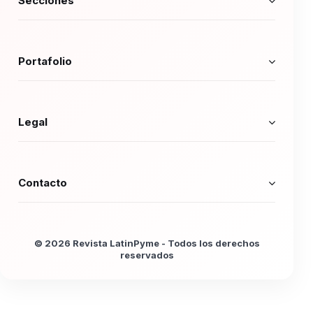
Secciones
Portafolio
Legal
Contacto
© 2026 Revista LatinPyme - Todos los derechos
reservados