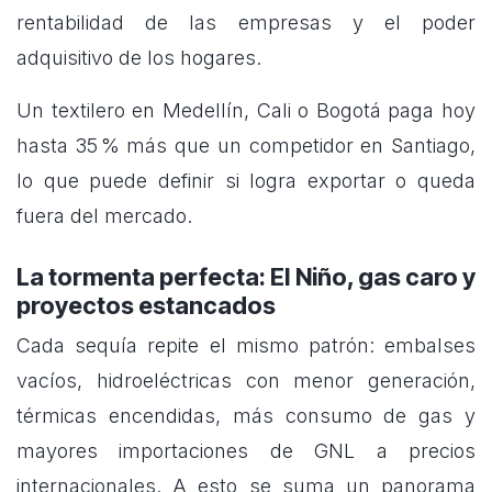
rentabilidad de las empresas y el poder
adquisitivo de los hogares.
Un textilero en Medellín, Cali o Bogotá paga hoy
hasta 35 % más que un competidor en Santiago,
lo que puede definir si logra exportar o queda
fuera del mercado.
La tormenta perfecta: El Niño, gas caro y
proyectos estancados
Cada sequía repite el mismo patrón: embalses
vacíos, hidroeléctricas con menor generación,
térmicas encendidas, más consumo de gas y
mayores importaciones de GNL a precios
internacionales. A esto se suma un panorama