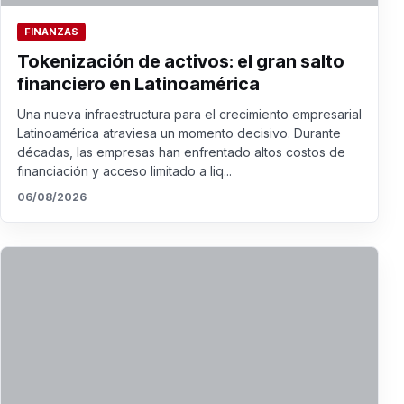
FINANZAS
Tokenización de activos: el gran salto
financiero en Latinoamérica
Una nueva infraestructura para el crecimiento empresarial
Latinoamérica atraviesa un momento decisivo. Durante
décadas, las empresas han enfrentado altos costos de
financiación y acceso limitado a liq...
06/08/2026