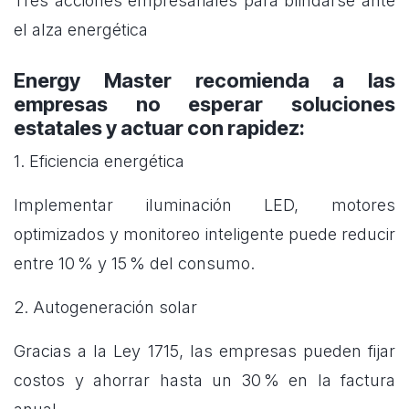
Tres acciones empresariales para blindarse ante
el alza energética
Energy Master recomienda a las
empresas no esperar soluciones
estatales y actuar con rapidez:
1. Eficiencia energética
Implementar iluminación LED, motores
optimizados y monitoreo inteligente puede reducir
entre 10 % y 15 % del consumo.
2. Autogeneración solar
Gracias a la Ley 1715, las empresas pueden fijar
costos y ahorrar hasta un 30 % en la factura