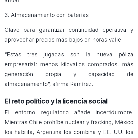
anual.
3. Almacenamiento con baterías
Clave para garantizar continuidad operativa y
aprovechar precios más bajos en horas valle.
“Estas tres jugadas son la nueva póliza
empresarial: menos kilovatios comprados, más
generación propia y capacidad de
almacenamiento”, afirma Ramírez.
El reto político y la licencia social
El entorno regulatorio añade incertidumbre.
Mientras Chile prohíbe nuclear y fracking, México
los habilita, Argentina los combina y EE. UU. los