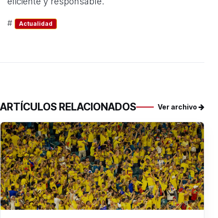
eficiente y responsable.
#
Actualidad
ARTÍCULOS RELACIONADOS
Ver archivo