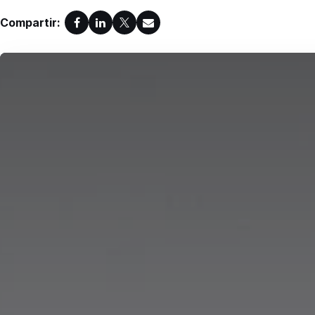
Compartir: