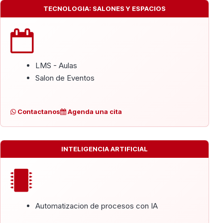
TECNOLOGIA: SALONES Y ESPACIOS
LMS - Aulas
Salon de Eventos
Contactanos
Agenda una cita
INTELIGENCIA ARTIFICIAL
Automatizacion de procesos con IA