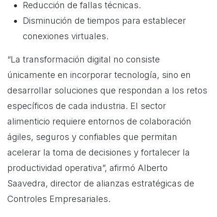
Reducción de fallas técnicas.
Disminución de tiempos para establecer
conexiones virtuales.
“La transformación digital no consiste
únicamente en incorporar tecnología, sino en
desarrollar soluciones que respondan a los retos
específicos de cada industria. El sector
alimenticio requiere entornos de colaboración
ágiles, seguros y confiables que permitan
acelerar la toma de decisiones y fortalecer la
productividad operativa”, afirmó Alberto
Saavedra, director de alianzas estratégicas de
Controles Empresariales.