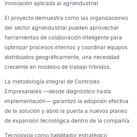
Innovación aplicada al agroindustrial
El proyecto demuestra cómo las organizaciones
del sector agroindustrial pueden aprovechar
herramientas de colaboración inteligente para
optimizar procesos internos y coordinar equipos
distribuidos geográficamente, una necesidad
creciente en modelos de trabajo híbridos.
La metodología integral de Controles
Empresariales —desde diagnóstico hasta
implementación— garantizó la adopción efectiva
de la solución y abrió la puerta a nuevos planes
de expansión tecnológica dentro de la compañía.
Tecnología como habilitador estratégico