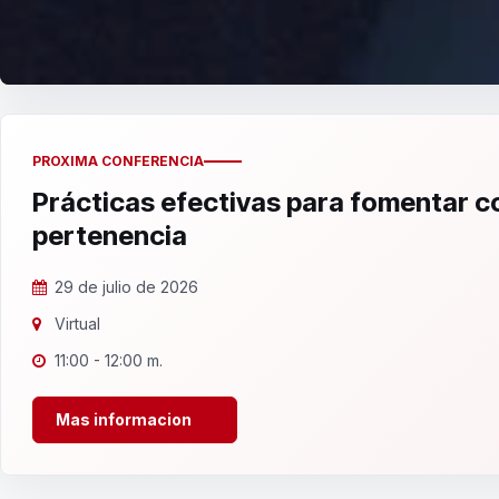
PROXIMA CONFERENCIA
Prácticas efectivas para fomentar 
pertenencia
29 de julio de 2026
Virtual
11:00 - 12:00 m.
Mas informacion