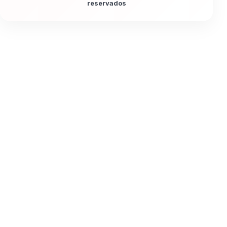
reservados