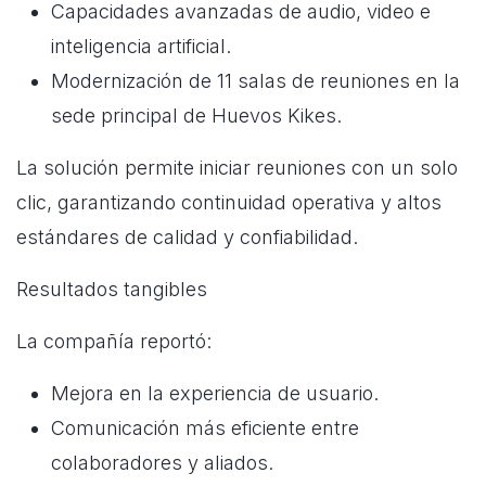
Capacidades avanzadas de audio, video e
inteligencia artificial.
Modernización de 11 salas de reuniones en la
sede principal de Huevos Kikes.
La solución permite iniciar reuniones con un solo
clic, garantizando continuidad operativa y altos
estándares de calidad y confiabilidad.
Resultados tangibles
La compañía reportó:
Mejora en la experiencia de usuario.
Comunicación más eficiente entre
colaboradores y aliados.