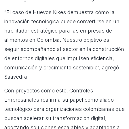
“El caso de Huevos Kikes demuestra cómo la
innovación tecnológica puede convertirse en un
habilitador estratégico para las empresas de
alimentos en Colombia. Nuestro objetivo es
seguir acompañando al sector en la construcción
de entornos digitales que impulsen eficiencia,
comunicación y crecimiento sostenible”, agregó
Saavedra.
Con proyectos como este, Controles
Empresariales reafirma su papel como aliado
tecnológico para organizaciones colombianas que
buscan acelerar su transformación digital,
aportando soluciones escalables y adaptadas a