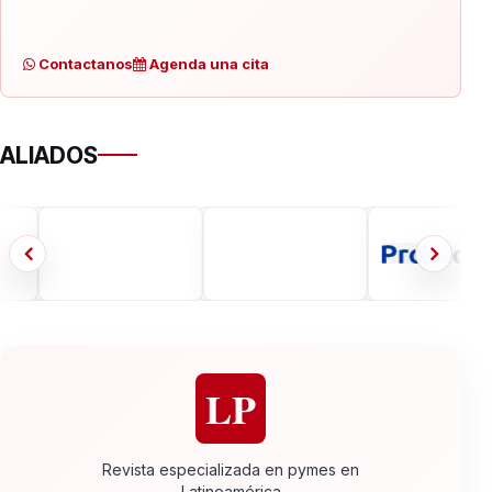
Contactanos
Agenda una cita
ALIADOS
LP
Revista especializada en pymes en
Latinoamérica