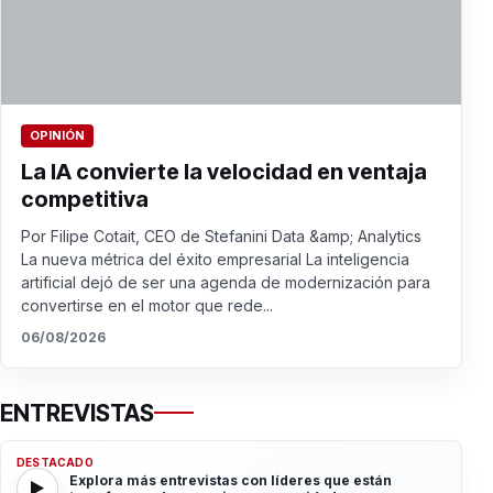
OPINIÓN
La IA convierte la velocidad en ventaja
competitiva
Por Filipe Cotait, CEO de Stefanini Data &amp; Analytics
La nueva métrica del éxito empresarial La inteligencia
artificial dejó de ser una agenda de modernización para
convertirse en el motor que rede...
06/08/2026
ENTREVISTAS
DESTACADO
Explora más entrevistas con líderes que están