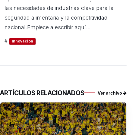
las necesidades de industrias clave para la
seguridad alimentaria y la competitividad
nacional.Empiece a escribir aquí...
#
Innovación
ARTÍCULOS RELACIONADOS
Ver archivo