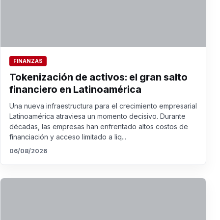
FINANZAS
Tokenización de activos: el gran salto
financiero en Latinoamérica
Una nueva infraestructura para el crecimiento empresarial
Latinoamérica atraviesa un momento decisivo. Durante
décadas, las empresas han enfrentado altos costos de
financiación y acceso limitado a liq...
06/08/2026