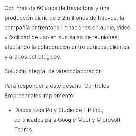
Con más de 60 años de trayectoria y una
producción diaria de 5,2 millones de huevos, la
compañía enfrentaba limitaciones en audio, video
y facilidad de uso en sus salas de reuniones,
afectando la colaboración entre equipos, clientes
y aliados estratégicos.
Solución integral de videocolaboración
Para responder a este desafío, Controles
Empresariales implementó:
Dispositivos Poly Studio de HP Inc.,
certificados para Google Meet y Microsoft
Teams.