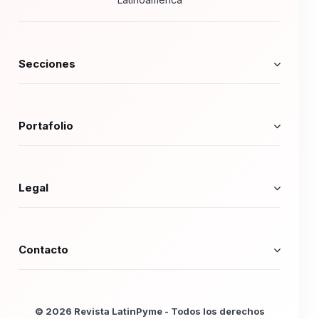
Secciones
Portafolio
Legal
Contacto
© 2026 Revista LatinPyme - Todos los derechos