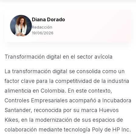
Diana Dorado
Redacción
19/06/2026
Transformación digital en el sector avícola
La transformación digital se consolida como un
factor clave para la competitividad de la industria
alimenticia en Colombia. En este contexto,
Controles Empresariales acompañó a Incubadora
Santander, reconocida por su marca Huevos
Kikes, en la modernización de sus espacios de
colaboración mediante tecnología Poly de HP Inc.