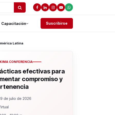
Suscribirse
Capacitación
América Latina
XIMA CONFERENCIA
ácticas efectivas para
mentar compromiso y
rtenencia
9 de julio de 2026
irtual