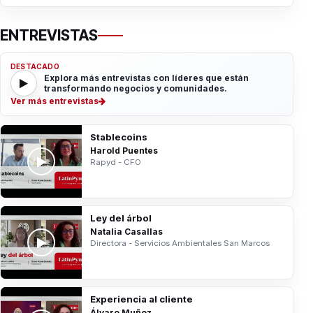
ENTREVISTAS
DESTACADO
Explora más entrevistas con líderes que están
transformando negocios y comunidades.
Ver más entrevistas
Stablecoins
Harold Puentes
Rapyd - CFO
Ley del árbol
Natalia Casallas
Directora - Servicios Ambientales San Marcos
Experiencia al cliente
Álvaro Muñoz