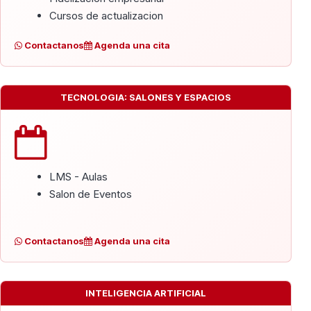
Cursos de actualizacion
Contactanos
Agenda una cita
TECNOLOGIA: SALONES Y ESPACIOS
LMS - Aulas
Salon de Eventos
Contactanos
Agenda una cita
INTELIGENCIA ARTIFICIAL