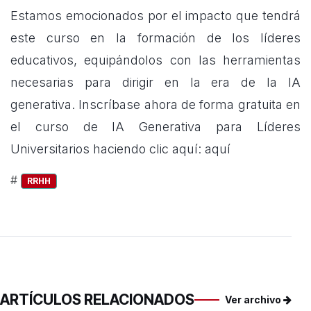
Estamos emocionados por el impacto que tendrá
este curso en la formación de los líderes
educativos, equipándolos con las herramientas
necesarias para dirigir en la era de la IA
generativa. Inscríbase ahora de forma gratuita en
el curso de IA Generativa para Líderes
Universitarios haciendo clic aquí:
aquí
#
RRHH
ARTÍCULOS RELACIONADOS
Ver archivo