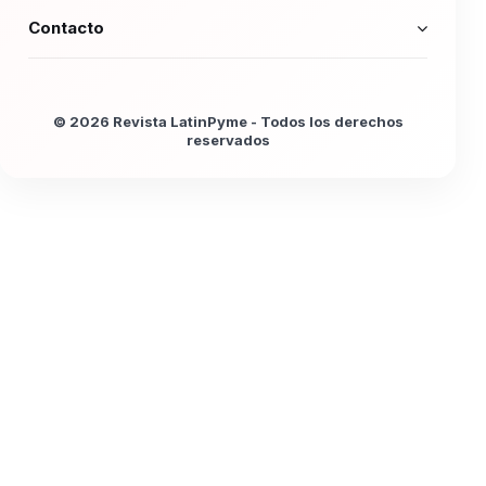
Contacto
© 2026 Revista LatinPyme - Todos los derechos
reservados