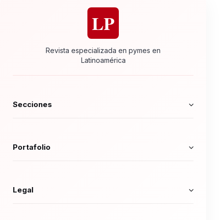
LP
Revista especializada en pymes en
Latinoamérica
Secciones
Portafolio
Legal