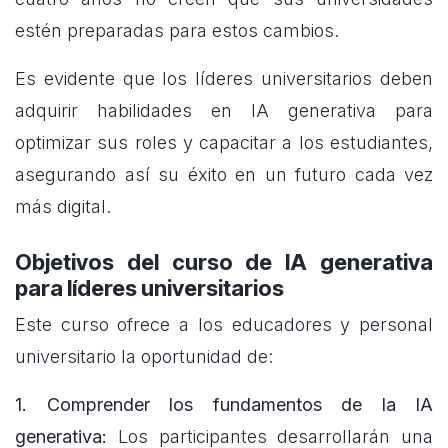
estén preparadas para estos cambios.
Es evidente que los líderes universitarios deben
adquirir habilidades en IA generativa para
optimizar sus roles y capacitar a los estudiantes,
asegurando así su éxito en un futuro cada vez
más digital.
Objetivos del curso de IA generativa
para líderes universitarios
Este curso ofrece a los educadores y personal
universitario la oportunidad de:
1. Comprender los fundamentos de la IA
generativa:
Los participantes desarrollarán una