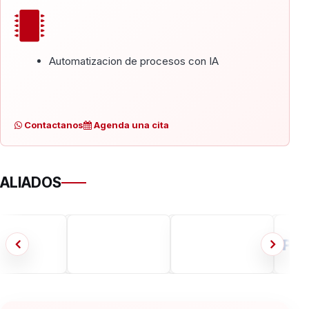
Automatizacion de procesos con IA
Contactanos
Agenda una cita
ALIADOS