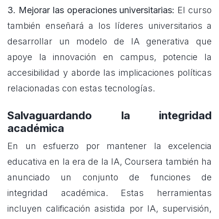
3. Mejorar las operaciones universitarias:
El curso
también enseñará a los líderes universitarios a
desarrollar un modelo de IA generativa que
apoye la innovación en campus, potencie la
accesibilidad y aborde las implicaciones políticas
relacionadas con estas tecnologías.
Salvaguardando la integridad
académica
En un esfuerzo por mantener la excelencia
educativa en la era de la IA, Coursera también ha
anunciado un conjunto de funciones de
integridad académica. Estas herramientas
incluyen calificación asistida por IA, supervisión,