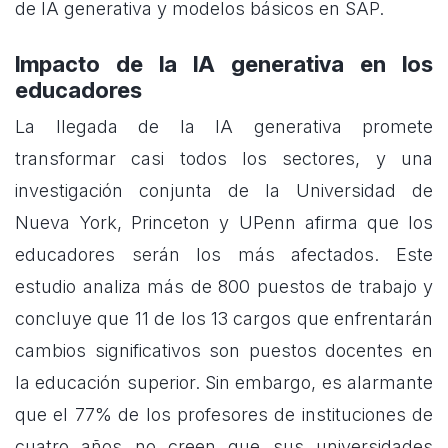
de IA generativa y modelos básicos en SAP.
Impacto de la IA generativa en los
educadores
La llegada de la IA generativa promete
transformar casi todos los sectores, y una
investigación conjunta de la Universidad de
Nueva York, Princeton y UPenn afirma que los
educadores serán los más afectados. Este
estudio analiza más de 800 puestos de trabajo y
concluye que 11 de los 13 cargos que enfrentarán
cambios significativos son puestos docentes en
la educación superior. Sin embargo, es alarmante
que el 77% de los profesores de instituciones de
cuatro años no creen que sus universidades