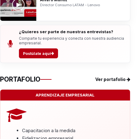
Director Consumo LATAM - Lenovo
¿Quieres ser parte de nuestras entrevistas?
Comparte tu experiencia y conecta con nuestra audiencia
empresarial.
Postúlate aquí
PORTAFOLIO
Ver portafolio
APRENDIZAJE EMPRESARIAL
Capacitacion a la medida
Fidelizacion empresarial