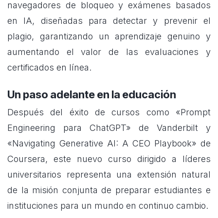
navegadores de bloqueo y exámenes basados
en IA, diseñadas para detectar y prevenir el
plagio, garantizando un aprendizaje genuino y
aumentando el valor de las evaluaciones y
certificados en línea.
Un paso adelante en la educación
Después del éxito de cursos como «Prompt
Engineering para ChatGPT» de Vanderbilt y
«Navigating Generative AI: A CEO Playbook» de
Coursera, este nuevo curso dirigido a líderes
universitarios representa una extensión natural
de la misión conjunta de preparar estudiantes e
instituciones para un mundo en continuo cambio.