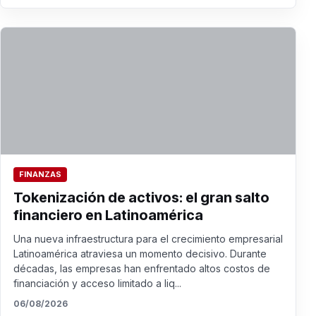
FINANZAS
Tokenización de activos: el gran salto
financiero en Latinoamérica
Una nueva infraestructura para el crecimiento empresarial
Latinoamérica atraviesa un momento decisivo. Durante
décadas, las empresas han enfrentado altos costos de
financiación y acceso limitado a liq...
06/08/2026