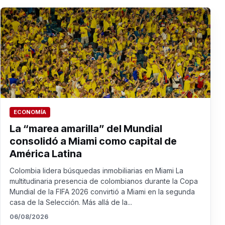
ECONOMÍA
La “marea amarilla” del Mundial
consolidó a Miami como capital de
América Latina
Colombia lidera búsquedas inmobiliarias en Miami La
multitudinaria presencia de colombianos durante la Copa
Mundial de la FIFA 2026 convirtió a Miami en la segunda
casa de la Selección. Más allá de la...
06/08/2026