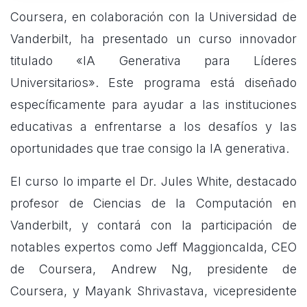
Coursera, en colaboración con la Universidad de
Vanderbilt, ha presentado un curso innovador
titulado «IA Generativa para Líderes
Universitarios». Este programa está diseñado
específicamente para ayudar a las instituciones
educativas a enfrentarse a los desafíos y las
oportunidades que trae consigo la IA generativa.
El curso lo imparte el Dr. Jules White, destacado
profesor de Ciencias de la Computación en
Vanderbilt, y contará con la participación de
notables expertos como Jeff Maggioncalda, CEO
de Coursera, Andrew Ng, presidente de
Coursera, y Mayank Shrivastava, vicepresidente