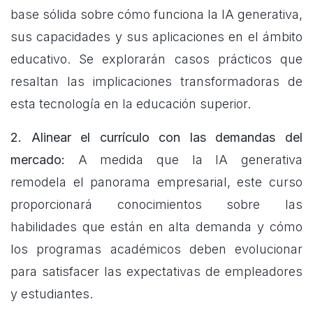
base sólida sobre cómo funciona la IA generativa,
sus capacidades y sus aplicaciones en el ámbito
educativo. Se explorarán casos prácticos que
resaltan las implicaciones transformadoras de
esta tecnología en la educación superior.
2. Alinear el currículo con las demandas del
mercado:
A medida que la IA generativa
remodela el panorama empresarial, este curso
proporcionará conocimientos sobre las
habilidades que están en alta demanda y cómo
los programas académicos deben evolucionar
para satisfacer las expectativas de empleadores
y estudiantes.