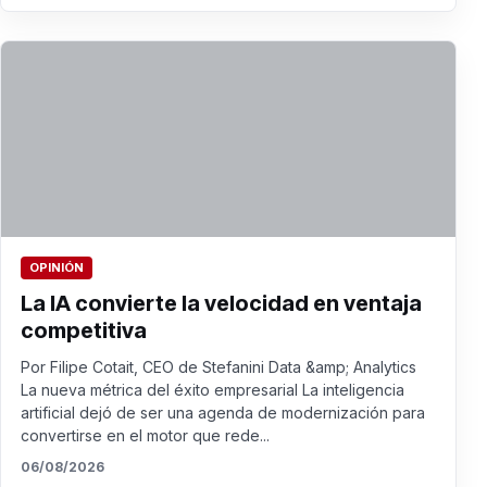
OPINIÓN
La IA convierte la velocidad en ventaja
competitiva
Por Filipe Cotait, CEO de Stefanini Data &amp; Analytics
La nueva métrica del éxito empresarial La inteligencia
artificial dejó de ser una agenda de modernización para
convertirse en el motor que rede...
06/08/2026