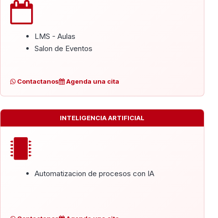
LMS - Aulas
Salon de Eventos
Contactanos
Agenda una cita
INTELIGENCIA ARTIFICIAL
Automatizacion de procesos con IA