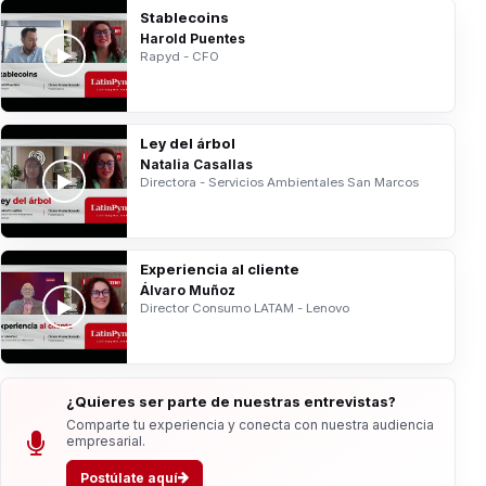
Stablecoins
Harold Puentes
Rapyd - CFO
Ley del árbol
Natalia Casallas
Directora - Servicios Ambientales San Marcos
Experiencia al cliente
Álvaro Muñoz
Director Consumo LATAM - Lenovo
¿Quieres ser parte de nuestras entrevistas?
Comparte tu experiencia y conecta con nuestra audiencia
empresarial.
Postúlate aquí