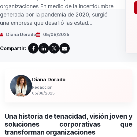
organizaciones En medio de la incertidumbre
generada por la pandemia de 2020, surgió
una empresa que desafió las estad...
Diana Dorado
05/08/2025
Compartir:
Diana Dorado
Redacción
05/08/2025
Una historia de tenacidad, visión joven y
soluciones corporativas que
transforman organizaciones