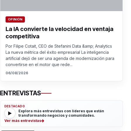
OPINIÓN
La IA convierte la velocidad en ventaja
competitiva
Por Filipe Cotait, CEO de Stefanini Data &amp; Analytics
La nueva métrica del éxito empresarial La inteligencia
artificial dejó de ser una agenda de modernización para
convertirse en el motor que rede...
06/08/2026
ENTREVISTAS
DESTACADO
Explora más entrevistas con líderes que están
transformando negocios y comunidades.
Ver más entrevistas