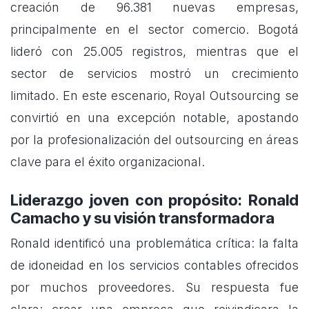
creación de 96.381 nuevas empresas,
principalmente en el sector comercio. Bogotá
lideró con 25.005 registros, mientras que el
sector de servicios mostró un crecimiento
limitado. En este escenario, Royal Outsourcing se
convirtió en una excepción notable, apostando
por la profesionalización del outsourcing en áreas
clave para el éxito organizacional.
Liderazgo joven con propósito: Ronald
Camacho y su visión transformadora
Ronald identificó una problemática crítica: la falta
de idoneidad en los servicios contables ofrecidos
por muchos proveedores. Su respuesta fue