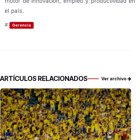
motor de innovación, empleo y productividad en
el país.
#
Gerencia
ARTÍCULOS RELACIONADOS
Ver archivo