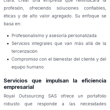
clara: crear una empresa que reivindicara la
profesión, ofreciendo soluciones confiables,
éticas y de alto valor agregado. Su enfoque se
basa en:
Profesionalismo y asesoría personalizada
Servicios integrales que van más allá de la
tercerización
Compromiso con el bienestar del cliente y del
equipo humano
Servicios que impulsan la eficiencia
empresarial
Royal Outsourcing SAS ofrece un portafolio
robusto que responde a las necesidades