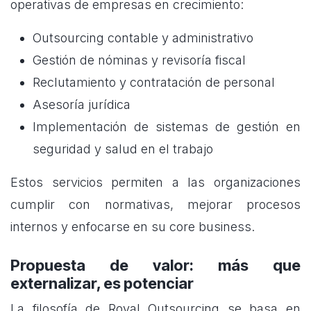
operativas de empresas en crecimiento:
Outsourcing contable y administrativo
Gestión de nóminas y revisoría fiscal
Reclutamiento y contratación de personal
Asesoría jurídica
Implementación de sistemas de gestión en
seguridad y salud en el trabajo
Estos servicios permiten a las organizaciones
cumplir con normativas, mejorar procesos
internos y enfocarse en su core business.
Propuesta de valor: más que
externalizar, es potenciar
La filosofía de Royal Outsourcing se basa en