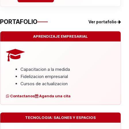
PORTAFOLIO
Ver portafolio
APRENDIZAJE EMPRESARIAL
Capacitacion a la medida
Fidelizacion empresarial
Cursos de actualizacion
Contactanos
Agenda una cita
TECNOLOGIA: SALONES Y ESPACIOS