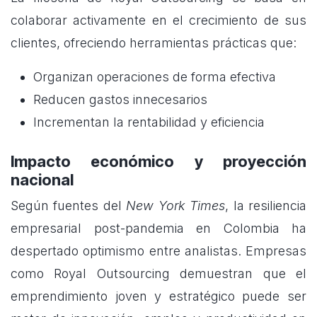
colaborar activamente en el crecimiento de sus
clientes, ofreciendo herramientas prácticas que:
Organizan operaciones de forma efectiva
Reducen gastos innecesarios
Incrementan la rentabilidad y eficiencia
Impacto económico y proyección
nacional
Según fuentes del
New York Times
, la resiliencia
empresarial post-pandemia en Colombia ha
despertado optimismo entre analistas. Empresas
como Royal Outsourcing demuestran que el
emprendimiento joven y estratégico puede ser