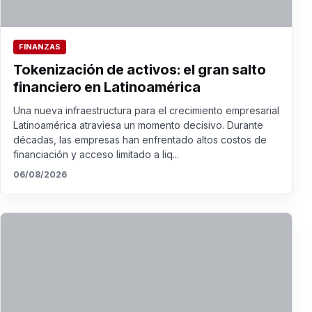
FINANZAS
Tokenización de activos: el gran salto
financiero en Latinoamérica
Una nueva infraestructura para el crecimiento empresarial
Latinoamérica atraviesa un momento decisivo. Durante
décadas, las empresas han enfrentado altos costos de
financiación y acceso limitado a liq...
06/08/2026