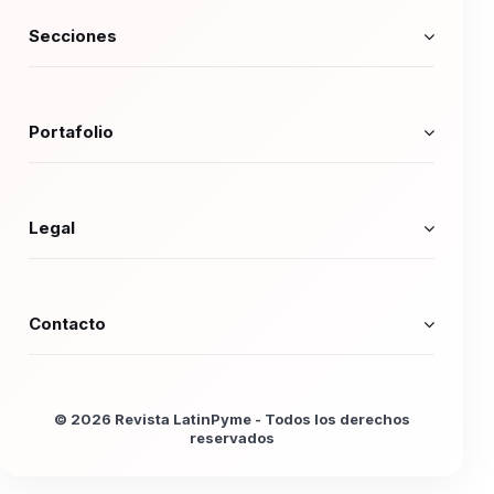
Secciones
Portafolio
Legal
Contacto
© 2026 Revista LatinPyme - Todos los derechos
reservados