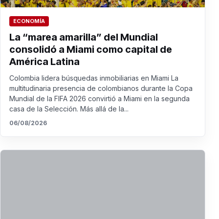
ECONOMÍA
La “marea amarilla” del Mundial
consolidó a Miami como capital de
América Latina
Colombia lidera búsquedas inmobiliarias en Miami La
multitudinaria presencia de colombianos durante la Copa
Mundial de la FIFA 2026 convirtió a Miami en la segunda
casa de la Selección. Más allá de la...
06/08/2026