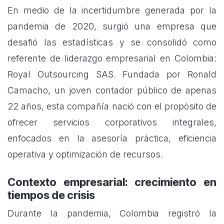
En medio de la incertidumbre generada por la
pandemia de 2020, surgió una empresa que
desafió las estadísticas y se consolidó como
referente de liderazgo empresarial en Colombia:
Royal Outsourcing SAS. Fundada por Ronald
Camacho, un joven contador público de apenas
22 años, esta compañía nació con el propósito de
ofrecer servicios corporativos integrales,
enfocados en la asesoría práctica, eficiencia
operativa y optimización de recursos.
Contexto empresarial: crecimiento en
tiempos de crisis
Durante la pandemia, Colombia registró la