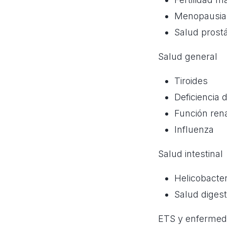
Menopausia
Salud prostá
Salud general
Tiroides
Deficiencia 
Función ren
Influenza
Salud intestinal
Helicobacter
Salud digest
ETS y enfermed