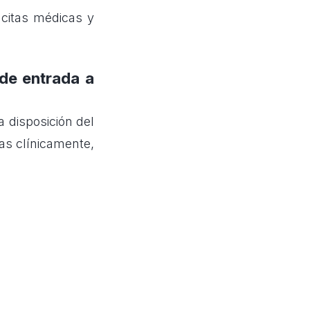
 citas médicas y
de entrada a
 disposición del
as clínicamente,