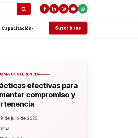
Suscribirse
Capacitación
XIMA CONFERENCIA
ácticas efectivas para
mentar compromiso y
rtenencia
9 de julio de 2026
irtual