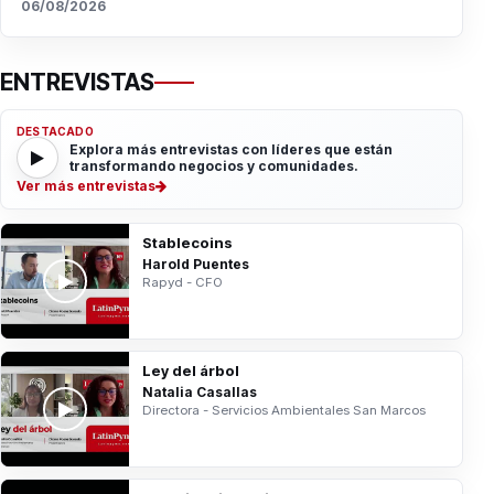
06/08/2026
ENTREVISTAS
DESTACADO
Explora más entrevistas con líderes que están
transformando negocios y comunidades.
Ver más entrevistas
Stablecoins
Harold Puentes
Rapyd - CFO
Ley del árbol
Natalia Casallas
Directora - Servicios Ambientales San Marcos