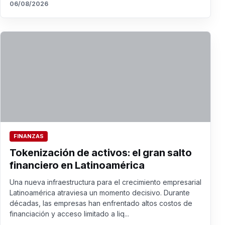
06/08/2026
FINANZAS
Tokenización de activos: el gran salto
financiero en Latinoamérica
Una nueva infraestructura para el crecimiento empresarial
Latinoamérica atraviesa un momento decisivo. Durante
décadas, las empresas han enfrentado altos costos de
financiación y acceso limitado a liq...