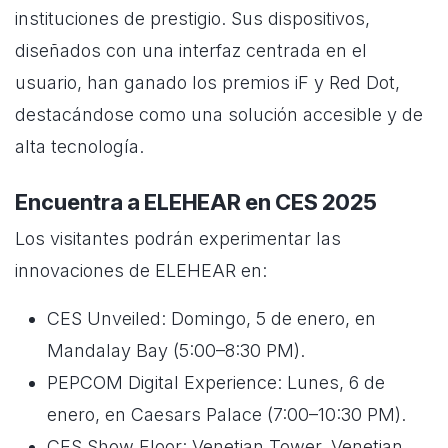
instituciones de prestigio. Sus dispositivos,
diseñados con una interfaz centrada en el
usuario, han ganado los premios iF y Red Dot,
destacándose como una solución accesible y de
alta tecnología.
Encuentra a ELEHEAR en CES 2025
Los visitantes podrán experimentar las
innovaciones de ELEHEAR en:
CES Unveiled: Domingo, 5 de enero, en
Mandalay Bay (5:00–8:30 PM).
PEPCOM Digital Experience: Lunes, 6 de
enero, en Caesars Palace (7:00–10:30 PM).
CES Show Floor: Venetian Tower, Venetian