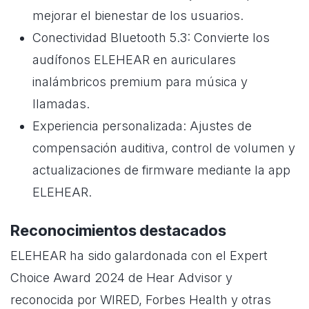
mejorar el bienestar de los usuarios.
Conectividad Bluetooth 5.3: Convierte los
audífonos ELEHEAR en auriculares
inalámbricos premium para música y
llamadas.
Experiencia personalizada: Ajustes de
compensación auditiva, control de volumen y
actualizaciones de firmware mediante la app
ELEHEAR.
Reconocimientos destacados
ELEHEAR ha sido galardonada con el Expert
Choice Award 2024 de Hear Advisor y
reconocida por WIRED, Forbes Health y otras