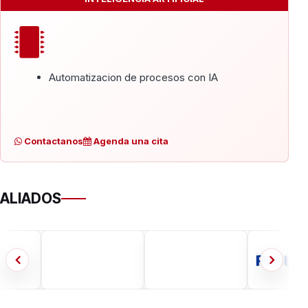
Automatizacion de procesos con IA
Contactanos
Agenda una cita
ALIADOS