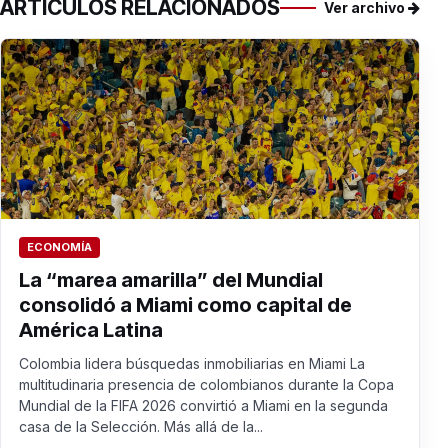
ARTÍCULOS RELACIONADOS
Ver archivo
ECONOMÍA
La “marea amarilla” del Mundial
consolidó a Miami como capital de
América Latina
Colombia lidera búsquedas inmobiliarias en Miami La
multitudinaria presencia de colombianos durante la Copa
Mundial de la FIFA 2026 convirtió a Miami en la segunda
casa de la Selección. Más allá de la...