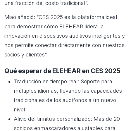
una fracción del costo tradicional”.
Miao añadió: “CES 2025 es la plataforma ideal
para demostrar cómo ELEHEAR lidera la
innovación en dispositivos auditivos inteligentes y
nos permite conectar directamente con nuestros
socios y clientes”.
Qué esperar de ELEHEAR en CES 2025
Traducción en tiempo real: Soporte para
múltiples idiomas, llevando las capacidades
tradicionales de los audífonos a un nuevo
nivel.
Alivio del tinnitus personalizado: Más de 20
sonidos enmascaradores ajustables para