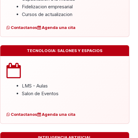
Fidelizacion empresarial
Cursos de actualizacion
Contactanos
Agenda una cita
TECNOLOGIA: SALONES Y ESPACIOS
LMS - Aulas
Salon de Eventos
Contactanos
Agenda una cita
INTELIGENCIA ARTIFICIAL