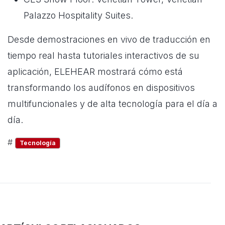
Palazzo Hospitality Suites.
Desde demostraciones en vivo de traducción en
tiempo real hasta tutoriales interactivos de su
aplicación, ELEHEAR mostrará cómo está
transformando los audífonos en dispositivos
multifuncionales y de alta tecnología para el día a
día.
#
Tecnología