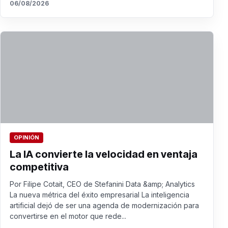
06/08/2026
OPINIÓN
La IA convierte la velocidad en ventaja
competitiva
Por Filipe Cotait, CEO de Stefanini Data &amp; Analytics
La nueva métrica del éxito empresarial La inteligencia
artificial dejó de ser una agenda de modernización para
convertirse en el motor que rede...