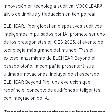
Innovación en tecnología auditiva: VOCCLEAR®,
alivio de tinnitus y traducción en tiempo real
ELEHEAR, líder global en dispositivos auditivos
inteligentes impulsados por IA, promete ser uno
de los protagonistas en CES 2025, el evento de
tecnología más grande del mundo. Tras el
exitoso lanzamiento de ELEHEAR Beyond el
pasado otoño, la compañía presentará sus
últimas innovaciones, incluyendo el esperado
ELEHEAR Beyond Pro, una evolución que
redefine el concepto de audífonos inteligentes
con integración de IA.