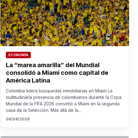
ECONOMÍA
La “marea amarilla” del Mundial
consolidó a Miami como capital de
América Latina
Colombia lidera búsquedas inmobiliarias en Miami La
multitudinaria presencia de colombianos durante la Copa
Mundial de la FIFA 2026 convirtió a Miami en la segunda
casa de la Selección. Más allá de la...
06/08/2026