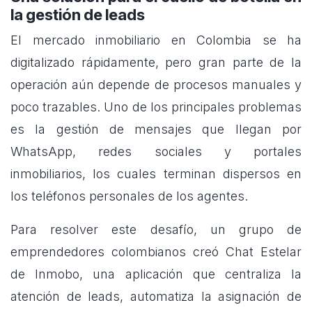
la gestión de leads
El mercado inmobiliario en Colombia se ha
digitalizado rápidamente, pero gran parte de la
operación aún depende de procesos manuales y
poco trazables. Uno de los principales problemas
es la gestión de mensajes que llegan por
WhatsApp, redes sociales y portales
inmobiliarios, los cuales terminan dispersos en
los teléfonos personales de los agentes.
Para resolver este desafío, un grupo de
emprendedores colombianos creó Chat Estelar
de Inmobo, una aplicación que centraliza la
atención de leads, automatiza la asignación de