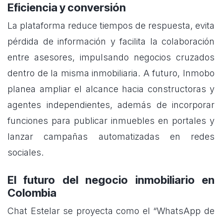
Eficiencia y conversión
La plataforma reduce tiempos de respuesta, evita
pérdida de información y facilita la colaboración
entre asesores, impulsando negocios cruzados
dentro de la misma inmobiliaria. A futuro, Inmobo
planea ampliar el alcance hacia constructoras y
agentes independientes, además de incorporar
funciones para publicar inmuebles en portales y
lanzar campañas automatizadas en redes
sociales.
El futuro del negocio inmobiliario en
Colombia
Chat Estelar se proyecta como el “WhatsApp de