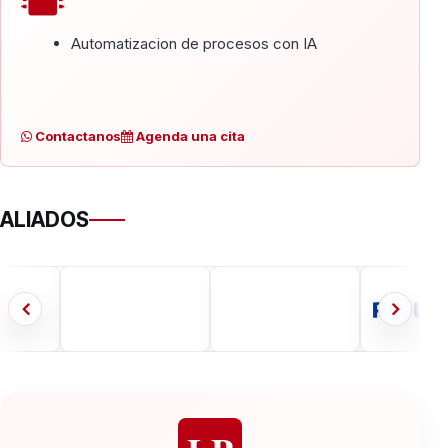
Automatizacion de procesos con IA
Contactanos
Agenda una cita
ALIADOS