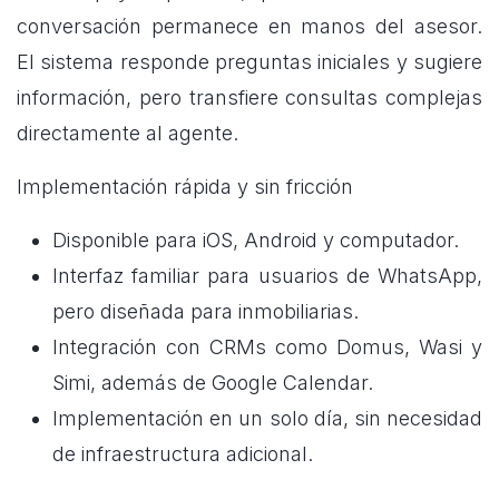
conversación permanece en manos del asesor.
El sistema responde preguntas iniciales y sugiere
información, pero transfiere consultas complejas
directamente al agente.
Implementación rápida y sin fricción
Disponible para iOS, Android y computador.
Interfaz familiar para usuarios de WhatsApp,
pero diseñada para inmobiliarias.
Integración con CRMs como Domus, Wasi y
Simi, además de Google Calendar.
Implementación en un solo día, sin necesidad
de infraestructura adicional.