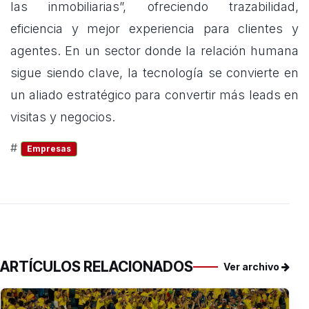
las inmobiliarias”, ofreciendo trazabilidad,
eficiencia y mejor experiencia para clientes y
agentes. En un sector donde la relación humana
sigue siendo clave, la tecnología se convierte en
un aliado estratégico para convertir más leads en
visitas y negocios.
#
Empresas
ARTÍCULOS RELACIONADOS
Ver archivo