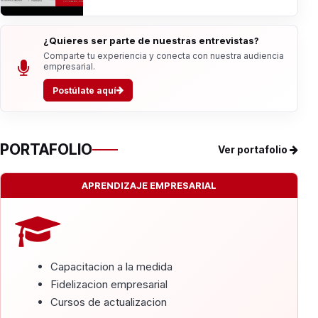
¿Quieres ser parte de nuestras entrevistas?
Comparte tu experiencia y conecta con nuestra audiencia
empresarial.
Postúlate aquí
PORTAFOLIO
Ver portafolio
APRENDIZAJE EMPRESARIAL
Capacitacion a la medida
Fidelizacion empresarial
Cursos de actualizacion