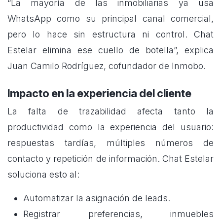
“La mayoría de las inmobiliarias ya usa
WhatsApp como su principal canal comercial,
pero lo hace sin estructura ni control. Chat
Estelar elimina ese cuello de botella”, explica
Juan Camilo Rodríguez, cofundador de Inmobo.
Impacto en la experiencia del cliente
La falta de trazabilidad afecta tanto la
productividad como la experiencia del usuario:
respuestas tardías, múltiples números de
contacto y repetición de información. Chat Estelar
soluciona esto al:
Automatizar la asignación de leads.
Registrar preferencias, inmuebles