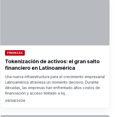
FINANZAS
Tokenización de activos: el gran salto
financiero en Latinoamérica
Una nueva infraestructura para el crecimiento empresarial
Latinoamérica atraviesa un momento decisivo. Durante
décadas, las empresas han enfrentado altos costos de
financiación y acceso limitado a liq...
06/08/2026