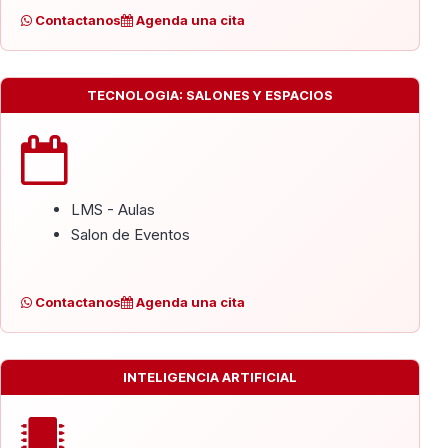
Contactanos
Agenda una cita
TECNOLOGIA: SALONES Y ESPACIOS
LMS - Aulas
Salon de Eventos
Contactanos
Agenda una cita
INTELIGENCIA ARTIFICIAL