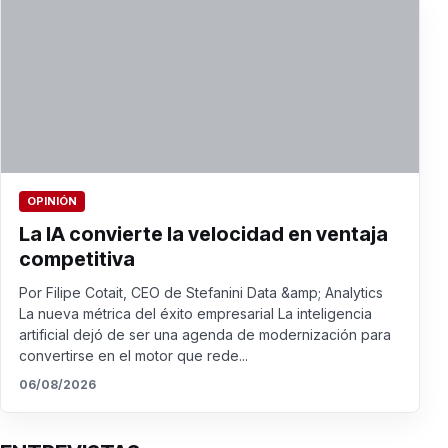
OPINIÓN
La IA convierte la velocidad en ventaja
competitiva
Por Filipe Cotait, CEO de Stefanini Data &amp; Analytics
La nueva métrica del éxito empresarial La inteligencia
artificial dejó de ser una agenda de modernización para
convertirse en el motor que rede...
06/08/2026