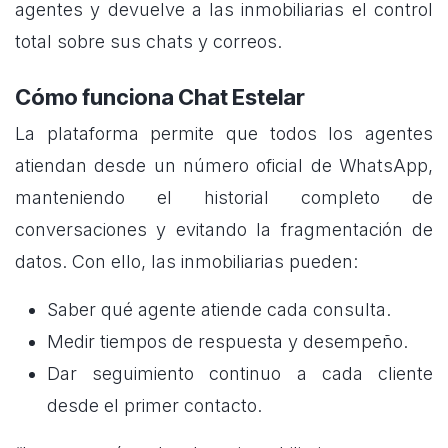
agentes y devuelve a las inmobiliarias el control
total sobre sus chats y correos.
Cómo funciona Chat Estelar
La plataforma permite que todos los agentes
atiendan desde un número oficial de WhatsApp,
manteniendo el historial completo de
conversaciones y evitando la fragmentación de
datos. Con ello, las inmobiliarias pueden:
Saber qué agente atiende cada consulta.
Medir tiempos de respuesta y desempeño.
Dar seguimiento continuo a cada cliente
desde el primer contacto.