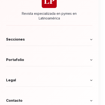
LP
Revista especializada en pymes en
Latinoamérica
Secciones
Portafolio
Legal
Contacto