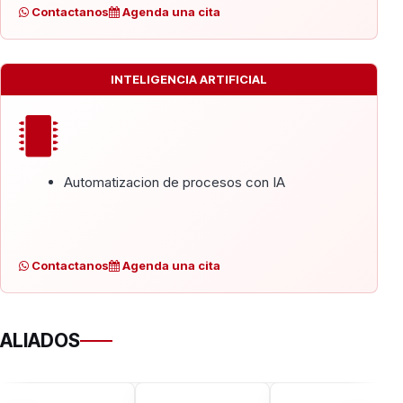
Contactanos
Agenda una cita
INTELIGENCIA ARTIFICIAL
Automatizacion de procesos con IA
Contactanos
Agenda una cita
ALIADOS