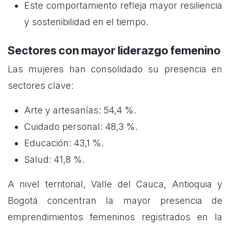
Este comportamiento refleja mayor resiliencia
y sostenibilidad en el tiempo.
Sectores con mayor liderazgo femenino
Las mujeres han consolidado su presencia en
sectores clave:
Arte y artesanías: 54,4 %.
Cuidado personal: 48,3 %.
Educación: 43,1 %.
Salud: 41,8 %.
A nivel territorial, Valle del Cauca, Antioquia y
Bogotá concentran la mayor presencia de
emprendimientos femeninos registrados en la