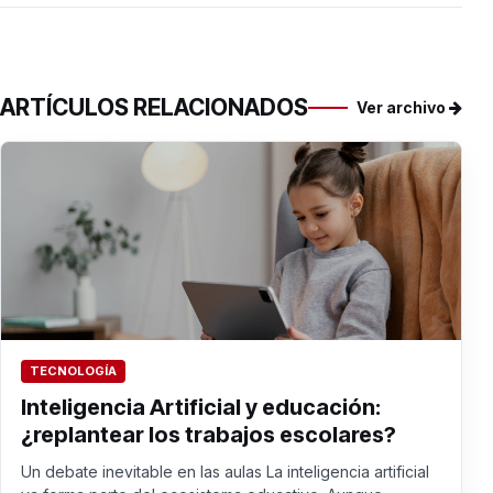
ARTÍCULOS RELACIONADOS
Ver archivo
TECNOLOGÍA
Inteligencia Artificial y educación:
¿replantear los trabajos escolares?
Un debate inevitable en las aulas La inteligencia artificial