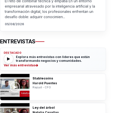
El reto de combinar técnica y empatía En un entorno
empresarial atravesado por la inteligencia artificial y la
transformación digital, los profesionales enfrentan un
desafío doble: adquirir conocimien...
05/08/2026
ENTREVISTAS
DESTACADO
Explora más entrevistas con líderes que están
transformando negocios y comunidades.
Ver más entrevistas
Stablecoins
Harold Puentes
Rapyd - CFO
Ley del árbol
Natalia Casallas