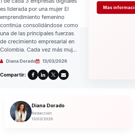
1 de cada 3 empresas digitales
Mas informaci
es liderada por una mujer El
emprendimiento femenino
continúa consolidándose como
una de las principales fuerzas
de crecimiento empresarial en
Colombia. Cada vez más muj...
Diana Dorado
13/03/2026
Compartir:
Diana Dorado
Redacción
13/03/2026