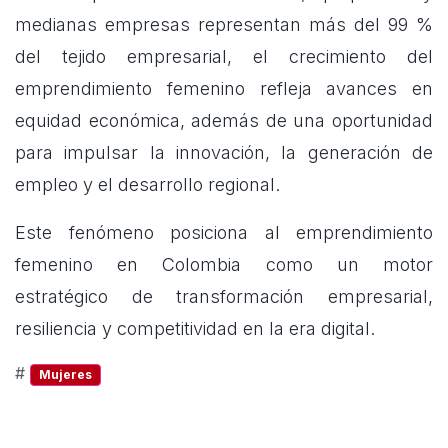
medianas empresas representan más del 99 %
del tejido empresarial, el crecimiento del
emprendimiento femenino refleja avances en
equidad económica, además de una oportunidad
para impulsar la innovación, la generación de
empleo y el desarrollo regional.
Este fenómeno posiciona al emprendimiento
femenino en Colombia como un motor
estratégico de transformación empresarial,
resiliencia y competitividad en la era digital.
#
Mujeres