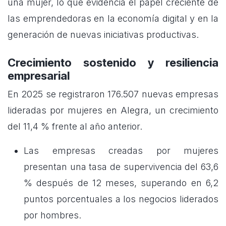
una mujer, lo que evidencia el papel creciente de
las emprendedoras en la economía digital y en la
generación de nuevas iniciativas productivas.
Crecimiento sostenido y resiliencia
empresarial
En 2025 se registraron 176.507 nuevas empresas
lideradas por mujeres en Alegra, un crecimiento
del 11,4 % frente al año anterior.
Las empresas creadas por mujeres
presentan una tasa de supervivencia del 63,6
% después de 12 meses, superando en 6,2
puntos porcentuales a los negocios liderados
por hombres.