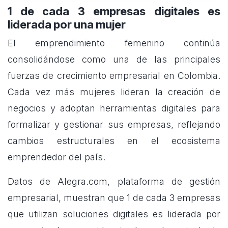
1 de cada 3 empresas digitales es
liderada por una mujer
El emprendimiento femenino continúa
consolidándose como una de las principales
fuerzas de crecimiento empresarial en Colombia.
Cada vez más mujeres lideran la creación de
negocios y adoptan herramientas digitales para
formalizar y gestionar sus empresas, reflejando
cambios estructurales en el ecosistema
emprendedor del país.
Datos de Alegra.com, plataforma de gestión
empresarial, muestran que 1 de cada 3 empresas
que utilizan soluciones digitales es liderada por