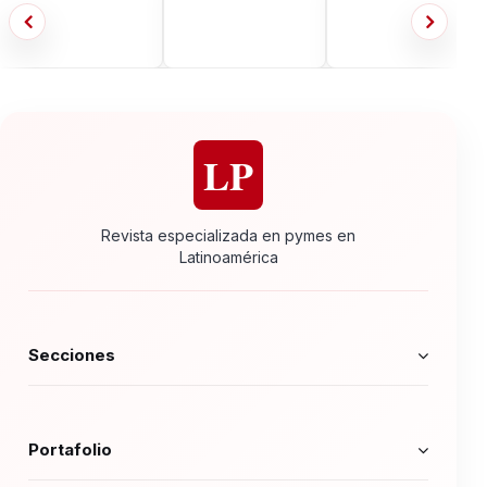
LP
Revista especializada en pymes en
Latinoamérica
Secciones
Portafolio