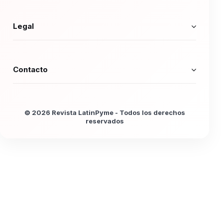
Legal
Contacto
© 2026 Revista LatinPyme - Todos los derechos
reservados