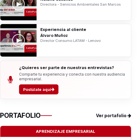
Directora - Servicios Ambientales San Marcos
Experiencia al cliente
Álvaro Muñoz
Director Consumo LATAM - Lenovo
¿Quieres ser parte de nuestras entrevistas?
Comparte tu experiencia y conecta con nuestra audiencia
empresarial.
Postúlate aquí
PORTAFOLIO
Ver portafolio
APRENDIZAJE EMPRESARIAL