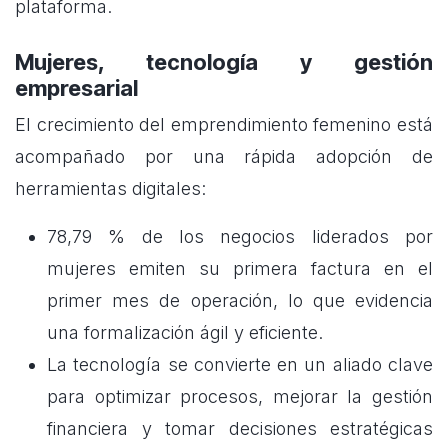
plataforma.
Mujeres, tecnología y gestión
empresarial
El crecimiento del emprendimiento femenino está
acompañado por una rápida adopción de
herramientas digitales:
78,79 % de los negocios liderados por
mujeres emiten su primera factura en el
primer mes de operación, lo que evidencia
una formalización ágil y eficiente.
La tecnología se convierte en un aliado clave
para optimizar procesos, mejorar la gestión
financiera y tomar decisiones estratégicas