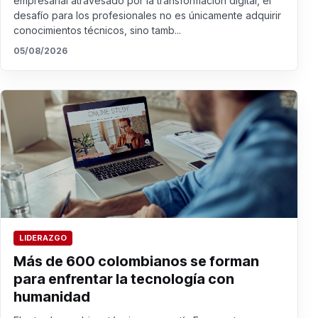
empresarial atravesado por la transformación digital, el
desafío para los profesionales no es únicamente adquirir
conocimientos técnicos, sino tamb...
05/08/2026
LIDERAZGO
Más de 600 colombianos se forman
para enfrentar la tecnología con
humanidad