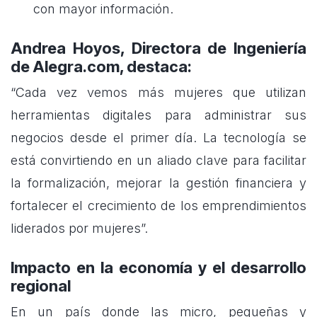
con mayor información.
Andrea Hoyos, Directora de Ingeniería
de Alegra.com, destaca:
“Cada vez vemos más mujeres que utilizan
herramientas digitales para administrar sus
negocios desde el primer día. La tecnología se
está convirtiendo en un aliado clave para facilitar
la formalización, mejorar la gestión financiera y
fortalecer el crecimiento de los emprendimientos
liderados por mujeres”.
Impacto en la economía y el desarrollo
regional
En un país donde las micro, pequeñas y