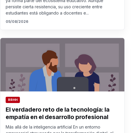
ya forma parte del ecosistema educativo. Aunque
persiste cierta resistencia, su uso creciente entre
estudiantes está obligando a docentes e...
05/08/2026
RRHH
El verdadero reto de la tecnología: la
empatía en el desarrollo profesional
Más allá de la inteligencia artificial En un entorno