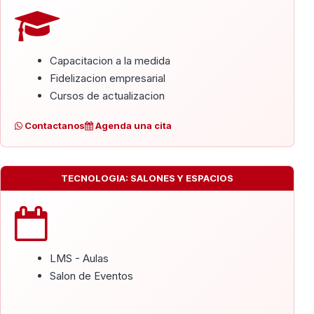
Capacitacion a la medida
Fidelizacion empresarial
Cursos de actualizacion
Contactanos
Agenda una cita
TECNOLOGIA: SALONES Y ESPACIOS
LMS - Aulas
Salon de Eventos