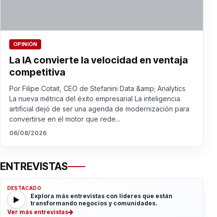
OPINIÓN
La IA convierte la velocidad en ventaja
competitiva
Por Filipe Cotait, CEO de Stefanini Data &amp; Analytics
La nueva métrica del éxito empresarial La inteligencia
artificial dejó de ser una agenda de modernización para
convertirse en el motor que rede...
06/08/2026
ENTREVISTAS
DESTACADO
Explora más entrevistas con líderes que están
transformando negocios y comunidades.
Ver más entrevistas