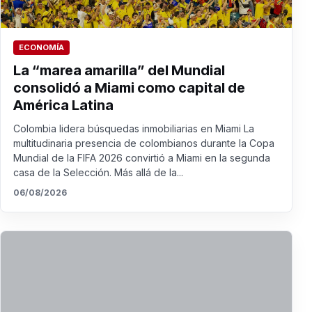
ECONOMÍA
La “marea amarilla” del Mundial
consolidó a Miami como capital de
América Latina
Colombia lidera búsquedas inmobiliarias en Miami La
multitudinaria presencia de colombianos durante la Copa
Mundial de la FIFA 2026 convirtió a Miami en la segunda
casa de la Selección. Más allá de la...
06/08/2026