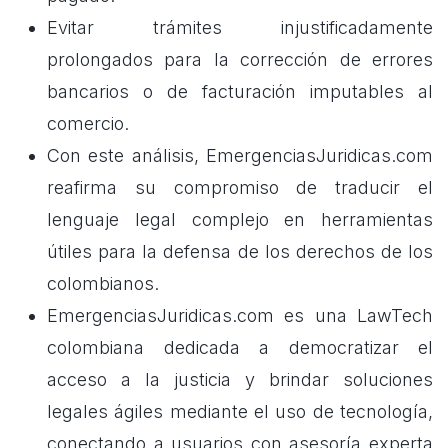
Evitar trámites injustificadamente
prolongados para la corrección de errores
bancarios o de facturación imputables al
comercio.
Con este análisis, EmergenciasJuridicas.com
reafirma su compromiso de traducir el
lenguaje legal complejo en herramientas
útiles para la defensa de los derechos de los
colombianos.
EmergenciasJuridicas.com es una LawTech
colombiana dedicada a democratizar el
acceso a la justicia y brindar soluciones
legales ágiles mediante el uso de tecnología,
conectando a usuarios con asesoría experta