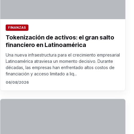
FINANZAS
Tokenización de activos: el gran salto
financiero en Latinoamérica
Una nueva infraestructura para el crecimiento empresarial
Latinoamérica atraviesa un momento decisivo. Durante
décadas, las empresas han enfrentado altos costos de
financiación y acceso limitado a liq...
06/08/2026