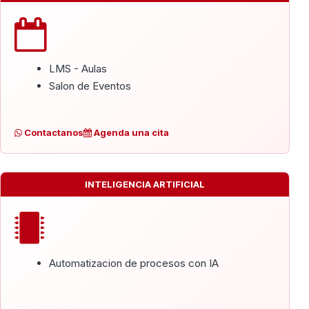
LMS - Aulas
Salon de Eventos
Contactanos
Agenda una cita
INTELIGENCIA ARTIFICIAL
Automatizacion de procesos con IA