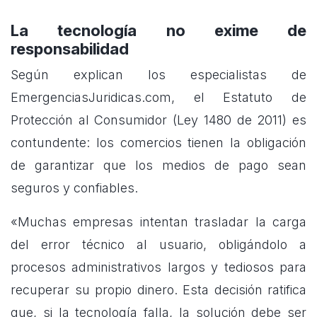
La tecnología no exime de
responsabilidad
Según explican los especialistas de
EmergenciasJuridicas.com, el Estatuto de
Protección al Consumidor (Ley 1480 de 2011) es
contundente: los comercios tienen la obligación
de garantizar que los medios de pago sean
seguros y confiables.
«Muchas empresas intentan trasladar la carga
del error técnico al usuario, obligándolo a
procesos administrativos largos y tediosos para
recuperar su propio dinero. Esta decisión ratifica
que, si la tecnología falla, la solución debe ser