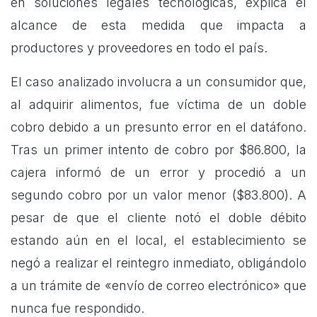
en soluciones legales tecnológicas, explica el
alcance de esta medida que impacta a
productores y proveedores en todo el país.
El caso analizado involucra a un consumidor que,
al adquirir alimentos, fue víctima de un doble
cobro debido a un presunto error en el datáfono.
Tras un primer intento de cobro por $86.800, la
cajera informó de un error y procedió a un
segundo cobro por un valor menor ($83.800). A
pesar de que el cliente notó el doble débito
estando aún en el local, el establecimiento se
negó a realizar el reintegro inmediato, obligándolo
a un trámite de «envío de correo electrónico» que
nunca fue respondido.