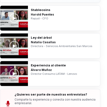
Stablecoins
Harold Puentes
Rapyd - CFO
Ley del árbol
Natalia Casallas
Directora - Servicios Ambientales San Marcos
Experiencia al cliente
Álvaro Muñoz
Director Consumo LATAM - Lenovo
¿Quieres ser parte de nuestras entrevistas?
Comparte tu experiencia y conecta con nuestra audiencia
empresarial.