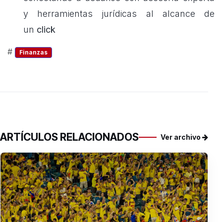
y herramientas jurídicas al alcance de
un
click
#
Finanzas
ARTÍCULOS RELACIONADOS
Ver archivo