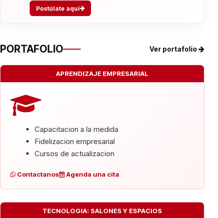
Postúlate aquí
PORTAFOLIO
Ver portafolio
APRENDIZAJE EMPRESARIAL
Capacitacion a la medida
Fidelizacion empresarial
Cursos de actualizacion
Contactanos
Agenda una cita
TECNOLOGIA: SALONES Y ESPACIOS