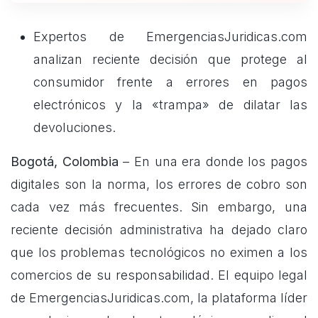
Expertos de EmergenciasJuridicas.com
analizan reciente decisión que protege al
consumidor frente a errores en pagos
electrónicos y la «trampa» de dilatar las
devoluciones.
Bogotá, Colombia
– En una era donde los pagos
digitales son la norma, los errores de cobro son
cada vez más frecuentes. Sin embargo, una
reciente decisión administrativa ha dejado claro
que los problemas tecnológicos no eximen a los
comercios de su responsabilidad. El equipo legal
de EmergenciasJuridicas.com, la plataforma líder