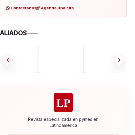
Contactanos
Agenda una cita
ALIADOS
LP
Revista especializada en pymes en
Latinoamérica