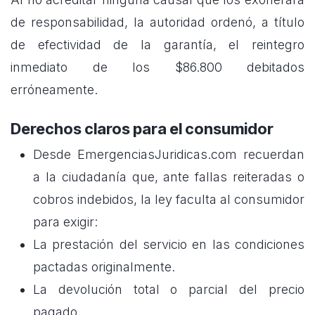
de responsabilidad, la autoridad ordenó, a título
de efectividad de la garantía, el reintegro
inmediato de los $86.800 debitados
erróneamente.
Derechos claros para el consumidor
Desde EmergenciasJuridicas.com recuerdan
a la ciudadanía que, ante fallas reiteradas o
cobros indebidos, la ley faculta al consumidor
para exigir:
La prestación del servicio en las condiciones
pactadas originalmente.
La devolución total o parcial del precio
pagado.