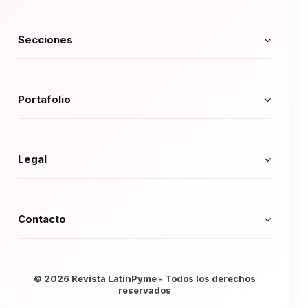
Secciones
Portafolio
Legal
Contacto
© 2026 Revista LatinPyme - Todos los derechos
reservados