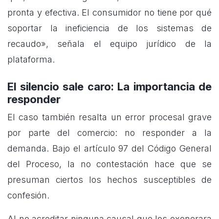
pronta y efectiva. El consumidor no tiene por qué
soportar la ineficiencia de los sistemas de
recaudo», señala el equipo jurídico de la
plataforma.
El silencio sale caro: La importancia de
responder
El caso también resalta un error procesal grave
por parte del comercio: no responder a la
demanda. Bajo el artículo 97 del Código General
del Proceso, la no contestación hace que se
presuman ciertos los hechos susceptibles de
confesión.
Al no acreditar ninguna causal que los exonerara