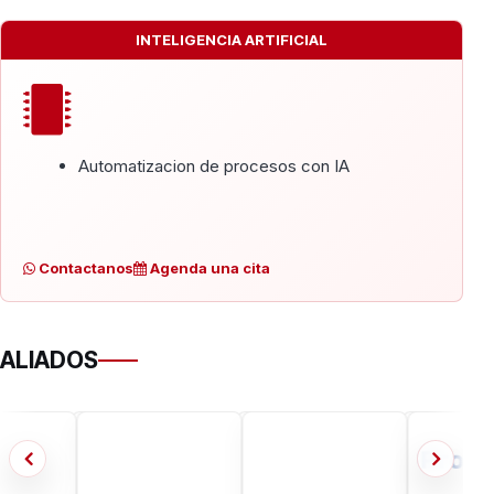
INTELIGENCIA ARTIFICIAL
Automatizacion de procesos con IA
Contactanos
Agenda una cita
ALIADOS