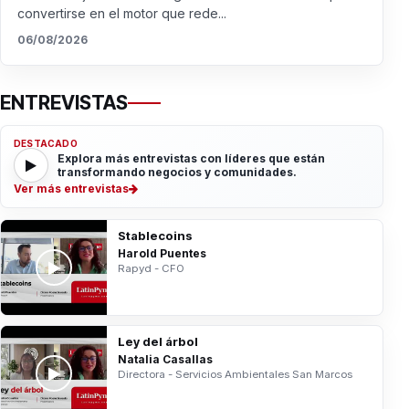
convertirse en el motor que rede...
06/08/2026
ENTREVISTAS
DESTACADO
Explora más entrevistas con líderes que están
transformando negocios y comunidades.
Ver más entrevistas
Stablecoins
Harold Puentes
Rapyd - CFO
Ley del árbol
Natalia Casallas
Directora - Servicios Ambientales San Marcos