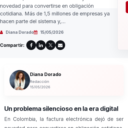
novedad para convertirse en obligación
cotidiana. Más de 1,5 millones de empresas ya
hacen parte del sistema y,...
Diana Dorado
15/05/2026
Compartir:
Diana Dorado
Redacción
15/05/2026
Un problema silencioso en la era digital
En Colombia, la factura electrónica dejó de ser