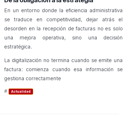
De la obligación a la estrategia
En un entorno donde la eficiencia administrativa
se traduce en competitividad, dejar atrás el
desorden en la recepción de facturas no es solo
una mejora operativa, sino una decisión
estratégica.
La digitalización no termina cuando se emite una
factura: comienza cuando esa información se
gestiona correctamente
#
Actualidad