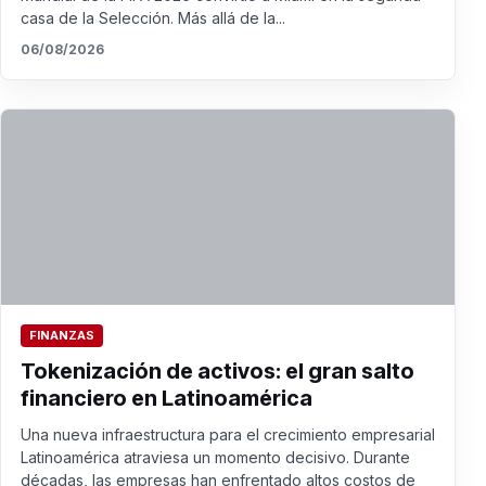
casa de la Selección. Más allá de la...
06/08/2026
FINANZAS
Tokenización de activos: el gran salto
financiero en Latinoamérica
Una nueva infraestructura para el crecimiento empresarial
Latinoamérica atraviesa un momento decisivo. Durante
décadas, las empresas han enfrentado altos costos de