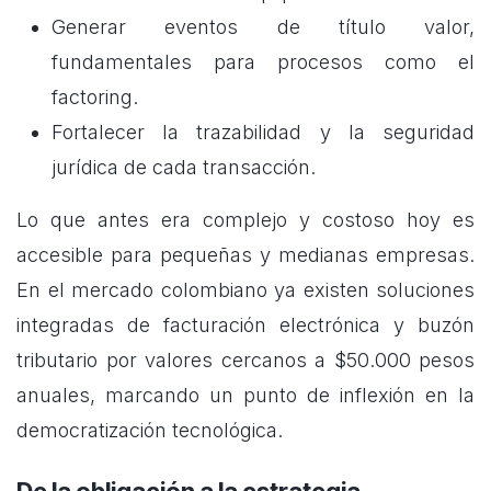
Generar eventos de título valor,
fundamentales para procesos como el
factoring.
Fortalecer la trazabilidad y la seguridad
jurídica de cada transacción.
Lo que antes era complejo y costoso hoy es
accesible para pequeñas y medianas empresas.
En el mercado colombiano ya existen soluciones
integradas de facturación electrónica y buzón
tributario por valores cercanos a $50.000 pesos
anuales, marcando un punto de inflexión en la
democratización tecnológica.