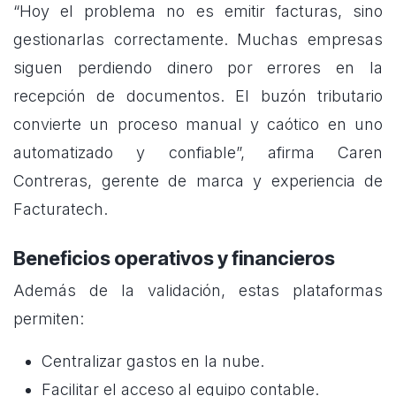
“Hoy el problema no es emitir facturas, sino
gestionarlas correctamente. Muchas empresas
siguen perdiendo dinero por errores en la
recepción de documentos. El buzón tributario
convierte un proceso manual y caótico en uno
automatizado y confiable”, afirma Caren
Contreras, gerente de marca y experiencia de
Facturatech.
Beneficios operativos y financieros
Además de la validación, estas plataformas
permiten:
Centralizar gastos en la nube.
Facilitar el acceso al equipo contable.