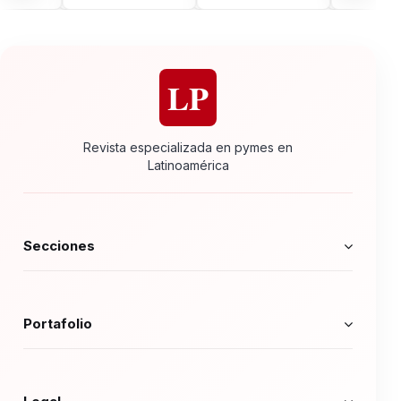
LP
Revista especializada en pymes en
Latinoamérica
Secciones
Portafolio