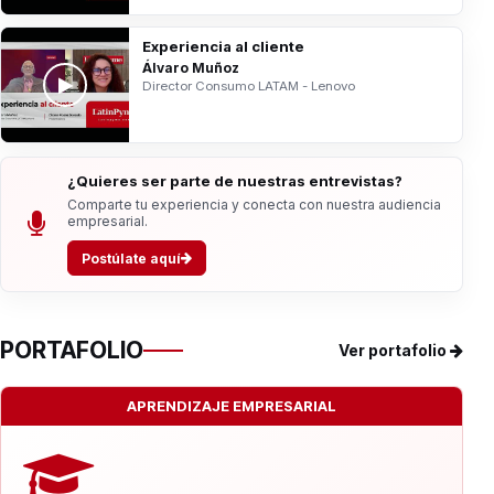
Experiencia al cliente
Álvaro Muñoz
Director Consumo LATAM - Lenovo
¿Quieres ser parte de nuestras entrevistas?
Comparte tu experiencia y conecta con nuestra audiencia
empresarial.
Postúlate aquí
PORTAFOLIO
Ver portafolio
APRENDIZAJE EMPRESARIAL