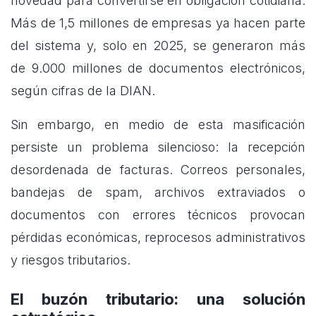
novedad para convertirse en obligación cotidiana.
Más de 1,5 millones de empresas ya hacen parte
del sistema y, solo en 2025, se generaron más
de 9.000 millones de documentos electrónicos,
según cifras de la DIAN.
Sin embargo, en medio de esta masificación
persiste un problema silencioso: la recepción
desordenada de facturas. Correos personales,
bandejas de spam, archivos extraviados o
documentos con errores técnicos provocan
pérdidas económicas, reprocesos administrativos
y riesgos tributarios.
El buzón tributario: una solución