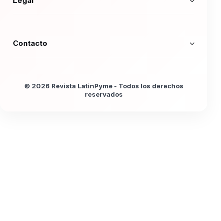
Legal
Contacto
© 2026 Revista LatinPyme - Todos los derechos
reservados