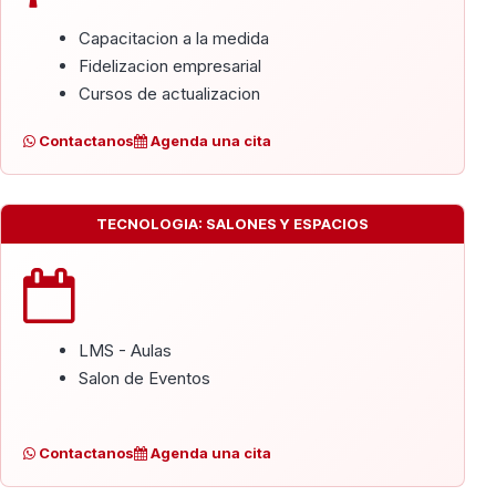
Capacitacion a la medida
Fidelizacion empresarial
Cursos de actualizacion
Contactanos
Agenda una cita
TECNOLOGIA: SALONES Y ESPACIOS
LMS - Aulas
Salon de Eventos
Contactanos
Agenda una cita