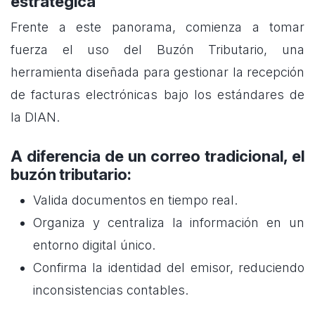
estratégica
Frente a este panorama, comienza a tomar
fuerza el uso del Buzón Tributario, una
herramienta diseñada para gestionar la recepción
de facturas electrónicas bajo los estándares de
la DIAN.
A diferencia de un correo tradicional, el
buzón tributario:
Valida documentos en tiempo real.
Organiza y centraliza la información en un
entorno digital único.
Confirma la identidad del emisor, reduciendo
inconsistencias contables.