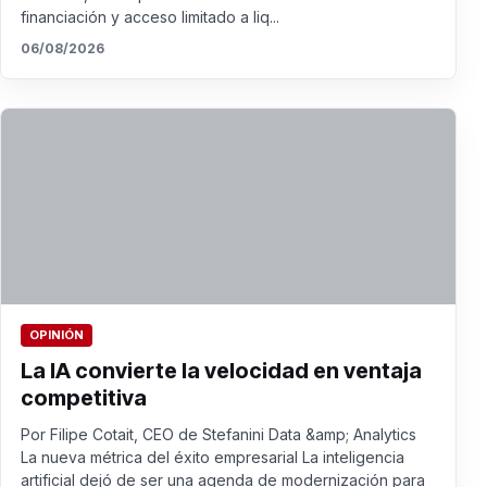
financiación y acceso limitado a liq...
06/08/2026
OPINIÓN
La IA convierte la velocidad en ventaja
competitiva
Por Filipe Cotait, CEO de Stefanini Data &amp; Analytics
La nueva métrica del éxito empresarial La inteligencia
artificial dejó de ser una agenda de modernización para