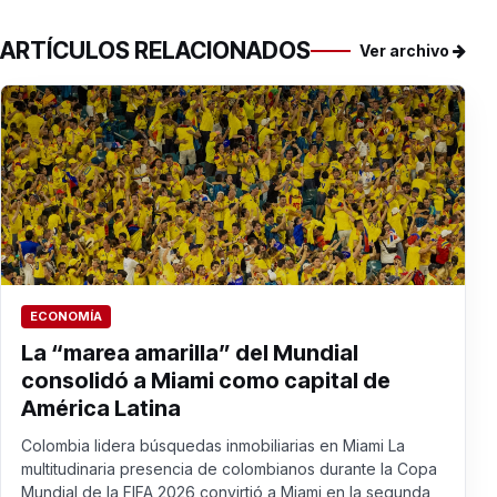
ARTÍCULOS RELACIONADOS
Ver archivo
ECONOMÍA
La “marea amarilla” del Mundial
consolidó a Miami como capital de
América Latina
Colombia lidera búsquedas inmobiliarias en Miami La
multitudinaria presencia de colombianos durante la Copa
Mundial de la FIFA 2026 convirtió a Miami en la segunda