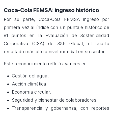
Coca-Cola FEMSA: ingreso histórico
Por su parte, Coca-Cola FEMSA ingresó por
primera vez al índice con un puntaje histórico de
81 puntos en la Evaluación de Sostenibilidad
Corporativa (CSA) de S&P Global, el cuarto
resultado más alto a nivel mundial en su sector.
Este reconocimiento reflejó avances en:
Gestión del agua.
Acción climática.
Economía circular.
Seguridad y bienestar de colaboradores.
Transparencia y gobernanza, con reportes