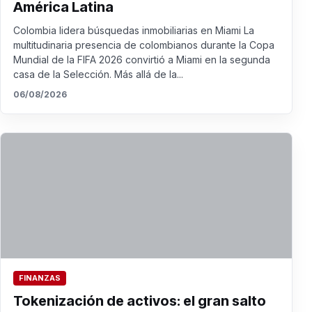
América Latina
Colombia lidera búsquedas inmobiliarias en Miami La
multitudinaria presencia de colombianos durante la Copa
Mundial de la FIFA 2026 convirtió a Miami en la segunda
casa de la Selección. Más allá de la...
06/08/2026
FINANZAS
Tokenización de activos: el gran salto