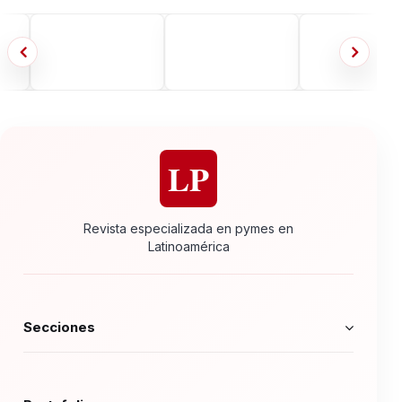
LP
Revista especializada en pymes en
Latinoamérica
Secciones