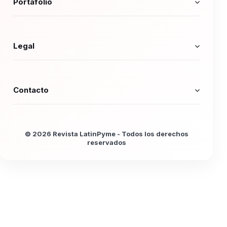
Portafolio
Legal
Contacto
© 2026 Revista LatinPyme - Todos los derechos
reservados