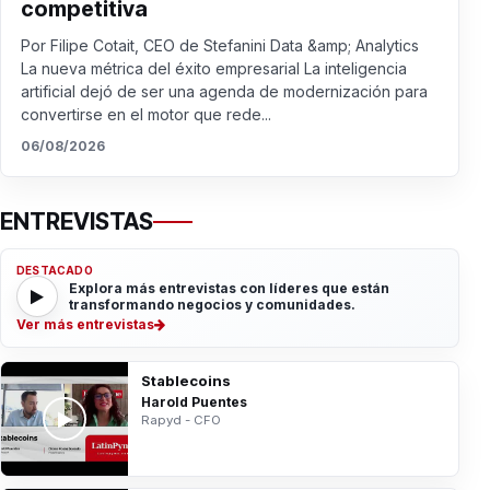
competitiva
Por Filipe Cotait, CEO de Stefanini Data &amp; Analytics
La nueva métrica del éxito empresarial La inteligencia
artificial dejó de ser una agenda de modernización para
convertirse en el motor que rede...
06/08/2026
ENTREVISTAS
DESTACADO
Explora más entrevistas con líderes que están
transformando negocios y comunidades.
Ver más entrevistas
Stablecoins
Harold Puentes
Rapyd - CFO