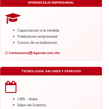
APRENDIZAJE EMPRESARIAL
Capacitacion a la medida
Fidelizacion empresarial
Cursos de actualizacion
Contactanos
Agenda una cita
TECNOLOGIA: SALONES Y ESPACIOS
LMS - Aulas
Salon de Eventos