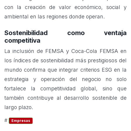
con la creación de valor económico, social y
ambiental en las regiones donde operan.
Sostenibilidad como ventaja
competitiva
La inclusión de FEMSA y Coca-Cola FEMSA en
los índices de sostenibilidad más prestigiosos del
mundo confirma que integrar criterios ESG en la
estrategia y operación del negocio no solo
fortalece la competitividad global, sino que
también contribuye al desarrollo sostenible de
largo plazo.
#
Empresas