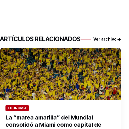
ARTÍCULOS RELACIONADOS
Ver archivo
ECONOMÍA
La “marea amarilla” del Mundial
consolidó a Miami como capital de