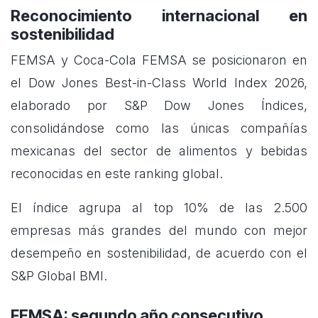
Reconocimiento internacional en
sostenibilidad
FEMSA y Coca-Cola FEMSA se posicionaron en
el Dow Jones Best-in-Class World Index 2026,
elaborado por S&P Dow Jones Índices,
consolidándose como las únicas compañías
mexicanas del sector de alimentos y bebidas
reconocidas en este ranking global.
El índice agrupa al top 10% de las 2.500
empresas más grandes del mundo con mejor
desempeño en sostenibilidad, de acuerdo con el
S&P Global BMI.
FEMSA: segundo año consecutivo