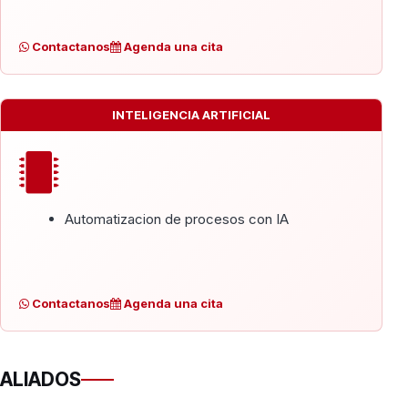
Contactanos
Agenda una cita
INTELIGENCIA ARTIFICIAL
Automatizacion de procesos con IA
Contactanos
Agenda una cita
ALIADOS