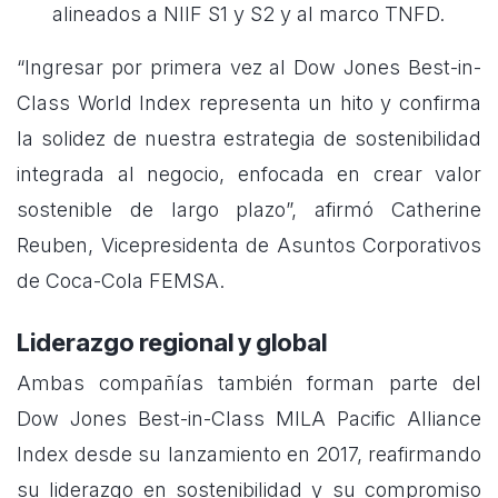
alineados a NIIF S1 y S2 y al marco TNFD.
“Ingresar por primera vez al Dow Jones Best-in-
Class World Index representa un hito y confirma
la solidez de nuestra estrategia de sostenibilidad
integrada al negocio, enfocada en crear valor
sostenible de largo plazo”, afirmó Catherine
Reuben, Vicepresidenta de Asuntos Corporativos
de Coca-Cola FEMSA.
Liderazgo regional y global
Ambas compañías también forman parte del
Dow Jones Best-in-Class MILA Pacific Alliance
Index desde su lanzamiento en 2017, reafirmando
su liderazgo en sostenibilidad y su compromiso