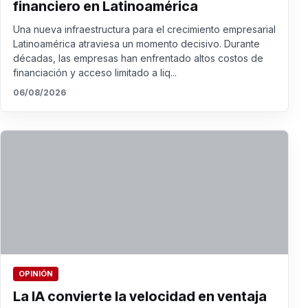
financiero en Latinoamérica
Una nueva infraestructura para el crecimiento empresarial
Latinoamérica atraviesa un momento decisivo. Durante
décadas, las empresas han enfrentado altos costos de
financiación y acceso limitado a liq...
06/08/2026
OPINIÓN
La IA convierte la velocidad en ventaja