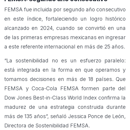
FEMSA fue incluida por segundo año consecutivo
en este índice, fortaleciendo un logro histórico
alcanzado en 2024, cuando se convirtió en una
de las primeras empresas mexicanas en ingresar
a este referente internacional en más de 25 años.
“La sostenibilidad no es un esfuerzo paralelo:
está integrada en la forma en que operamos y
tomamos decisiones en más de 18 países. Que
FEMSA y Coca-Cola FEMSA formen parte del
Dow Jones Best-in-Class World Index confirma la
madurez de una estrategia construida durante
más de 135 años”, señaló Jessica Ponce de León,
Directora de Sostenibilidad FEMSA.