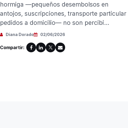
hormiga —pequeños desembolsos en
antojos, suscripciones, transporte particular
pedidos a domicilio— no son percibi...
Diana Dorado
02/06/2026
Compartir: