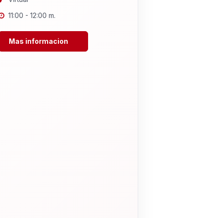
11:00 - 12:00 m.
Mas informacion