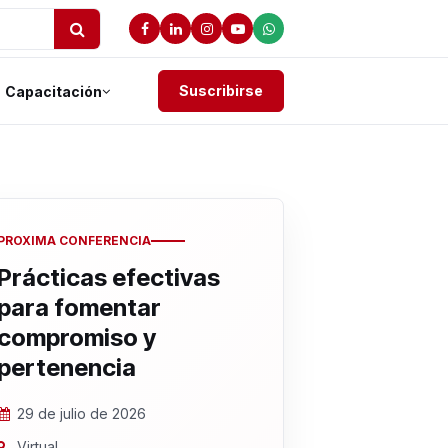
Suscribirse
Capacitación
PROXIMA CONFERENCIA
Prácticas efectivas
para fomentar
compromiso y
pertenencia
29 de julio de 2026
Virtual