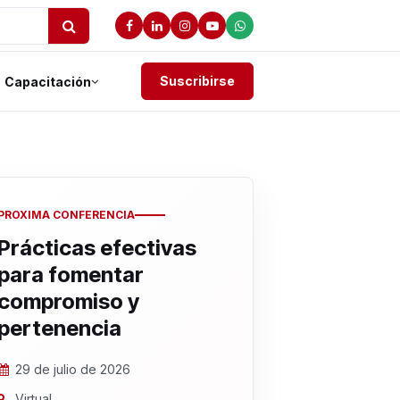
Suscribirse
Capacitación
PROXIMA CONFERENCIA
Prácticas efectivas
para fomentar
compromiso y
pertenencia
29 de julio de 2026
Virtual