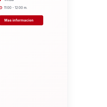
11:00 - 12:00 m.
Mas informacion