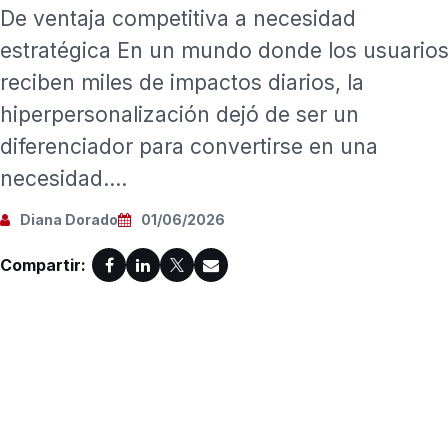
De ventaja competitiva a necesidad
estratégica En un mundo donde los usuario
reciben miles de impactos diarios, la
hiperpersonalización dejó de ser un
diferenciador para convertirse en una
necesidad....
Diana Dorado
01/06/2026
Compartir: