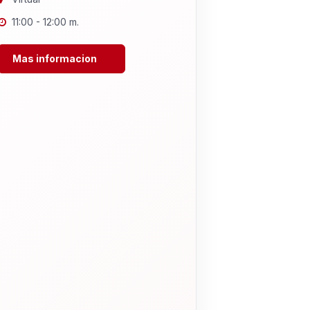
11:00 - 12:00 m.
Mas informacion