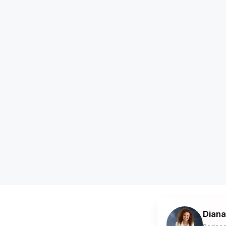
Diana