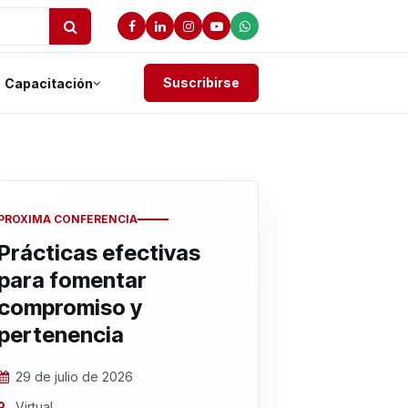
Suscribirse
Capacitación
PROXIMA CONFERENCIA
Prácticas efectivas
para fomentar
compromiso y
pertenencia
29 de julio de 2026
Virtual