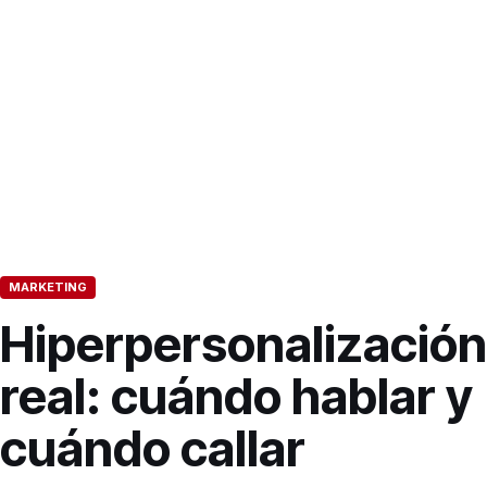
MARKETING
Hiperpersonalización
real: cuándo hablar y
cuándo callar