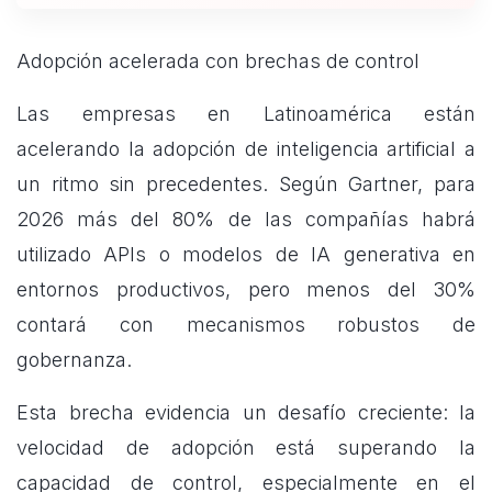
Adopción acelerada con brechas de control
Las empresas en Latinoamérica están
acelerando la adopción de inteligencia artificial a
un ritmo sin precedentes. Según Gartner, para
2026 más del 80% de las compañías habrá
utilizado APIs o modelos de IA generativa en
entornos productivos, pero menos del 30%
contará con mecanismos robustos de
gobernanza.
Esta brecha evidencia un desafío creciente: la
velocidad de adopción está superando la
capacidad de control, especialmente en el