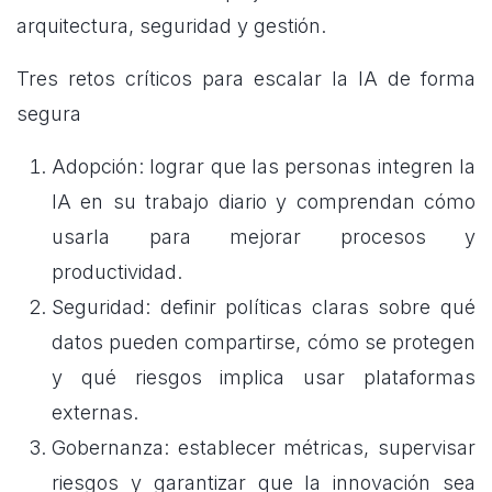
arquitectura, seguridad y gestión.
Tres retos críticos para escalar la IA de forma
segura
Adopción: lograr que las personas integren la
IA en su trabajo diario y comprendan cómo
usarla para mejorar procesos y
productividad.
Seguridad: definir políticas claras sobre qué
datos pueden compartirse, cómo se protegen
y qué riesgos implica usar plataformas
externas.
Gobernanza: establecer métricas, supervisar
riesgos y garantizar que la innovación sea