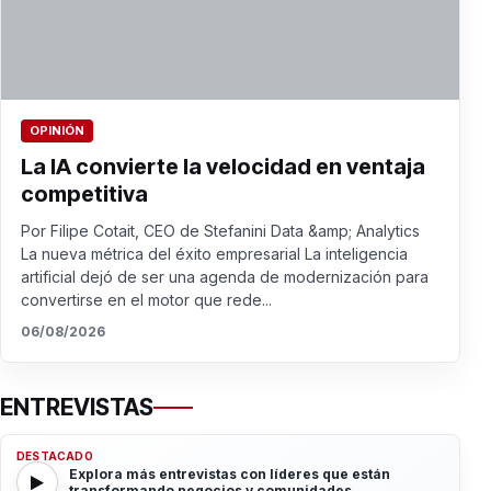
OPINIÓN
La IA convierte la velocidad en ventaja
competitiva
Por Filipe Cotait, CEO de Stefanini Data &amp; Analytics
La nueva métrica del éxito empresarial La inteligencia
artificial dejó de ser una agenda de modernización para
convertirse en el motor que rede...
06/08/2026
ENTREVISTAS
DESTACADO
Explora más entrevistas con líderes que están
transformando negocios y comunidades.