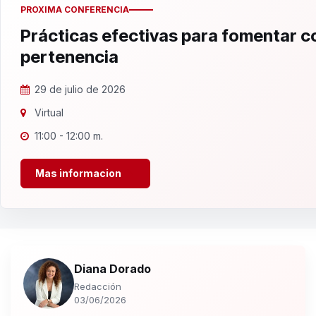
PROXIMA CONFERENCIA
Prácticas efectivas para fomentar 
pertenencia
29 de julio de 2026
Virtual
11:00 - 12:00 m.
Mas informacion
Diana Dorado
Redacción
03/06/2026