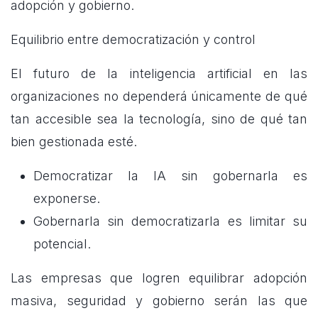
adopción y gobierno.
Equilibrio entre democratización y control
El futuro de la inteligencia artificial en las
organizaciones no dependerá únicamente de qué
tan accesible sea la tecnología, sino de qué tan
bien gestionada esté.
Democratizar la IA sin gobernarla es
exponerse.
Gobernarla sin democratizarla es limitar su
potencial.
Las empresas que logren equilibrar adopción
masiva, seguridad y gobierno serán las que