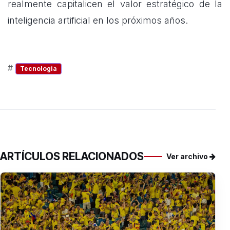
realmente capitalicen el valor estratégico de la
inteligencia artificial en los próximos años.
#
Tecnologia
ARTÍCULOS RELACIONADOS
Ver archivo