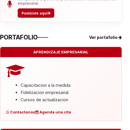
empresarial.
Postúlate aquí
PORTAFOLIO
Ver portafolio
APRENDIZAJE EMPRESARIAL
Capacitacion a la medida
Fidelizacion empresarial
Cursos de actualizacion
Contactanos
Agenda una cita