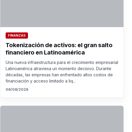
FINANZAS
Tokenización de activos: el gran salto
financiero en Latinoamérica
Una nueva infraestructura para el crecimiento empresarial
Latinoamérica atraviesa un momento decisivo. Durante
décadas, las empresas han enfrentado altos costos de
financiación y acceso limitado a liq...
06/08/2026