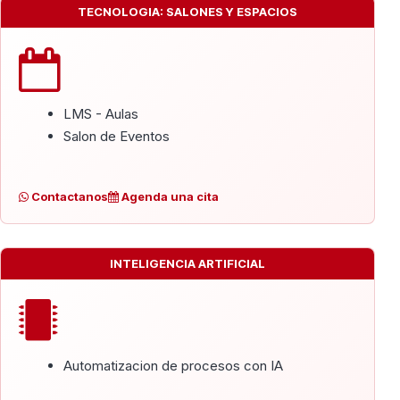
TECNOLOGIA: SALONES Y ESPACIOS
LMS - Aulas
Salon de Eventos
Contactanos
Agenda una cita
INTELIGENCIA ARTIFICIAL
Automatizacion de procesos con IA