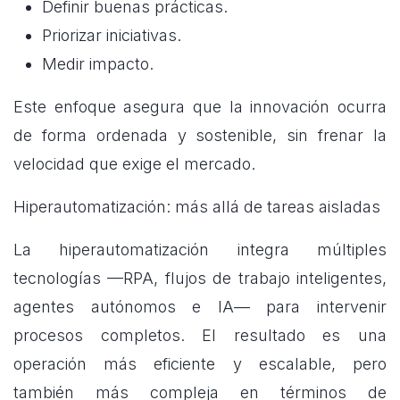
Definir buenas prácticas.
Priorizar iniciativas.
Medir impacto.
Este enfoque asegura que la innovación ocurra
de forma ordenada y sostenible, sin frenar la
velocidad que exige el mercado.
Hiperautomatización: más allá de tareas aisladas
La hiperautomatización integra múltiples
tecnologías —RPA, flujos de trabajo inteligentes,
agentes autónomos e IA— para intervenir
procesos completos. El resultado es una
operación más eficiente y escalable, pero
también más compleja en términos de