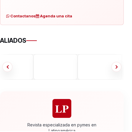
Contactanos
Agenda una cita
ALIADOS
LP
Revista especializada en pymes en
Latinoamérica