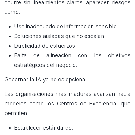
ocurre sin lineamientos claros, aparecen riesgos
como:
Uso inadecuado de información sensible.
Soluciones aisladas que no escalan.
Duplicidad de esfuerzos.
Falta de alineación con los objetivos
estratégicos del negocio.
Gobernar la IA ya no es opcional
Las organizaciones más maduras avanzan hacia
modelos como los Centros de Excelencia, que
permiten:
Establecer estándares.