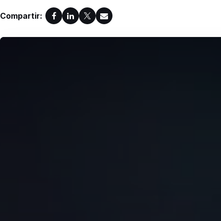
Compartir: