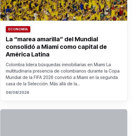
ECONOMÍA
La “marea amarilla” del Mundial
consolidó a Miami como capital de
América Latina
Colombia lidera búsquedas inmobiliarias en Miami La
multitudinaria presencia de colombianos durante la Copa
Mundial de la FIFA 2026 convirtió a Miami en la segunda
casa de la Selección. Más allá de la...
06/08/2026