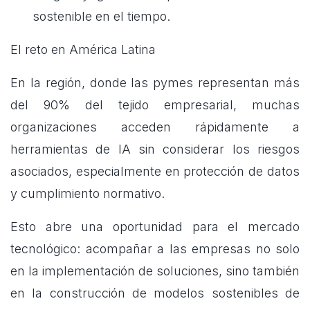
sostenible en el tiempo.
El reto en América Latina
En la región, donde las pymes representan más
del 90% del tejido empresarial, muchas
organizaciones acceden rápidamente a
herramientas de IA sin considerar los riesgos
asociados, especialmente en protección de datos
y cumplimiento normativo.
Esto abre una oportunidad para el mercado
tecnológico: acompañar a las empresas no solo
en la implementación de soluciones, sino también
en la construcción de modelos sostenibles de