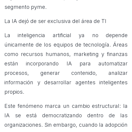
segmento pyme.
La IA dejó de ser exclusiva del área de TI
La inteligencia artificial ya no depende
únicamente de los equipos de tecnología. Áreas
como recursos humanos, marketing y finanzas
están incorporando IA para automatizar
procesos, generar contenido, analizar
información y desarrollar agentes inteligentes
propios.
Este fenómeno marca un cambio estructural: la
IA se está democratizando dentro de las
organizaciones. Sin embargo, cuando la adopción