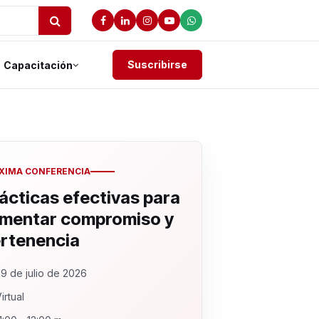
Suscribirse
Capacitación
XIMA CONFERENCIA
ácticas efectivas para
mentar compromiso y
rtenencia
9 de julio de 2026
irtual