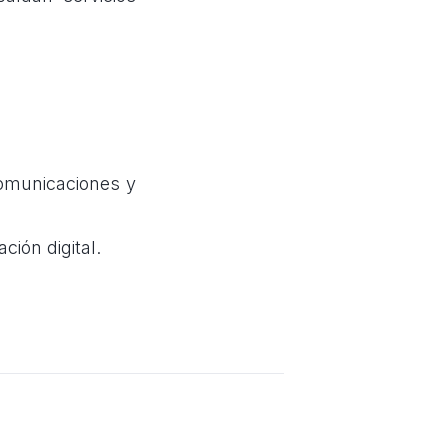
comunicaciones y
ción digital.