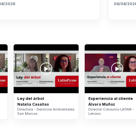
08/2026
06/08/202
Ley del árbol
Experiencia al cliente
Natalia Casallas
Álvaro Muñoz
Directora - Servicios Ambientales
Director Consumo LATAM -
San Marcos
Lenovo