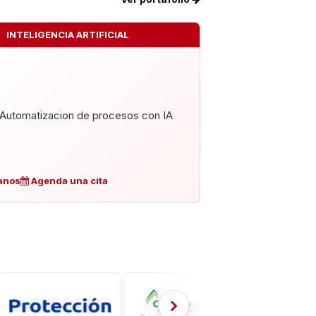
INTELIGENCIA ARTIFICIAL
Automatizacion de procesos con IA
anos
Agenda una cita