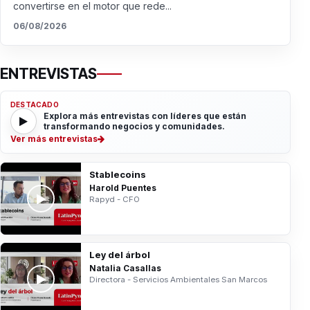
convertirse en el motor que rede...
06/08/2026
ENTREVISTAS
DESTACADO
Explora más entrevistas con líderes que están
transformando negocios y comunidades.
Ver más entrevistas
Stablecoins
Harold Puentes
Rapyd - CFO
Ley del árbol
Natalia Casallas
Directora - Servicios Ambientales San Marcos