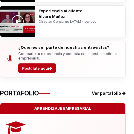
Experiencia al cliente
Álvaro Muñoz
Director Consumo LATAM - Lenovo
¿Quieres ser parte de nuestras entrevistas?
Comparte tu experiencia y conecta con nuestra audiencia
empresarial.
Postúlate aquí
PORTAFOLIO
Ver portafolio
APRENDIZAJE EMPRESARIAL