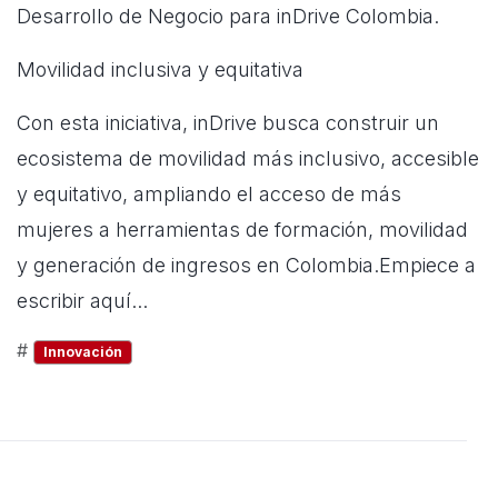
Desarrollo de Negocio para inDrive Colombia.
Movilidad inclusiva y equitativa
Con esta iniciativa, inDrive busca construir un
ecosistema de movilidad más inclusivo, accesible
y equitativo, ampliando el acceso de más
mujeres a herramientas de formación, movilidad
y generación de ingresos en Colombia.Empiece a
escribir aquí...
#
Innovación