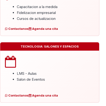
Capacitacion a la medida
Fidelizacion empresarial
Cursos de actualizacion
Contactanos
Agenda una cita
TECNOLOGIA: SALONES Y ESPACIOS
LMS - Aulas
Salon de Eventos
Contactanos
Agenda una cita