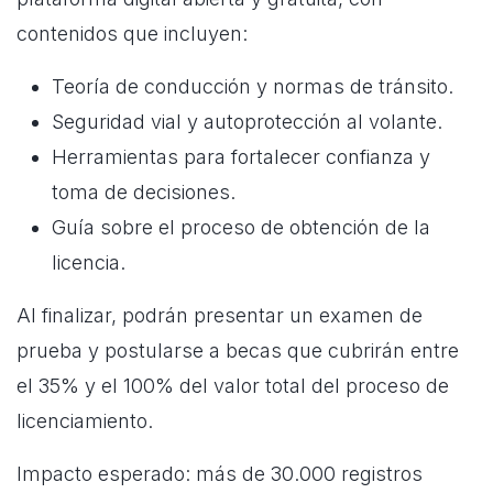
contenidos que incluyen:
Teoría de conducción y normas de tránsito.
Seguridad vial y autoprotección al volante.
Herramientas para fortalecer confianza y
toma de decisiones.
Guía sobre el proceso de obtención de la
licencia.
Al finalizar, podrán presentar un examen de
prueba y postularse a becas que cubrirán entre
el 35% y el 100% del valor total del proceso de
licenciamiento.
Impacto esperado: más de 30.000 registros