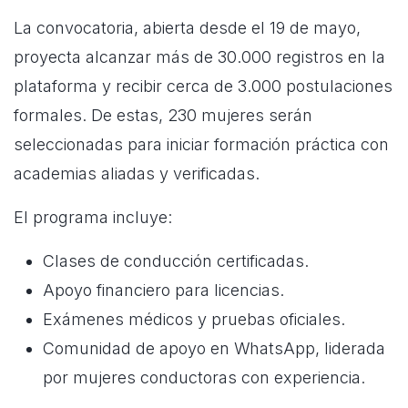
La convocatoria, abierta desde el 19 de mayo,
proyecta alcanzar más de 30.000 registros en la
plataforma y recibir cerca de 3.000 postulaciones
formales. De estas, 230 mujeres serán
seleccionadas para iniciar formación práctica con
academias aliadas y verificadas.
El programa incluye:
Clases de conducción certificadas.
Apoyo financiero para licencias.
Exámenes médicos y pruebas oficiales.
Comunidad de apoyo en WhatsApp, liderada
por mujeres conductoras con experiencia.