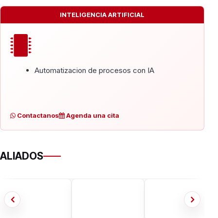
INTELIGENCIA ARTIFICIAL
Automatizacion de procesos con IA
Contactanos
Agenda una cita
ALIADOS