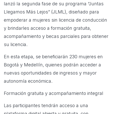
lanzó la segunda fase de su programa “Juntas
Llegamos Más Lejos” (JLML), diseñado para
empoderar a mujeres sin licencia de conducción
y brindarles acceso a formación gratuita,
acompañamiento y becas parciales para obtener
su licencia.
En esta etapa, se beneficiarán 230 mujeres en
Bogotá y Medellín, quienes podrán acceder a
nuevas oportunidades de ingresos y mayor
autonomía económica.
Formación gratuita y acompañamiento integral
Las participantes tendrán acceso a una
plataforma digital abierta y gratuita, con