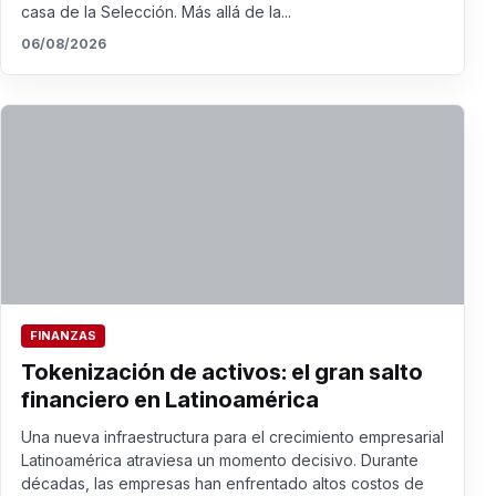
casa de la Selección. Más allá de la...
06/08/2026
FINANZAS
Tokenización de activos: el gran salto
financiero en Latinoamérica
Una nueva infraestructura para el crecimiento empresarial
Latinoamérica atraviesa un momento decisivo. Durante
décadas, las empresas han enfrentado altos costos de