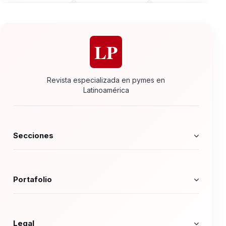
LP
Revista especializada en pymes en
Latinoamérica
Secciones
Portafolio
Legal