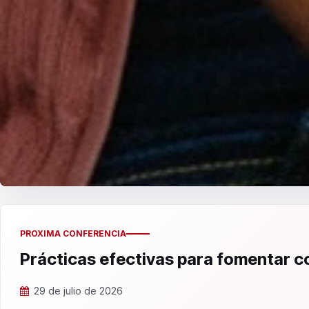
PROXIMA CONFERENCIA
Prácticas efectivas para fomentar 
29 de julio de 2026