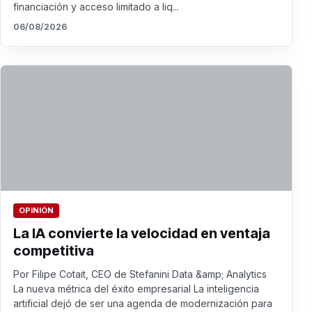
financiación y acceso limitado a liq...
06/08/2026
OPINIÓN
La IA convierte la velocidad en ventaja
competitiva
Por Filipe Cotait, CEO de Stefanini Data &amp; Analytics
La nueva métrica del éxito empresarial La inteligencia
artificial dejó de ser una agenda de modernización para