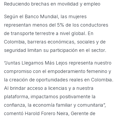
Reduciendo brechas en movilidad y empleo
Según el Banco Mundial, las mujeres
representan menos del 5% de los conductores
de transporte terrestre a nivel global. En
Colombia, barreras económicas, sociales y de
seguridad limitan su participación en el sector.
“Juntas Llegamos Más Lejos representa nuestro
compromiso con el empoderamiento femenino y
la creación de oportunidades reales en Colombia.
Al brindar acceso a licencias y a nuestra
plataforma, impactamos positivamente la
confianza, la economía familiar y comunitaria”,
comentó Harold Forero Neira, Gerente de