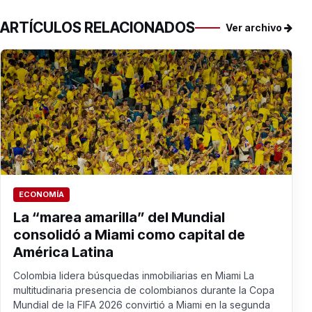
ARTÍCULOS RELACIONADOS
Ver archivo
ECONOMÍA
La “marea amarilla” del Mundial
consolidó a Miami como capital de
América Latina
Colombia lidera búsquedas inmobiliarias en Miami La
multitudinaria presencia de colombianos durante la Copa
Mundial de la FIFA 2026 convirtió a Miami en la segunda