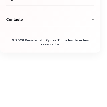
Contacto
© 2026 Revista LatinPyme - Todos los derechos
reservados