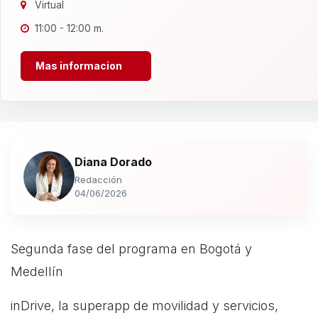
Virtual
11:00 - 12:00 m.
Mas informacion
Diana Dorado
Redacción
04/06/2026
Segunda fase del programa en Bogotá y
Medellín
inDrive, la superapp de movilidad y servicios,