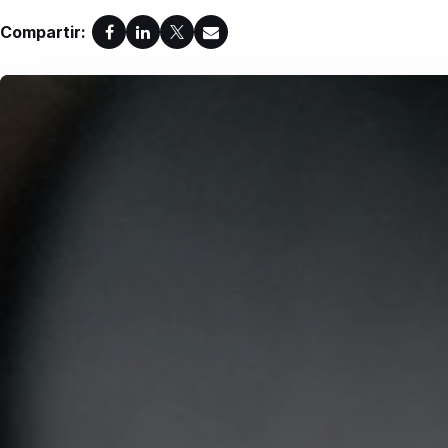
Compartir: