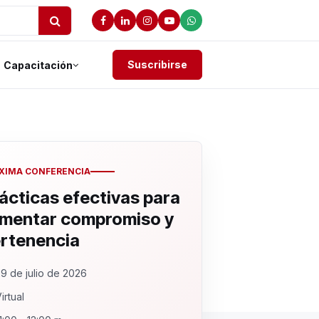
Suscribirse
Capacitación
XIMA CONFERENCIA
ácticas efectivas para
mentar compromiso y
rtenencia
9 de julio de 2026
irtual