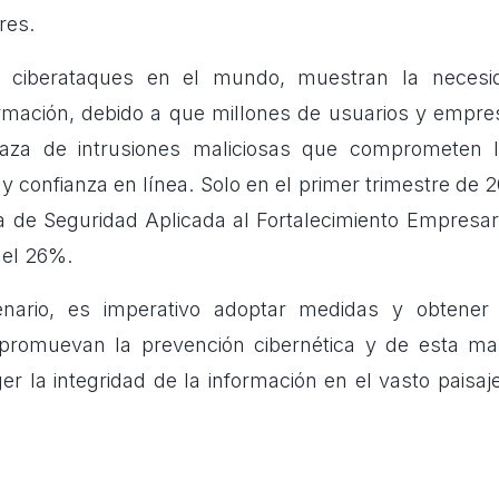
res.
 ciberataques en el mundo, muestran la necesi
ormación, debido a que millones de usuarios y empre
aza de intrusiones maliciosas que comprometen 
y confianza en línea. Solo en el primer trimestre de
 de Seguridad Aplicada al Fortalecimiento Empresar
del 26%.
nario, es imperativo adoptar medidas y obtener
romuevan la prevención cibernética y de esta man
er la integridad de la información en el vasto paisaje 