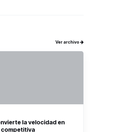
Ver archivo
onvierte la velocidad en
 competitiva