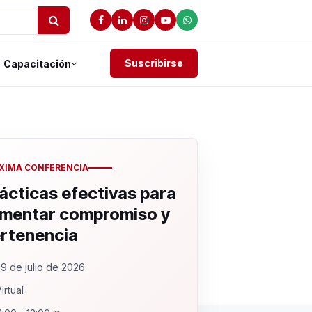
Suscribirse
Capacitación
XIMA CONFERENCIA
ácticas efectivas para
mentar compromiso y
rtenencia
9 de julio de 2026
irtual