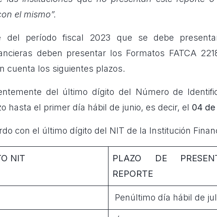
con el mismo”.
te del período fiscal 2023 que se debe presenta
financieras deben presentar los Formatos FATCA 22
n cuenta los siguientes plazos.
entemente del último dígito del Número de Identific
o hasta el primer día hábil de junio, es decir, el
04 de
rdo con el último dígito del NIT de la Institución Finan
O NIT
PLAZO DE PRESEN
REPORTE
Penúltimo día hábil de jul