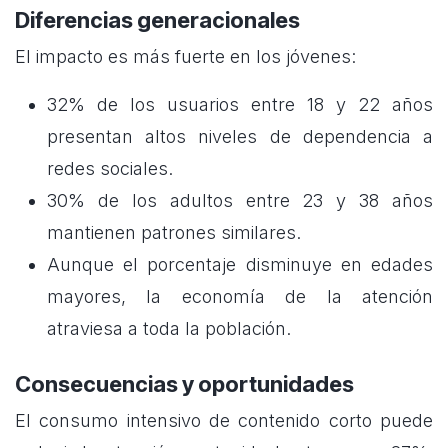
Diferencias generacionales
El impacto es más fuerte en los jóvenes:
32% de los usuarios entre 18 y 22 años
presentan altos niveles de dependencia a
redes sociales.
30% de los adultos entre 23 y 38 años
mantienen patrones similares.
Aunque el porcentaje disminuye en edades
mayores, la economía de la atención
atraviesa a toda la población.
Consecuencias y oportunidades
El consumo intensivo de contenido corto puede