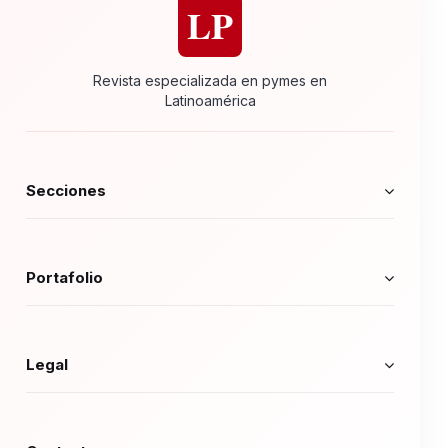
LP
Revista especializada en pymes en
Latinoamérica
Secciones
Portafolio
Legal