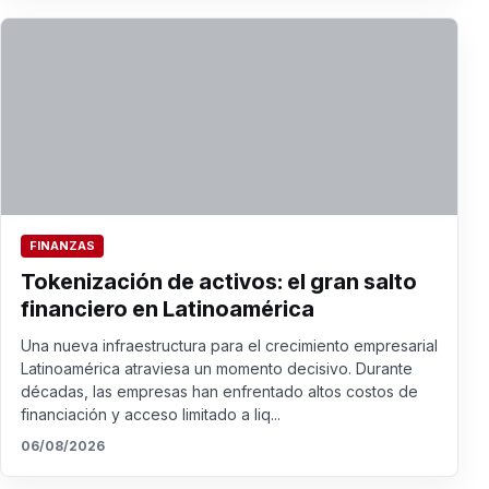
FINANZAS
Tokenización de activos: el gran salto
financiero en Latinoamérica
Una nueva infraestructura para el crecimiento empresarial
Latinoamérica atraviesa un momento decisivo. Durante
décadas, las empresas han enfrentado altos costos de
financiación y acceso limitado a liq...
06/08/2026