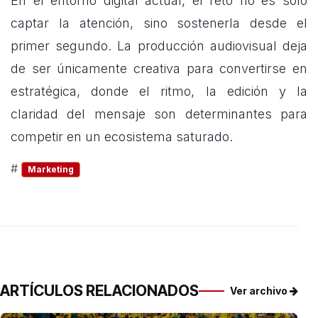
En el entorno digital actual, el reto no es solo
captar la atención, sino sostenerla desde el
primer segundo. La producción audiovisual deja
de ser únicamente creativa para convertirse en
estratégica, donde el ritmo, la edición y la
claridad del mensaje son determinantes para
competir en un ecosistema saturado.
#
Marketing
ARTÍCULOS RELACIONADOS
Ver archivo