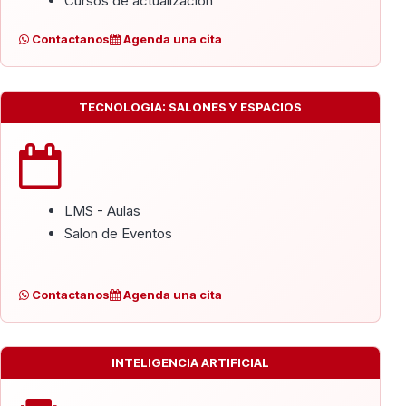
Cursos de actualizacion
Contactanos
Agenda una cita
TECNOLOGIA: SALONES Y ESPACIOS
LMS - Aulas
Salon de Eventos
Contactanos
Agenda una cita
INTELIGENCIA ARTIFICIAL