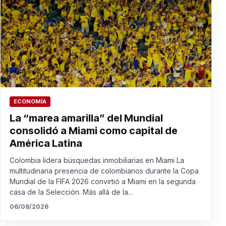
ECONOMÍA
La “marea amarilla” del Mundial
consolidó a Miami como capital de
América Latina
Colombia lidera búsquedas inmobiliarias en Miami La
multitudinaria presencia de colombianos durante la Copa
Mundial de la FIFA 2026 convirtió a Miami en la segunda
casa de la Selección. Más allá de la...
06/08/2026