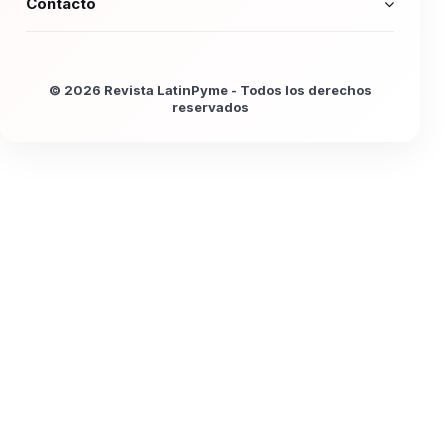
Contacto
© 2026 Revista LatinPyme - Todos los derechos
reservados