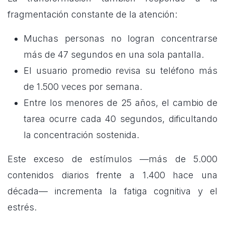
fragmentación constante de la atención:
Muchas personas no logran concentrarse
más de 47 segundos en una sola pantalla.
El usuario promedio revisa su teléfono más
de 1.500 veces por semana.
Entre los menores de 25 años, el cambio de
tarea ocurre cada 40 segundos, dificultando
la concentración sostenida.
Este exceso de estímulos —más de 5.000
contenidos diarios frente a 1.400 hace una
década— incrementa la fatiga cognitiva y el
estrés.