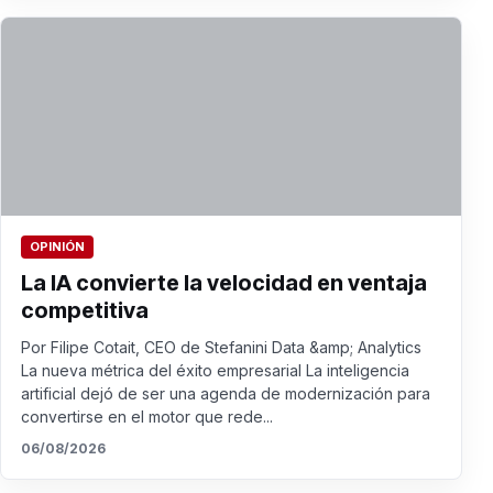
OPINIÓN
La IA convierte la velocidad en ventaja
competitiva
Por Filipe Cotait, CEO de Stefanini Data &amp; Analytics
La nueva métrica del éxito empresarial La inteligencia
artificial dejó de ser una agenda de modernización para
convertirse en el motor que rede...
06/08/2026