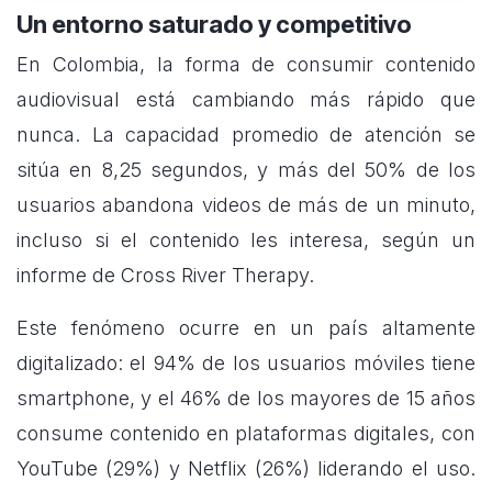
Un entorno saturado y competitivo
En Colombia, la forma de consumir contenido
audiovisual está cambiando más rápido que
nunca. La capacidad promedio de atención se
sitúa en 8,25 segundos, y más del 50% de los
usuarios abandona videos de más de un minuto,
incluso si el contenido les interesa, según un
informe de Cross River Therapy.
Este fenómeno ocurre en un país altamente
digitalizado: el 94% de los usuarios móviles tiene
smartphone, y el 46% de los mayores de 15 años
consume contenido en plataformas digitales, con
YouTube (29%) y Netflix (26%) liderando el uso.