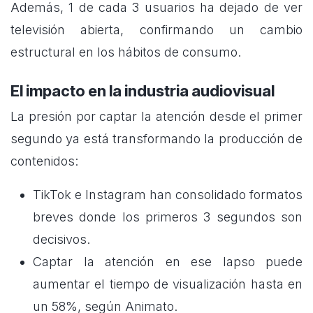
Además, 1 de cada 3 usuarios ha dejado de ver
televisión abierta, confirmando un cambio
estructural en los hábitos de consumo.
El impacto en la industria audiovisual
La presión por captar la atención desde el primer
segundo ya está transformando la producción de
contenidos:
TikTok e Instagram han consolidado formatos
breves donde los primeros 3 segundos son
decisivos.
Captar la atención en ese lapso puede
aumentar el tiempo de visualización hasta en
un 58%, según Animato.