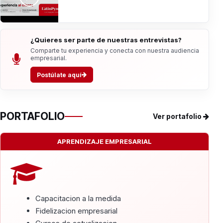
¿Quieres ser parte de nuestras entrevistas?
Comparte tu experiencia y conecta con nuestra audiencia
empresarial.
Postúlate aquí
PORTAFOLIO
Ver portafolio
APRENDIZAJE EMPRESARIAL
Capacitacion a la medida
Fidelizacion empresarial