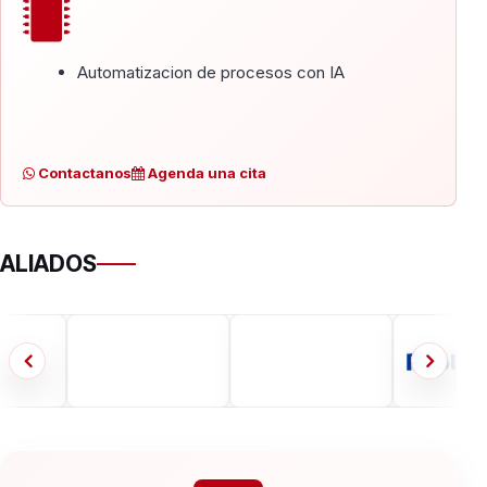
Automatizacion de procesos con IA
Contactanos
Agenda una cita
ALIADOS