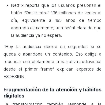
Netflix reporta que los usuarios presionan el
botón “Omitir intro” 136 millones de veces al
día, equivalente a 195 años de tiempo
ahorrado diariamente, una señal clara de que
la audiencia ya no espera.
“Hoy la audiencia decide en segundos si se
queda o abandona un contenido. Eso obliga a
repensar completamente la narrativa audiovisual
desde el primer frame”, explican expertos de
ESDESIGN.
Fragmentación de la atención y hábitos
digitales
La transformación también responde a la