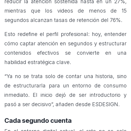
reducir la atención sostenida hasta en un 27%,
mientras que los videos de menos de 15
segundos alcanzan tasas de retención del 76%.
Esto redefine el perfil profesional: hoy, entender
cómo captar atención en segundos y estructurar
contenidos efectivos se convierte en una
habilidad estratégica clave.
“Ya no se trata solo de contar una historia, sino
de estructurarla para un entorno de consumo
inmediato. El inicio dejó de ser introductorio y
pasó a ser decisivo”, añaden desde ESDESIGN.
Cada segundo cuenta