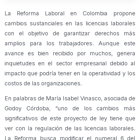
La Reforma Laboral en Colombia propone
cambios sustanciales en las licencias laborales
con el objetivo de garantizar derechos más
amplios para los trabajadores. Aunque este
avance es bien recibido por muchos, genera
inquietudes en el sector empresarial debido al
impacto que podría tener en la operatividad y los
costos de las organizaciones.
En palabras de María Isabel Vinasco, asociada de
Godoy Córdoba, “uno de los cambios más
significativos de este proyecto de ley tiene que
ver con la regulación de las licencias laborales.
La Reforma busca modificar el numeral 6 del