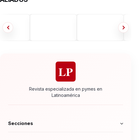
LP
Revista especializada en pymes en
Latinoamérica
Secciones