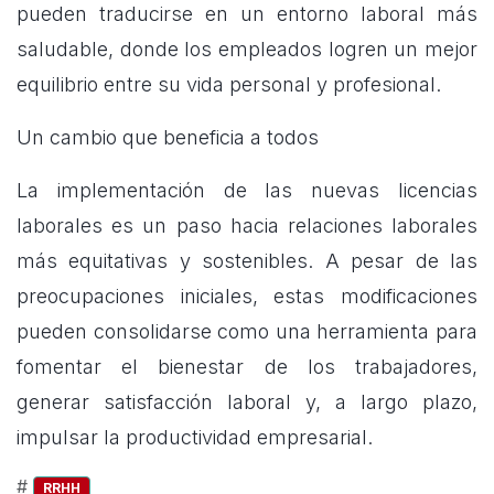
pueden traducirse en un entorno laboral más
saludable, donde los empleados logren un mejor
equilibrio entre su vida personal y profesional.
Un cambio que beneficia a todos
La implementación de las nuevas licencias
laborales es un paso hacia relaciones laborales
más equitativas y sostenibles. A pesar de las
preocupaciones iniciales, estas modificaciones
pueden consolidarse como una herramienta para
fomentar el bienestar de los trabajadores,
generar satisfacción laboral y, a largo plazo,
impulsar la productividad empresarial.
#
RRHH