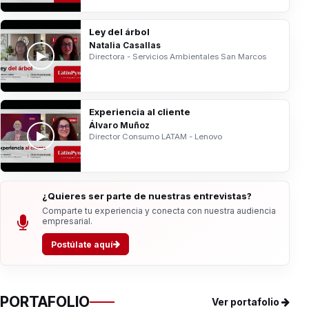
Ley del árbol
Natalia Casallas
Directora - Servicios Ambientales San Marcos
Experiencia al cliente
Álvaro Muñoz
Director Consumo LATAM - Lenovo
¿Quieres ser parte de nuestras entrevistas?
Comparte tu experiencia y conecta con nuestra audiencia
empresarial.
Postúlate aquí
PORTAFOLIO
Ver portafolio