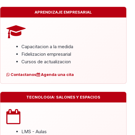
APRENDIZAJE EMPRESARIAL
Capacitacion a la medida
Fidelizacion empresarial
Cursos de actualizacion
Contactanos
Agenda una cita
TECNOLOGIA: SALONES Y ESPACIOS
LMS - Aulas