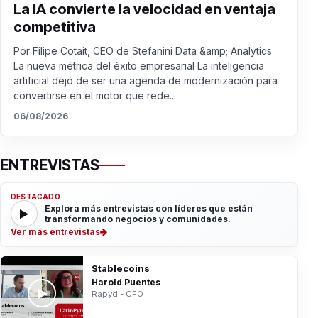
La IA convierte la velocidad en ventaja
competitiva
Por Filipe Cotait, CEO de Stefanini Data &amp; Analytics
La nueva métrica del éxito empresarial La inteligencia
artificial dejó de ser una agenda de modernización para
convertirse en el motor que rede...
06/08/2026
ENTREVISTAS
DESTACADO
Explora más entrevistas con líderes que están
transformando negocios y comunidades.
Ver más entrevistas
Stablecoins
Harold Puentes
Rapyd - CFO