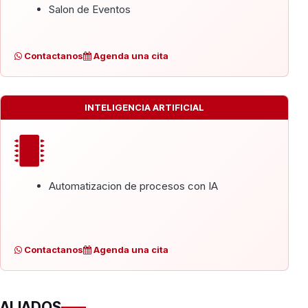
Salon de Eventos
Contactanos
Agenda una cita
INTELIGENCIA ARTIFICIAL
Automatizacion de procesos con IA
Contactanos
Agenda una cita
ALIADOS