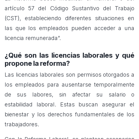
artículo 57 del Código Sustantivo del Trabajo
(CST), estableciendo diferentes situaciones en
las que los empleados pueden acceder a una
licencia remunerada”.
¿Qué son las licencias laborales y qué
propone la reforma?
Las licencias laborales son permisos otorgados a
los empleados para ausentarse temporalmente
de sus labores, sin afectar su salario o
estabilidad laboral. Estas buscan asegurar el
bienestar y los derechos fundamentales de los
trabajadores.