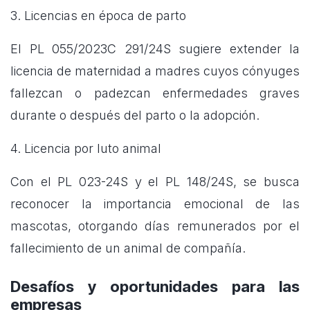
3. Licencias en época de parto
El PL 055/2023C 291/24S sugiere extender la
licencia de maternidad a madres cuyos cónyuges
fallezcan o padezcan enfermedades graves
durante o después del parto o la adopción.
4. Licencia por luto animal
Con el PL 023-24S y el PL 148/24S, se busca
reconocer la importancia emocional de las
mascotas, otorgando días remunerados por el
fallecimiento de un animal de compañía.
Desafíos y oportunidades para las
empresas