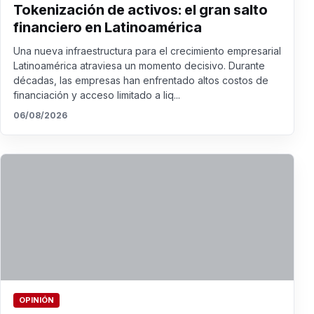
Tokenización de activos: el gran salto
financiero en Latinoamérica
Una nueva infraestructura para el crecimiento empresarial
Latinoamérica atraviesa un momento decisivo. Durante
décadas, las empresas han enfrentado altos costos de
financiación y acceso limitado a liq...
06/08/2026
OPINIÓN