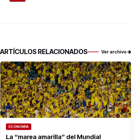
ARTÍCULOS RELACIONADOS
Ver archivo
ECONOMÍA
La “marea amarilla” del Mundial