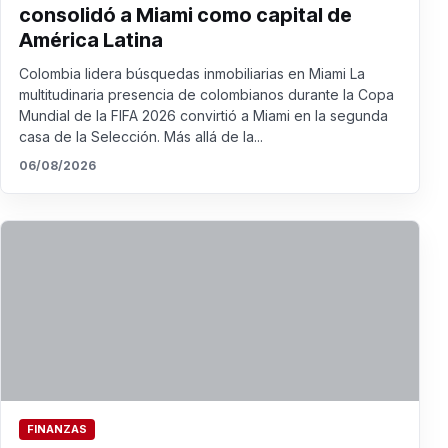
consolidó a Miami como capital de
América Latina
Colombia lidera búsquedas inmobiliarias en Miami La
multitudinaria presencia de colombianos durante la Copa
Mundial de la FIFA 2026 convirtió a Miami en la segunda
casa de la Selección. Más allá de la...
06/08/2026
FINANZAS