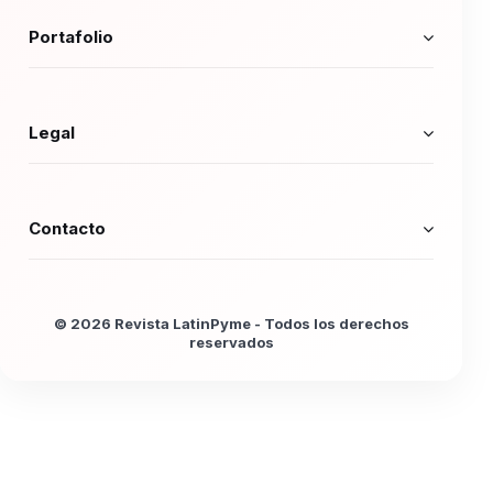
Portafolio
Legal
Contacto
© 2026 Revista LatinPyme - Todos los derechos
reservados