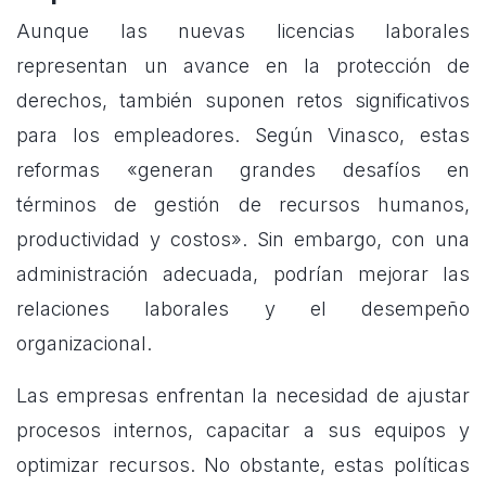
Aunque las nuevas licencias laborales
representan un avance en la protección de
derechos, también suponen retos significativos
para los empleadores. Según Vinasco, estas
reformas «generan grandes desafíos en
términos de gestión de recursos humanos,
productividad y costos». Sin embargo, con una
administración adecuada, podrían mejorar las
relaciones laborales y el desempeño
organizacional.
Las empresas enfrentan la necesidad de ajustar
procesos internos, capacitar a sus equipos y
optimizar recursos. No obstante, estas políticas