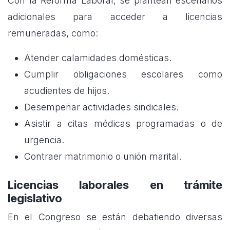
Con la Reforma Laboral, se plantean escenarios
adicionales para acceder a licencias
remuneradas, como:
Atender calamidades domésticas.
Cumplir obligaciones escolares como
acudientes de hijos.
Desempeñar actividades sindicales.
Asistir a citas médicas programadas o de
urgencia.
Contraer matrimonio o unión marital.
Licencias laborales en trámite
legislativo
En el Congreso se están debatiendo diversas