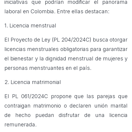
iniciativas que podrían modificar el panorama
laboral en Colombia. Entre ellas destacan:
1. Licencia menstrual
El Proyecto de Ley (PL 204/2024C) busca otorgar
licencias menstruales obligatorias para garantizar
el bienestar y la dignidad menstrual de mujeres y
personas menstruantes en el país.
2. Licencia matrimonial
El PL 061/2024C propone que las parejas que
contraigan matrimonio o declaren unión marital
de hecho puedan disfrutar de una licencia
remunerada.