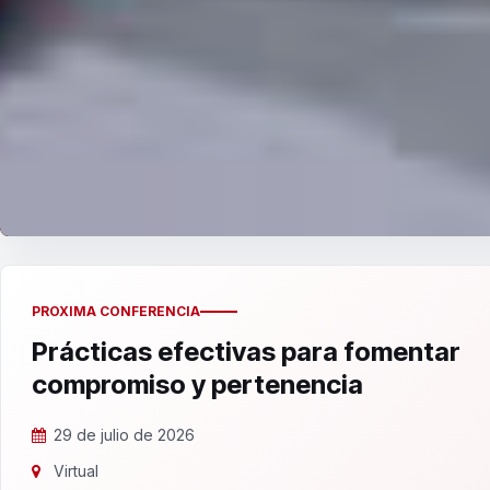
PROXIMA CONFERENCIA
Prácticas efectivas para fomentar
compromiso y pertenencia
29 de julio de 2026
Virtual