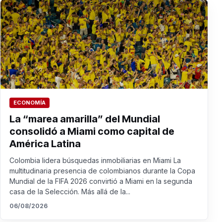
ECONOMÍA
La “marea amarilla” del Mundial
consolidó a Miami como capital de
América Latina
Colombia lidera búsquedas inmobiliarias en Miami La
multitudinaria presencia de colombianos durante la Copa
Mundial de la FIFA 2026 convirtió a Miami en la segunda
casa de la Selección. Más allá de la...
06/08/2026