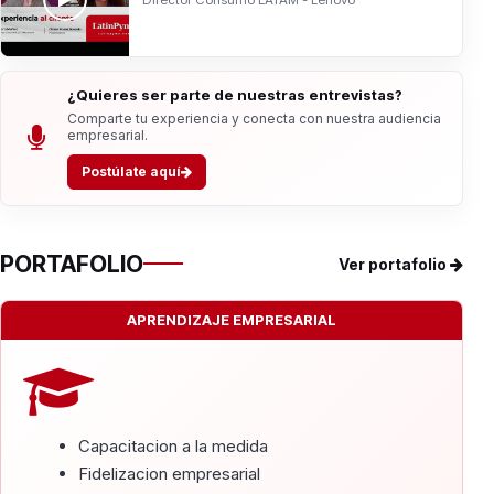
¿Quieres ser parte de nuestras entrevistas?
Comparte tu experiencia y conecta con nuestra audiencia
empresarial.
Postúlate aquí
PORTAFOLIO
Ver portafolio
APRENDIZAJE EMPRESARIAL
Capacitacion a la medida
Fidelizacion empresarial