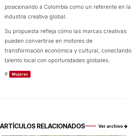
posicionando a Colombia como un referente en la
industria creativa global.
Su propuesta refleja cómo las marcas creativas
pueden convertirse en motores de
transformación económica y cultural, conectando
talento local con oportunidades globales.
#
Mujeres
ARTÍCULOS RELACIONADOS
Ver archivo