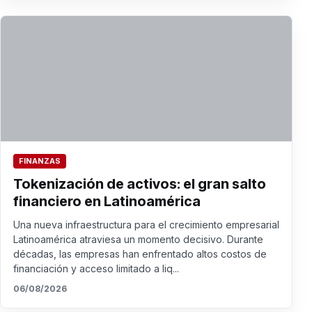
FINANZAS
Tokenización de activos: el gran salto
financiero en Latinoamérica
Una nueva infraestructura para el crecimiento empresarial
Latinoamérica atraviesa un momento decisivo. Durante
décadas, las empresas han enfrentado altos costos de
financiación y acceso limitado a liq...
06/08/2026