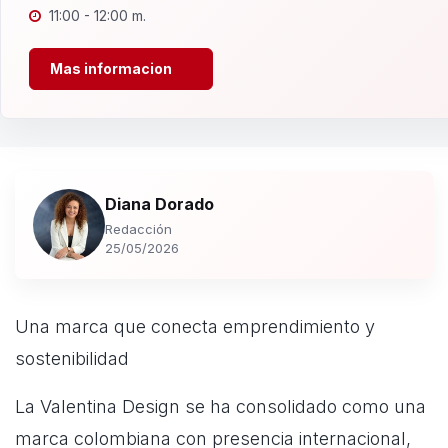
11:00 - 12:00 m.
Mas informacion
Diana Dorado
Redacción
25/05/2026
Una marca que conecta emprendimiento y
sostenibilidad
La Valentina Design se ha consolidado como una
marca colombiana con presencia internacional,