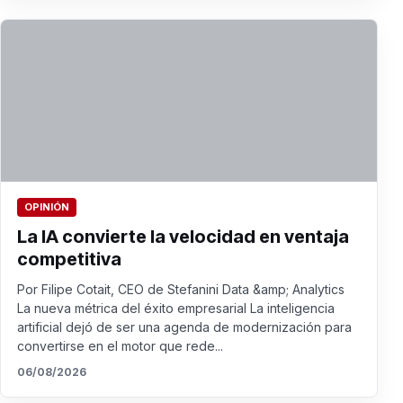
OPINIÓN
La IA convierte la velocidad en ventaja
competitiva
Por Filipe Cotait, CEO de Stefanini Data &amp; Analytics
La nueva métrica del éxito empresarial La inteligencia
artificial dejó de ser una agenda de modernización para
convertirse en el motor que rede...
06/08/2026