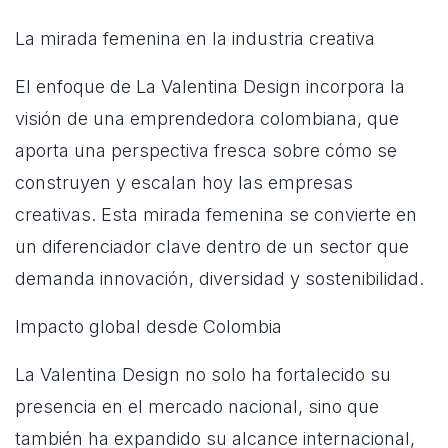
La mirada femenina en la industria creativa
El enfoque de La Valentina Design incorpora la
visión de una emprendedora colombiana, que
aporta una perspectiva fresca sobre cómo se
construyen y escalan hoy las empresas
creativas. Esta mirada femenina se convierte en
un diferenciador clave dentro de un sector que
demanda innovación, diversidad y sostenibilidad.
Impacto global desde Colombia
La Valentina Design no solo ha fortalecido su
presencia en el mercado nacional, sino que
también ha expandido su alcance internacional,