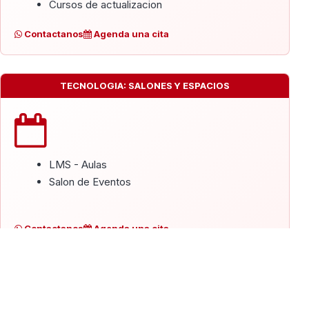
Cursos de actualizacion
Contactanos
Agenda una cita
TECNOLOGIA: SALONES Y ESPACIOS
LMS - Aulas
Salon de Eventos
Contactanos
Agenda una cita
INTELIGENCIA ARTIFICIAL