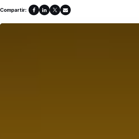
Compartir: