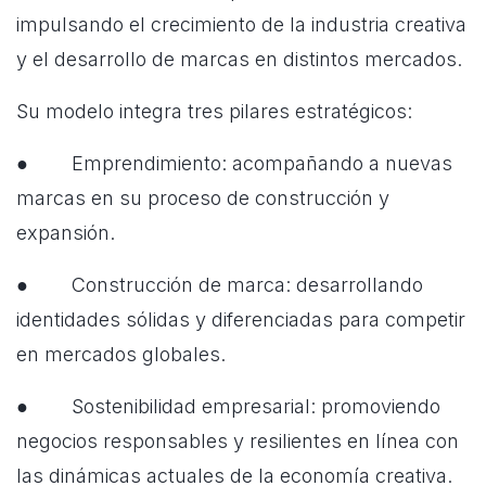
impulsando el crecimiento de la industria creativa
y el desarrollo de marcas en distintos mercados.
Su modelo integra tres pilares estratégicos:
● Emprendimiento: acompañando a nuevas
marcas en su proceso de construcción y
expansión.
● Construcción de marca: desarrollando
identidades sólidas y diferenciadas para competir
en mercados globales.
● Sostenibilidad empresarial: promoviendo
negocios responsables y resilientes en línea con
las dinámicas actuales de la economía creativa.