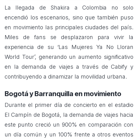
La llegada de Shakira a Colombia no solo
encendió los escenarios, sino que también puso
en movimiento las principales ciudades del país.
Miles de fans se desplazaron para vivir la
experiencia de su ‘Las Mujeres Ya No Lloran
World Tour’, generando un aumento significativo
en la demanda de viajes a través de Cabify y
contribuyendo a dinamizar la movilidad urbana.
Bogotá y Barranquilla en movimiento
Durante el primer día de concierto en el estadio
El Campín de Bogotá, la demanda de viajes hacia
este punto creció un 900% en comparación con
un día común y un 100% frente a otros eventos