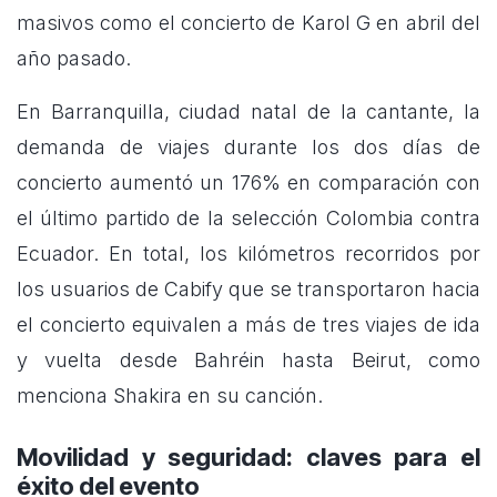
masivos como el concierto de Karol G en abril del
año pasado.
En Barranquilla, ciudad natal de la cantante, la
demanda de viajes durante los dos días de
concierto aumentó un 176% en comparación con
el último partido de la selección Colombia contra
Ecuador. En total, los kilómetros recorridos por
los usuarios de Cabify que se transportaron hacia
el concierto equivalen a más de tres viajes de ida
y vuelta desde Bahréin hasta Beirut, como
menciona Shakira en su canción.
Movilidad y seguridad: claves para el
éxito del evento