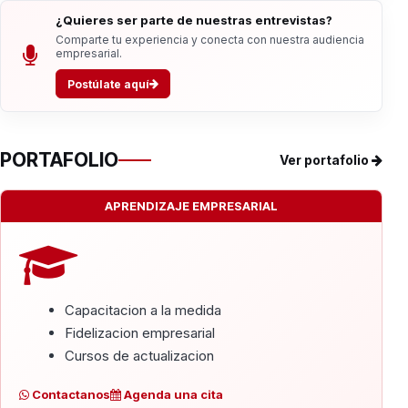
¿Quieres ser parte de nuestras entrevistas?
Comparte tu experiencia y conecta con nuestra audiencia
empresarial.
Postúlate aquí
PORTAFOLIO
Ver portafolio
APRENDIZAJE EMPRESARIAL
Capacitacion a la medida
Fidelizacion empresarial
Cursos de actualizacion
Contactanos
Agenda una cita