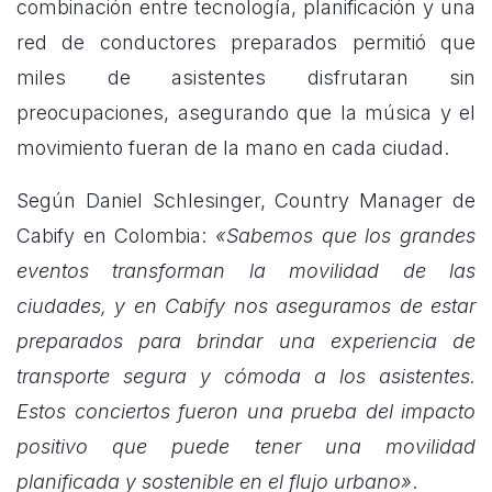
combinación entre tecnología, planificación y una
red de conductores preparados permitió que
miles de asistentes disfrutaran sin
preocupaciones, asegurando que la música y el
movimiento fueran de la mano en cada ciudad.
Según Daniel Schlesinger, Country Manager de
Cabify en Colombia:
«Sabemos que los grandes
eventos transforman la movilidad de las
ciudades, y en Cabify nos aseguramos de estar
preparados para brindar una experiencia de
transporte segura y cómoda a los asistentes.
Estos conciertos fueron una prueba del impacto
positivo que puede tener una movilidad
planificada y sostenible en el flujo urbano»
.