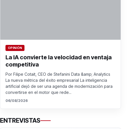
OPINIÓN
La IA convierte la velocidad en ventaja
competitiva
Por Filipe Cotait, CEO de Stefanini Data &amp; Analytics
La nueva métrica del éxito empresarial La inteligencia
artificial dejó de ser una agenda de modernización para
convertirse en el motor que rede...
06/08/2026
ENTREVISTAS