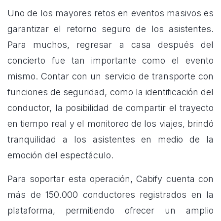
Uno de los mayores retos en eventos masivos es
garantizar el retorno seguro de los asistentes.
Para muchos, regresar a casa después del
concierto fue tan importante como el evento
mismo. Contar con un servicio de transporte con
funciones de seguridad, como la identificación del
conductor, la posibilidad de compartir el trayecto
en tiempo real y el monitoreo de los viajes, brindó
tranquilidad a los asistentes en medio de la
emoción del espectáculo.
Para soportar esta operación, Cabify cuenta con
más de 150.000 conductores registrados en la
plataforma, permitiendo ofrecer un amplio