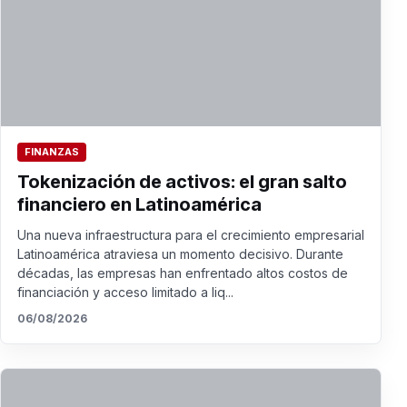
FINANZAS
Tokenización de activos: el gran salto
financiero en Latinoamérica
Una nueva infraestructura para el crecimiento empresarial
Latinoamérica atraviesa un momento decisivo. Durante
décadas, las empresas han enfrentado altos costos de
financiación y acceso limitado a liq...
06/08/2026