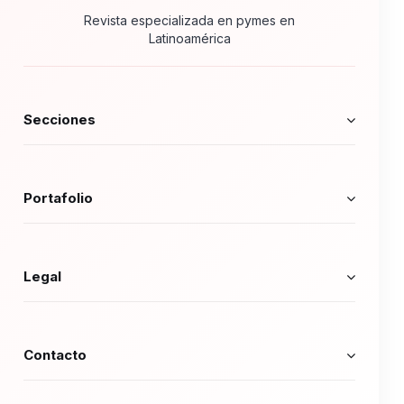
Revista especializada en pymes en
Latinoamérica
Secciones
Portafolio
Legal
Contacto