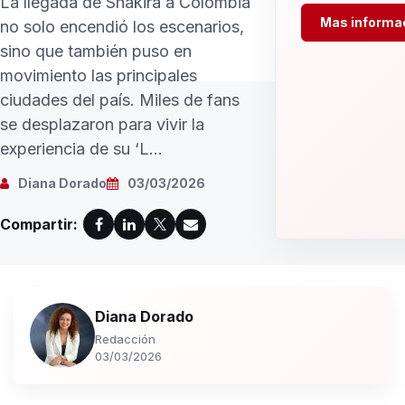
La llegada de Shakira a Colombia
Mas informa
no solo encendió los escenarios,
sino que también puso en
movimiento las principales
ciudades del país. Miles de fans
se desplazaron para vivir la
experiencia de su ‘L...
Diana Dorado
03/03/2026
Compartir:
Diana Dorado
Redacción
03/03/2026