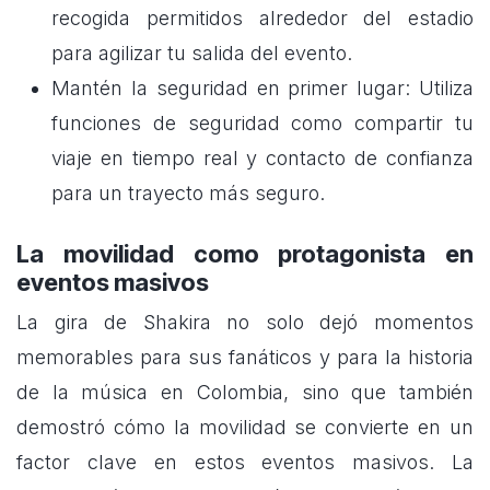
recogida permitidos alrededor del estadio
para agilizar tu salida del evento.
Mantén la seguridad en primer lugar: Utiliza
funciones de seguridad como compartir tu
viaje en tiempo real y contacto de confianza
para un trayecto más seguro.
La movilidad como protagonista en
eventos masivos
La gira de Shakira no solo dejó momentos
memorables para sus fanáticos y para la historia
de la música en Colombia, sino que también
demostró cómo la movilidad se convierte en un
factor clave en estos eventos masivos. La