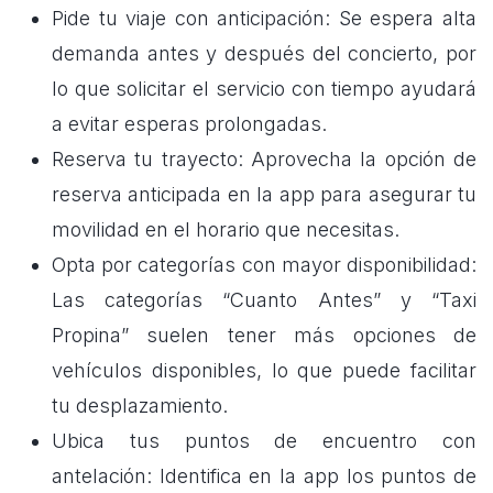
Pide tu viaje con anticipación: Se espera alta
demanda antes y después del concierto, por
lo que solicitar el servicio con tiempo ayudará
a evitar esperas prolongadas.
Reserva tu trayecto: Aprovecha la opción de
reserva anticipada en la app para asegurar tu
movilidad en el horario que necesitas.
Opta por categorías con mayor disponibilidad:
Las categorías “Cuanto Antes” y “Taxi
Propina” suelen tener más opciones de
vehículos disponibles, lo que puede facilitar
tu desplazamiento.
Ubica tus puntos de encuentro con
antelación: Identifica en la app los puntos de