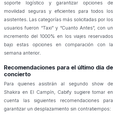
soporte logístico y garantizar opciones de
movilidad seguras y eficientes para todos los
asistentes. Las categorías más solicitadas por los
usuarios fueron “Taxi” y “Cuanto Antes”, con un
incremento del 1000% en los viajes reservados
bajo estas opciones en comparación con la
semana anterior.
Recomendaciones para el último día de
concierto
Para quienes asistirán al segundo show de
Shakira en El Campín, Cabify sugiere tomar en
cuenta las siguientes recomendaciones para
garantizar un desplazamiento sin contratiempos: