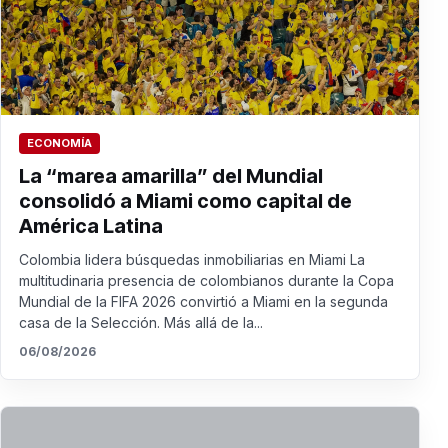
ECONOMÍA
La “marea amarilla” del Mundial
consolidó a Miami como capital de
América Latina
Colombia lidera búsquedas inmobiliarias en Miami La
multitudinaria presencia de colombianos durante la Copa
Mundial de la FIFA 2026 convirtió a Miami en la segunda
casa de la Selección. Más allá de la...
06/08/2026