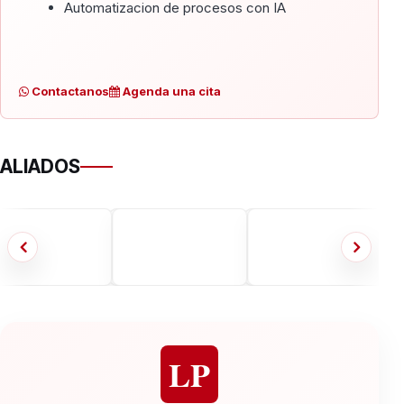
Automatizacion de procesos con IA
Contactanos
Agenda una cita
ALIADOS
LP