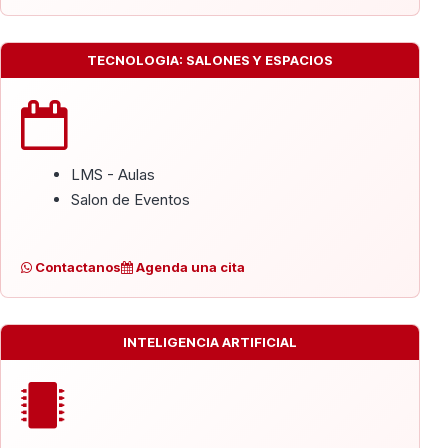
TECNOLOGIA: SALONES Y ESPACIOS
LMS - Aulas
Salon de Eventos
Contactanos
Agenda una cita
INTELIGENCIA ARTIFICIAL