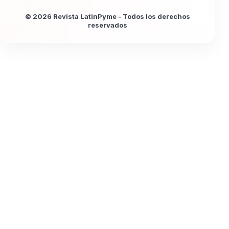
© 2026 Revista LatinPyme - Todos los derechos
reservados