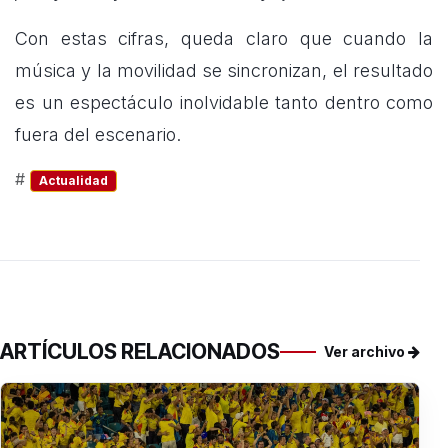
Con estas cifras, queda claro que cuando la
música y la movilidad se sincronizan, el resultado
es un espectáculo inolvidable tanto dentro como
fuera del escenario.
#
Actualidad
ARTÍCULOS RELACIONADOS
Ver archivo