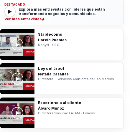
DESTACADO
Explora más entrevistas con líderes que están
transformando negocios y comunidades.
Ver más entrevistas
Stablecoins
Harold Puentes
Rapyd - CFO
Ley del árbol
Natalia Casallas
Directora - Servicios Ambientales San Marcos
Experiencia al cliente
Álvaro Muñoz
Director Consumo LATAM - Lenovo