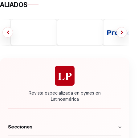
ALIADOS
LP
Revista especializada en pymes en
Latinoamérica
Secciones