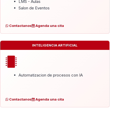
LMS - Aulas
Salon de Eventos
Contactanos
Agenda una cita
INTELIGENCIA ARTIFICIAL
Automatizacion de procesos con IA
Contactanos
Agenda una cita