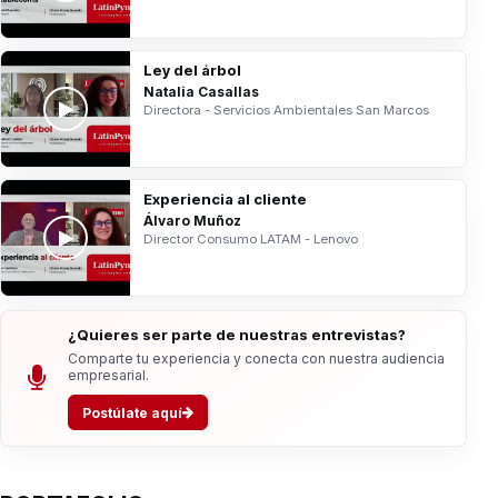
Ley del árbol
Natalia Casallas
Directora - Servicios Ambientales San Marcos
Experiencia al cliente
Álvaro Muñoz
Director Consumo LATAM - Lenovo
¿Quieres ser parte de nuestras entrevistas?
Comparte tu experiencia y conecta con nuestra audiencia
empresarial.
Postúlate aquí