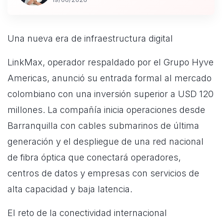
Una nueva era de infraestructura digital
LinkMax, operador respaldado por el Grupo Hyve
Americas, anunció su entrada formal al mercado
colombiano con una inversión superior a USD 120
millones. La compañía inicia operaciones desde
Barranquilla con cables submarinos de última
generación y el despliegue de una red nacional
de fibra óptica que conectará operadores,
centros de datos y empresas con servicios de
alta capacidad y baja latencia.
El reto de la conectividad internacional