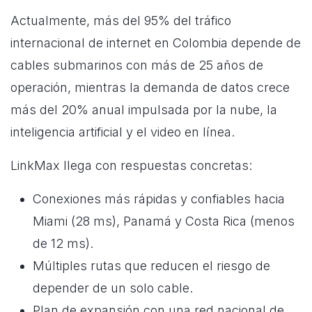
Actualmente, más del 95% del tráfico
internacional de internet en Colombia depende de
cables submarinos con más de 25 años de
operación, mientras la demanda de datos crece
más del 20% anual impulsada por la nube, la
inteligencia artificial y el video en línea.
LinkMax llega con respuestas concretas:
Conexiones más rápidas y confiables hacia
Miami (28 ms), Panamá y Costa Rica (menos
de 12 ms).
Múltiples rutas que reducen el riesgo de
depender de un solo cable.
Plan de expansión con una red nacional de