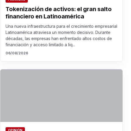
Tokenización de activos: el gran salto
financiero en Latinoamérica
Una nueva infraestructura para el crecimiento empresarial
Latinoamérica atraviesa un momento decisivo. Durante
décadas, las empresas han enfrentado altos costos de
financiación y acceso limitado a liq...
06/08/2026
OPINIÓN