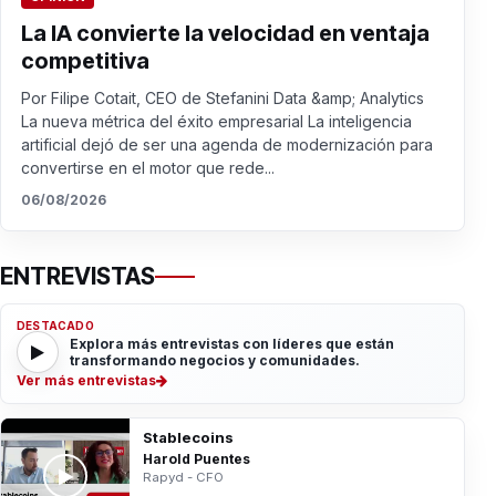
La IA convierte la velocidad en ventaja
competitiva
Por Filipe Cotait, CEO de Stefanini Data &amp; Analytics
La nueva métrica del éxito empresarial La inteligencia
artificial dejó de ser una agenda de modernización para
convertirse en el motor que rede...
06/08/2026
ENTREVISTAS
DESTACADO
Explora más entrevistas con líderes que están
transformando negocios y comunidades.
Ver más entrevistas
Stablecoins
Harold Puentes
Rapyd - CFO