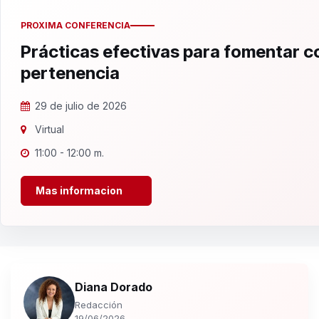
PROXIMA CONFERENCIA
Prácticas efectivas para fomentar 
pertenencia
29 de julio de 2026
Virtual
11:00 - 12:00 m.
Mas informacion
Diana Dorado
Redacción
19/06/2026