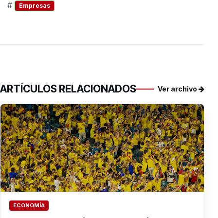
#
Empresas
ARTÍCULOS RELACIONADOS
Ver archivo
ECONOMÍA