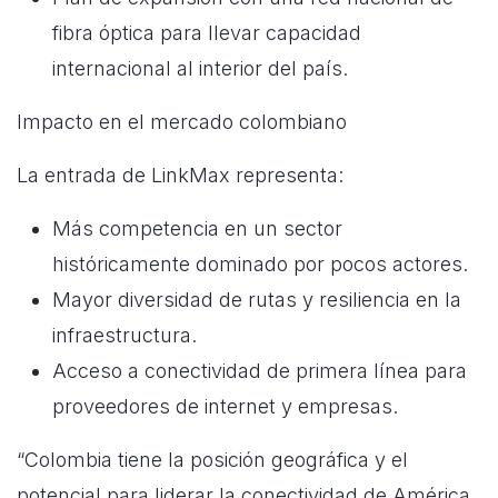
fibra óptica para llevar capacidad
internacional al interior del país.
Impacto en el mercado colombiano
La entrada de LinkMax representa:
Más competencia en un sector
históricamente dominado por pocos actores.
Mayor diversidad de rutas y resiliencia en la
infraestructura.
Acceso a conectividad de primera línea para
proveedores de internet y empresas.
“Colombia tiene la posición geográfica y el
potencial para liderar la conectividad de América