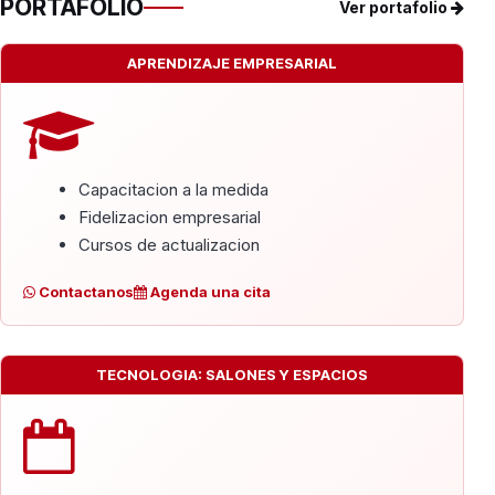
PORTAFOLIO
Ver portafolio
APRENDIZAJE EMPRESARIAL
Capacitacion a la medida
Fidelizacion empresarial
Cursos de actualizacion
Contactanos
Agenda una cita
TECNOLOGIA: SALONES Y ESPACIOS