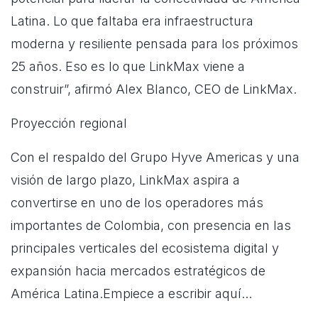
Latina. Lo que faltaba era infraestructura
moderna y resiliente pensada para los próximos
25 años. Eso es lo que LinkMax viene a
construir”, afirmó Alex Blanco, CEO de LinkMax.
Proyección regional
Con el respaldo del Grupo Hyve Americas y una
visión de largo plazo, LinkMax aspira a
convertirse en uno de los operadores más
importantes de Colombia, con presencia en las
principales verticales del ecosistema digital y
expansión hacia mercados estratégicos de
América Latina.Empiece a escribir aquí...