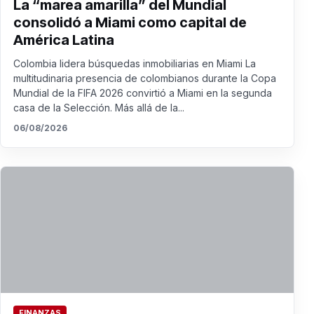
La “marea amarilla” del Mundial
consolidó a Miami como capital de
América Latina
Colombia lidera búsquedas inmobiliarias en Miami La
multitudinaria presencia de colombianos durante la Copa
Mundial de la FIFA 2026 convirtió a Miami en la segunda
casa de la Selección. Más allá de la...
06/08/2026
FINANZAS