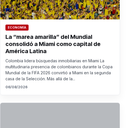
ECONOMÍA
La “marea amarilla” del Mundial
consolidó a Miami como capital de
América Latina
Colombia lidera búsquedas inmobiliarias en Miami La
multitudinaria presencia de colombianos durante la Copa
Mundial de la FIFA 2026 convirtió a Miami en la segunda
casa de la Selección. Más allá de la...
06/08/2026