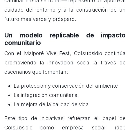
caminar hasta sembrar— representó un aporte al
cuidado del entorno y a la construcción de un
futuro más verde y próspero.
Un modelo replicable de impacto
comunitario
Con el Maiporé Vive Fest, Colsubsidio continúa
promoviendo la innovación social a través de
escenarios que fomentan:
La protección y conservación del ambiente
La integración comunitaria
La mejora de la calidad de vida
Este tipo de iniciativas refuerzan el papel de
Colsubsidio como empresa social líder,