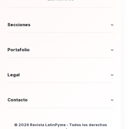
Secciones
Portafolio
Legal
Contacto
© 2026 Revista LatinPyme - Todos los derechos