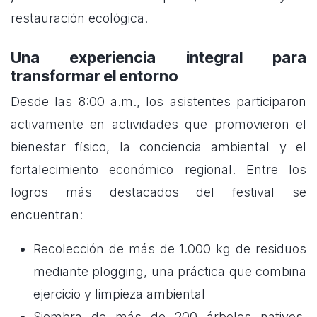
restauración ecológica.
Una experiencia integral para
transformar el entorno
Desde las 8:00 a.m., los asistentes participaron
activamente en actividades que promovieron el
bienestar físico, la conciencia ambiental y el
fortalecimiento económico regional. Entre los
logros más destacados del festival se
encuentran:
Recolección de más de 1.000 kg de residuos
mediante plogging, una práctica que combina
ejercicio y limpieza ambiental
Siembra de más de 200 árboles nativos,