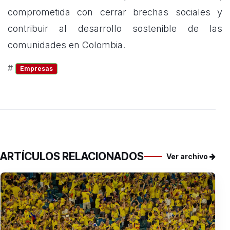
comprometida con cerrar brechas sociales y
contribuir al desarrollo sostenible de las
comunidades en Colombia.
#
Empresas
ARTÍCULOS RELACIONADOS
Ver archivo