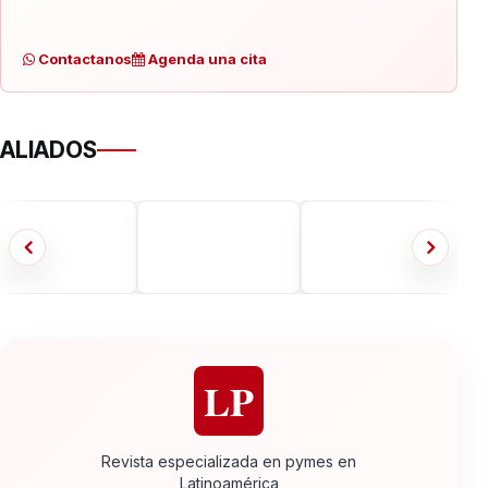
Contactanos
Agenda una cita
ALIADOS
LP
Revista especializada en pymes en
Latinoamérica