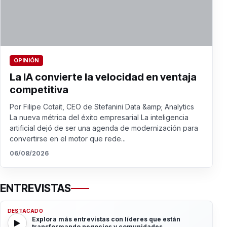
OPINIÓN
La IA convierte la velocidad en ventaja
competitiva
Por Filipe Cotait, CEO de Stefanini Data &amp; Analytics
La nueva métrica del éxito empresarial La inteligencia
artificial dejó de ser una agenda de modernización para
convertirse en el motor que rede...
06/08/2026
ENTREVISTAS
DESTACADO
Explora más entrevistas con líderes que están
transformando negocios y comunidades.