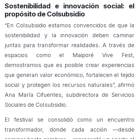
Sostenibilidad e innovación social: el
propósito de Colsubsidio
“En Colsubsidio estamos convencidos de que la
sostenibilidad y la innovación deben caminar
juntas para transformar realidades. A través de
espacios como el Maiporé Vive Fest,
demostramos que es posible crear experiencias
que generan valor económico, fortalecen el tejido
social y protegen los recursos naturales”, afirmó
Ana María Cifuentes, subdirectora de Servicios
Sociales de Colsubsidio.
El festival se consolidó como un encuentro
transformador, donde cada acción —desde