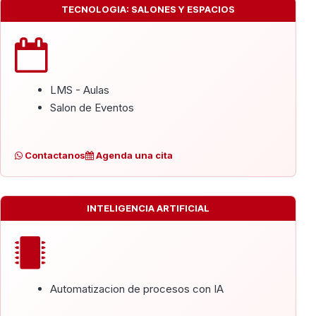
TECNOLOGIA: SALONES Y ESPACIOS
LMS - Aulas
Salon de Eventos
Contactanos
Agenda una cita
INTELIGENCIA ARTIFICIAL
Automatizacion de procesos con IA