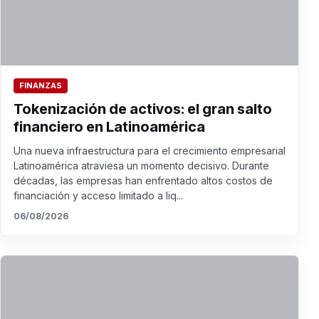
FINANZAS
Tokenización de activos: el gran salto
financiero en Latinoamérica
Una nueva infraestructura para el crecimiento empresarial
Latinoamérica atraviesa un momento decisivo. Durante
décadas, las empresas han enfrentado altos costos de
financiación y acceso limitado a liq...
06/08/2026