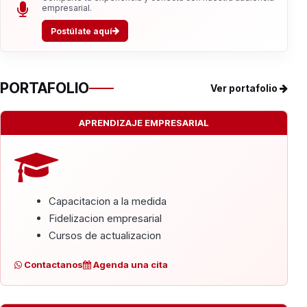
empresarial.
Postúlate aquí
PORTAFOLIO
Ver portafolio
APRENDIZAJE EMPRESARIAL
Capacitacion a la medida
Fidelizacion empresarial
Cursos de actualizacion
Contactanos
Agenda una cita