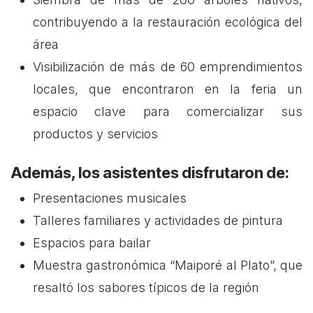
contribuyendo a la restauración ecológica del
área
Visibilización de más de 60 emprendimientos
locales, que encontraron en la feria un
espacio clave para comercializar sus
productos y servicios
Además, los asistentes disfrutaron de:
Presentaciones musicales
Talleres familiares y actividades de pintura
Espacios para bailar
Muestra gastronómica “Maiporé al Plato”, que
resaltó los sabores típicos de la región