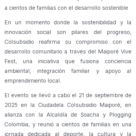
a cientos de familias con el desarrollo sostenible
En un momento donde la sostenibilidad y la
innovación social son pilares del progreso,
Colsubsidio reafirma su compromiso con el
desarrollo comunitario a través del Maiporé Vive
Fest, una iniciativa que fusiona conciencia
ambiental, integración familiar y apoyo al
emprendimiento local.
El evento se llevó a cabo el 21 de septiembre de
2025 en la Ciudadela Colsubsidio Maiporé, en
alianza con la Alcaldía de Soacha y Plogging
Colombia, y reunió a cientos de familias en una
jornada dedicada al deporte, la cultura y la