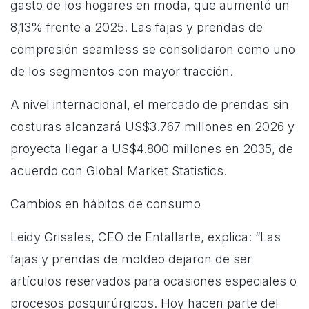
gasto de los hogares en moda, que aumentó un
8,13% frente a 2025. Las fajas y prendas de
compresión seamless se consolidaron como uno
de los segmentos con mayor tracción.
A nivel internacional, el mercado de prendas sin
costuras alcanzará US$3.767 millones en 2026 y
proyecta llegar a US$4.800 millones en 2035, de
acuerdo con Global Market Statistics.
Cambios en hábitos de consumo
Leidy Grisales, CEO de Entallarte, explica: “Las
fajas y prendas de moldeo dejaron de ser
artículos reservados para ocasiones especiales o
procesos posquirúrgicos. Hoy hacen parte del