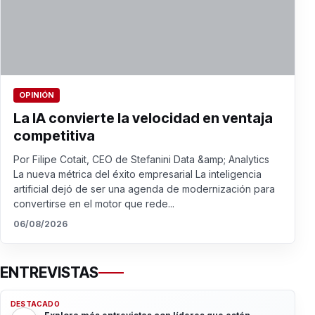
OPINIÓN
La IA convierte la velocidad en ventaja
competitiva
Por Filipe Cotait, CEO de Stefanini Data &amp; Analytics
La nueva métrica del éxito empresarial La inteligencia
artificial dejó de ser una agenda de modernización para
convertirse en el motor que rede...
06/08/2026
ENTREVISTAS
DESTACADO