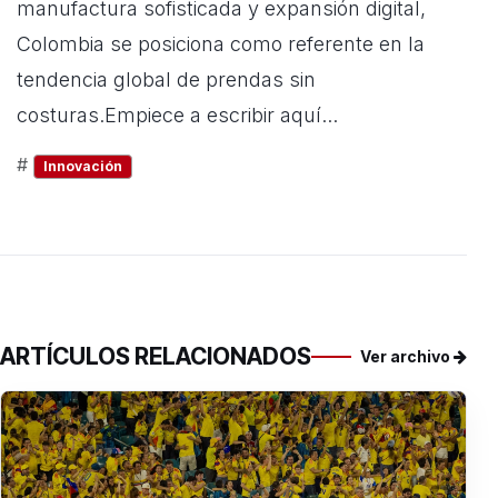
manufactura sofisticada y expansión digital,
Colombia se posiciona como referente en la
tendencia global de prendas sin
costuras.Empiece a escribir aquí...
#
Innovación
ARTÍCULOS RELACIONADOS
Ver archivo