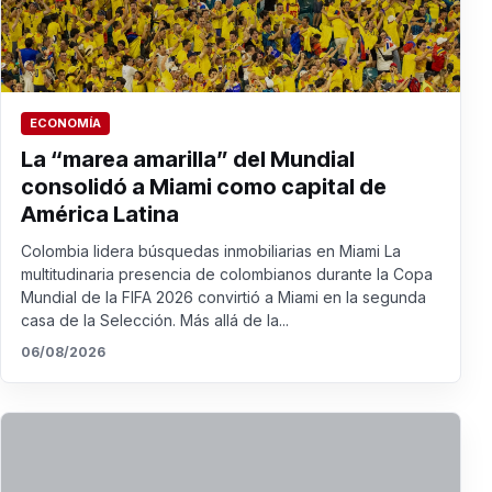
ECONOMÍA
La “marea amarilla” del Mundial
consolidó a Miami como capital de
América Latina
Colombia lidera búsquedas inmobiliarias en Miami La
multitudinaria presencia de colombianos durante la Copa
Mundial de la FIFA 2026 convirtió a Miami en la segunda
casa de la Selección. Más allá de la...
06/08/2026