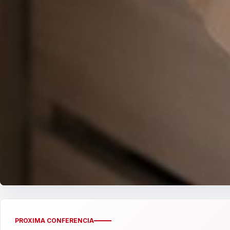
PROXIMA CONFERENCIA