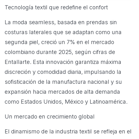
Tecnología textil que redefine el confort
La moda seamless, basada en prendas sin
costuras laterales que se adaptan como una
segunda piel, creció un 7% en el mercado
colombiano durante 2025, según cifras de
Entallarte. Esta innovación garantiza máxima
discreción y comodidad diaria, impulsando la
sofisticación de la manufactura nacional y su
expansión hacia mercados de alta demanda
como Estados Unidos, México y Latinoamérica.
Un mercado en crecimiento global
El dinamismo de la industria textil se refleja en el