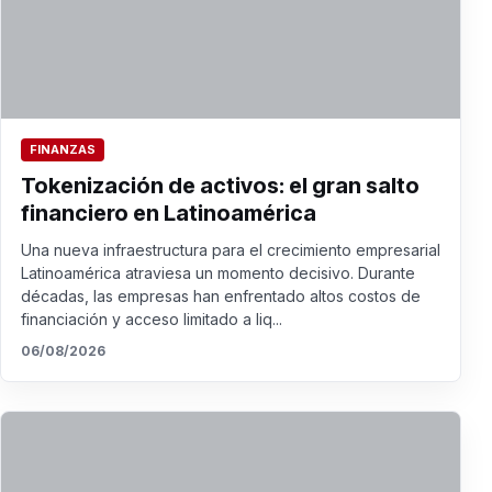
FINANZAS
Tokenización de activos: el gran salto
financiero en Latinoamérica
Una nueva infraestructura para el crecimiento empresarial
Latinoamérica atraviesa un momento decisivo. Durante
décadas, las empresas han enfrentado altos costos de
financiación y acceso limitado a liq...
06/08/2026