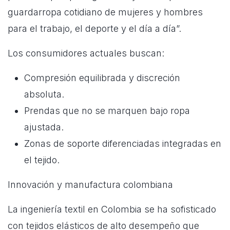
guardarropa cotidiano de mujeres y hombres
para el trabajo, el deporte y el día a día”.
Los consumidores actuales buscan:
Compresión equilibrada y discreción
absoluta.
Prendas que no se marquen bajo ropa
ajustada.
Zonas de soporte diferenciadas integradas en
el tejido.
Innovación y manufactura colombiana
La ingeniería textil en Colombia se ha sofisticado
con tejidos elásticos de alto desempeño que