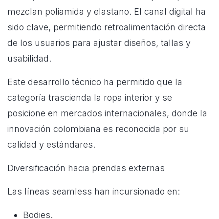
mezclan poliamida y elastano. El canal digital ha
sido clave, permitiendo retroalimentación directa
de los usuarios para ajustar diseños, tallas y
usabilidad.
Este desarrollo técnico ha permitido que la
categoría trascienda la ropa interior y se
posicione en mercados internacionales, donde la
innovación colombiana es reconocida por su
calidad y estándares.
Diversificación hacia prendas externas
Las líneas seamless han incursionado en:
Bodies.