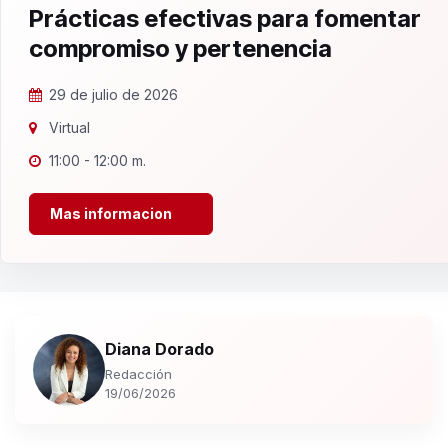
Prácticas efectivas para fomentar
compromiso y pertenencia
29 de julio de 2026
Virtual
11:00 - 12:00 m.
Mas informacion
Diana Dorado
Redacción
19/06/2026