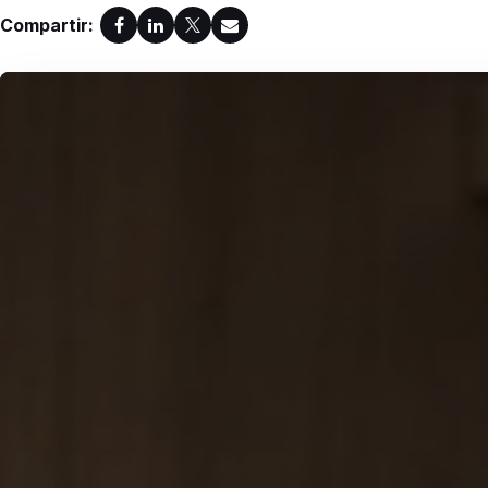
Compartir: