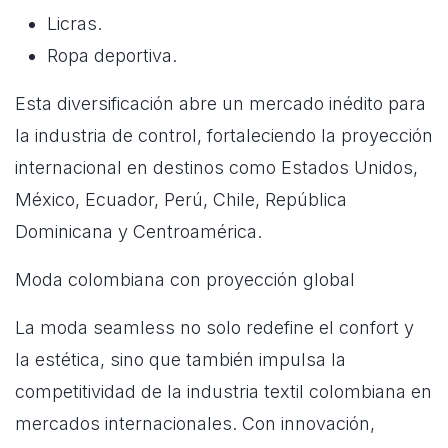
Licras.
Ropa deportiva.
Esta diversificación abre un mercado inédito para
la industria de control, fortaleciendo la proyección
internacional en destinos como Estados Unidos,
México, Ecuador, Perú, Chile, República
Dominicana y Centroamérica.
Moda colombiana con proyección global
La moda seamless no solo redefine el confort y
la estética, sino que también impulsa la
competitividad de la industria textil colombiana en
mercados internacionales. Con innovación,