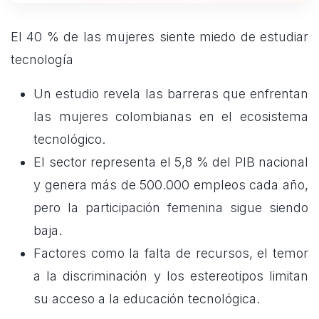
El 40 % de las mujeres siente miedo de estudiar
tecnología
Un estudio revela las barreras que enfrentan
las mujeres colombianas en el ecosistema
tecnológico.
El sector representa el 5,8 % del PIB nacional
y genera más de 500.000 empleos cada año,
pero la participación femenina sigue siendo
baja.
Factores como la falta de recursos, el temor
a la discriminación y los estereotipos limitan
su acceso a la educación tecnológica.