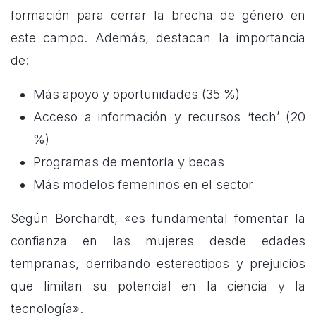
formación para cerrar la brecha de género en
este campo. Además, destacan la importancia
de:
Más apoyo y oportunidades (35 %)
Acceso a información y recursos ‘tech’ (20
%)
Programas de mentoría y becas
Más modelos femeninos en el sector
Según Borchardt, «es fundamental fomentar la
confianza en las mujeres desde edades
tempranas, derribando estereotipos y prejuicios
que limitan su potencial en la ciencia y la
tecnología».