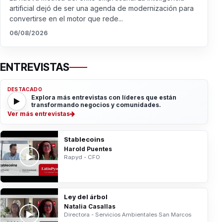
artificial dejó de ser una agenda de modernización para
convertirse en el motor que rede...
06/08/2026
ENTREVISTAS
DESTACADO
Explora más entrevistas con líderes que están
transformando negocios y comunidades.
Ver más entrevistas
Stablecoins
Harold Puentes
Rapyd - CFO
Ley del árbol
Natalia Casallas
Directora - Servicios Ambientales San Marcos