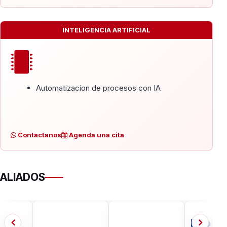
INTELIGENCIA ARTIFICIAL
Automatizacion de procesos con IA
Contactanos
Agenda una cita
ALIADOS