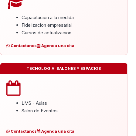
Capacitacion a la medida
Fidelizacion empresarial
Cursos de actualizacion
Contactanos
Agenda una cita
TECNOLOGIA: SALONES Y ESPACIOS
LMS - Aulas
Salon de Eventos
Contactanos
Agenda una cita