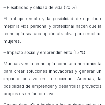
– Flexibilidad y calidad de vida (20 %)
El trabajo remoto y la posibilidad de equilibrar
mejor la vida personal y profesional hacen que la
tecnología sea una opción atractiva para muchas
mujeres.
– Impacto social y emprendimiento (15 %)
Muchas ven la tecnología como una herramienta
para crear soluciones innovadoras y generar un
impacto positivo en la sociedad. Además, la
posibilidad de emprender y desarrollar proyectos
propios es un factor clave.
Obstáculos: ¿Qué impide a las mujeres estudiar