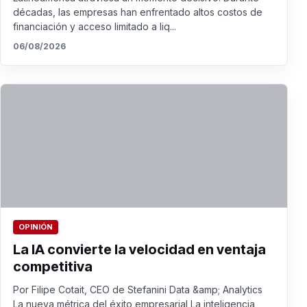
décadas, las empresas han enfrentado altos costos de
financiación y acceso limitado a liq...
06/08/2026
OPINIÓN
La IA convierte la velocidad en ventaja
competitiva
Por Filipe Cotait, CEO de Stefanini Data &amp; Analytics
La nueva métrica del éxito empresarial La inteligencia