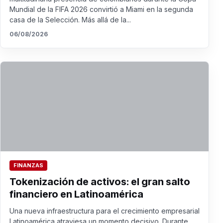
Mundial de la FIFA 2026 convirtió a Miami en la segunda
casa de la Selección. Más allá de la...
06/08/2026
FINANZAS
Tokenización de activos: el gran salto
financiero en Latinoamérica
Una nueva infraestructura para el crecimiento empresarial
Latinoamérica atraviesa un momento decisivo. Durante