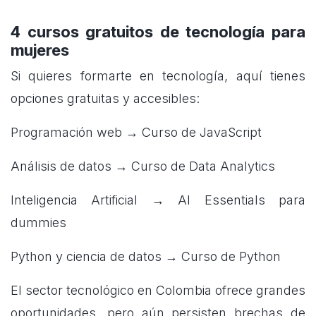
4 cursos gratuitos de tecnología para
mujeres
Si quieres formarte en tecnología, aquí tienes
opciones gratuitas y accesibles:
Programación web →
Curso de JavaScript
Análisis de datos →
Curso de Data Analytics
Inteligencia Artificial →
AI Essentials para
dummies
Python y ciencia de datos →
Curso de Python
El sector tecnológico en Colombia ofrece grandes
oportunidades, pero aún persisten brechas de