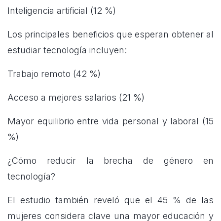
Inteligencia artificial (12 %)
Los principales beneficios que esperan obtener al
estudiar tecnología incluyen:
Trabajo remoto (42 %)
Acceso a mejores salarios (21 %)
Mayor equilibrio entre vida personal y laboral (15
%)
¿Cómo reducir la brecha de género en
tecnología?
El estudio también reveló que el 45 % de las
mujeres considera clave una mayor educación y