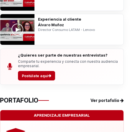
Experiencia al cliente
Álvaro Muñoz
Director Consumo LATAM - Lenovo
¿Quieres ser parte de nuestras entrevistas?
Comparte tu experiencia y conecta con nuestra audiencia
empresarial.
Postúlate aquí
PORTAFOLIO
Ver portafolio
APRENDIZAJE EMPRESARIAL