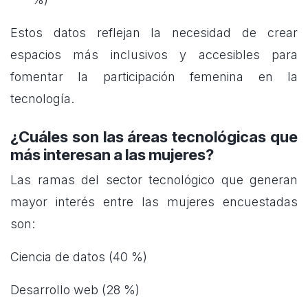
Estos datos reflejan la necesidad de crear
espacios más inclusivos y accesibles para
fomentar la participación femenina en la
tecnología.
¿Cuáles son las áreas tecnológicas que
más interesan a las mujeres?
Las ramas del sector tecnológico que generan
mayor interés entre las mujeres encuestadas
son:
Ciencia de datos (40 %)
Desarrollo web (28 %)