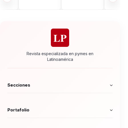
LP
Revista especializada en pymes en
Latinoamérica
Secciones
Portafolio