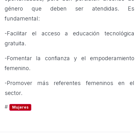
género que deben ser atendidas. Es
fundamental:
-Facilitar el acceso a educación tecnológica
gratuita.
-Fomentar la confianza y el empoderamiento
femenino.
-Promover más referentes femeninos en el
sector.
#
Mujeres