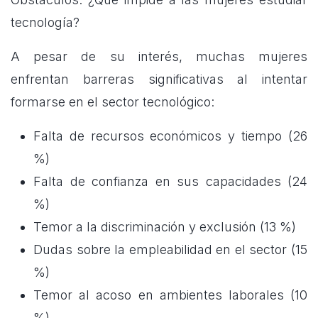
tecnología?
A pesar de su interés, muchas mujeres
enfrentan barreras significativas al intentar
formarse en el sector tecnológico:
Falta de recursos económicos y tiempo (26
%)
Falta de confianza en sus capacidades (24
%)
Temor a la discriminación y exclusión (13 %)
Dudas sobre la empleabilidad en el sector (15
%)
Temor al acoso en ambientes laborales (10
%)