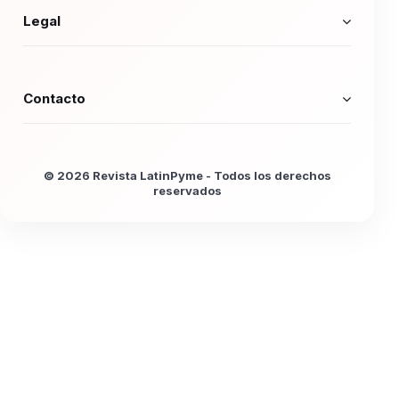
Legal
Contacto
© 2026 Revista LatinPyme - Todos los derechos
reservados