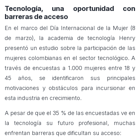
Tecnología, una oportunidad con
barreras de acceso
En el marco del Día Internacional de la Mujer (8
de marzo), la academia de tecnología Henry
presentó un estudio sobre la participación de las
mujeres colombianas en el sector tecnológico. A
través de encuestas a 1.000 mujeres entre 18 y
45 años, se identificaron sus principales
motivaciones y obstáculos para incursionar en
esta industria en crecimiento.
A pesar de que el 35 % de las encuestadas ve en
la tecnología su futuro profesional, muchas
enfrentan barreras que dificultan su acceso: