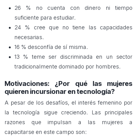
26 % no cuenta con dinero ni tiempo
suficiente para estudiar.
24 % cree que no tiene las capacidades
necesarias.
16 % desconfía de sí misma.
13 % teme ser discriminada en un sector
tradicionalmente dominado por hombres.
Motivaciones: ¿Por qué las mujeres
quieren incursionar en tecnología?
A pesar de los desafíos, el interés femenino por
la tecnología sigue creciendo. Las principales
razones que impulsan a las mujeres a
capacitarse en este campo son: