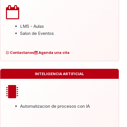
LMS - Aulas
Salon de Eventos
Contactanos
Agenda una cita
INTELIGENCIA ARTIFICIAL
Automatizacion de procesos con IA