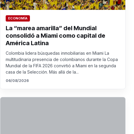
ECONOMÍA
La “marea amarilla” del Mundial
consolidó a Miami como capital de
América Latina
Colombia lidera búsquedas inmobiliarias en Miami La
multitudinaria presencia de colombianos durante la Copa
Mundial de la FIFA 2026 convirtió a Miami en la segunda
casa de la Selección. Más allá de la...
06/08/2026