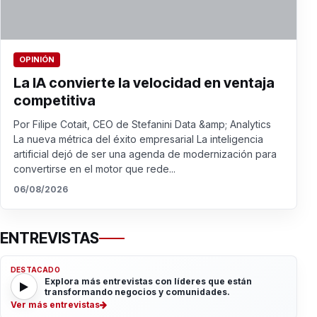
OPINIÓN
La IA convierte la velocidad en ventaja
competitiva
Por Filipe Cotait, CEO de Stefanini Data &amp; Analytics
La nueva métrica del éxito empresarial La inteligencia
artificial dejó de ser una agenda de modernización para
convertirse en el motor que rede...
06/08/2026
ENTREVISTAS
DESTACADO
Explora más entrevistas con líderes que están
transformando negocios y comunidades.
Ver más entrevistas