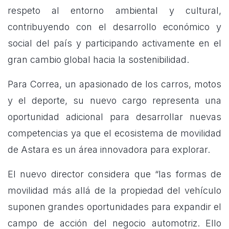
respeto al entorno ambiental y cultural,
contribuyendo con el desarrollo económico y
social del país y participando activamente en el
gran cambio global hacia la sostenibilidad.
Para Correa, un apasionado de los carros, motos
y el deporte, su nuevo cargo representa una
oportunidad adicional para desarrollar nuevas
competencias ya que el ecosistema de movilidad
de Astara es un área innovadora para explorar.
El nuevo director considera que “las formas de
movilidad más allá de la propiedad del vehículo
suponen grandes oportunidades para expandir el
campo de acción del negocio automotriz. Ello