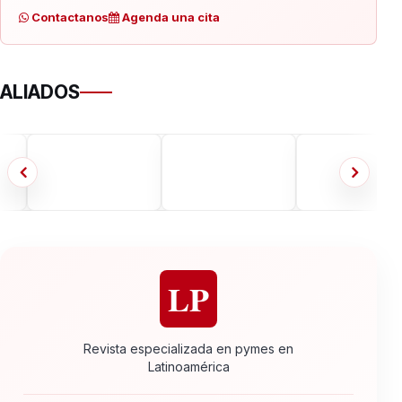
Contactanos
Agenda una cita
ALIADOS
LP
Revista especializada en pymes en
Latinoamérica