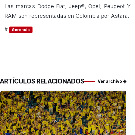
Las marcas Dodge Fiat, Jeep®, Opel, Peugeot Y
RAM son representadas en Colombia por Astara.
#
Gerencia
ARTÍCULOS RELACIONADOS
Ver archivo