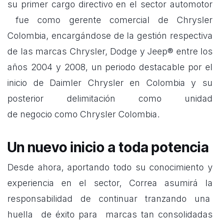
su primer cargo directivo en el sector automotor
fue como gerente comercial de Chrysler
Colombia, encargándose de la gestión respectiva
de las marcas Chrysler, Dodge y Jeep® entre los
años 2004 y 2008, un periodo destacable por el
inicio de Daimler Chrysler en Colombia y su
posterior delimitación como unidad
de
negocio
como Chrysler Colombia.
Un nuevo inicio a toda potencia
Desde ahora, aportando todo su conocimiento y
experiencia en el sector, Correa asumirá la
responsabilidad de continuar tranzando una
huella de éxito para marcas tan consolidadas