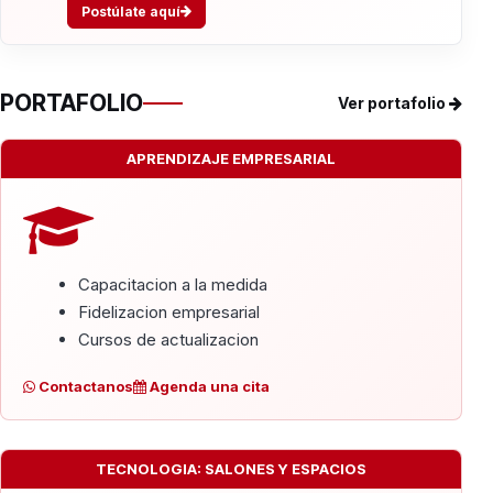
Postúlate aquí
PORTAFOLIO
Ver portafolio
APRENDIZAJE EMPRESARIAL
Capacitacion a la medida
Fidelizacion empresarial
Cursos de actualizacion
Contactanos
Agenda una cita
TECNOLOGIA: SALONES Y ESPACIOS