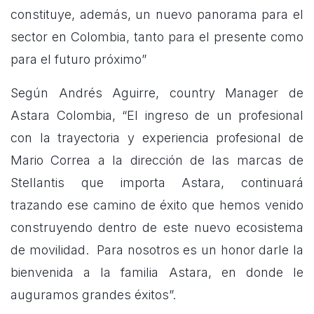
constituye, además, un nuevo panorama para el
sector en Colombia, tanto para el presente como
para el futuro próximo”
Según Andrés Aguirre, country Manager de
Astara Colombia, “El ingreso de un profesional
con la trayectoria y experiencia profesional de
Mario Correa a la dirección de las marcas de
Stellantis que importa Astara, continuará
trazando ese camino de éxito que hemos venido
construyendo dentro de este nuevo ecosistema
de movilidad. Para nosotros es un honor darle la
bienvenida a la familia Astara, en donde le
auguramos grandes éxitos”.