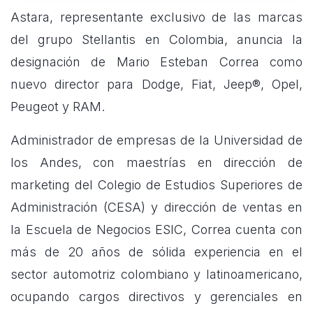
Astara, representante exclusivo de las marcas
del grupo Stellantis en Colombia, anuncia la
designación de Mario Esteban Correa como
nuevo director para Dodge, Fiat, Jeep®, Opel,
Peugeot y RAM.
Administrador de empresas de la Universidad de
los Andes, con maestrías en dirección de
marketing del Colegio de Estudios Superiores de
Administración (CESA) y dirección de ventas en
la Escuela de Negocios ESIC, Correa cuenta con
más de 20 años de sólida experiencia en el
sector automotriz colombiano y latinoamericano,
ocupando cargos directivos y gerenciales en