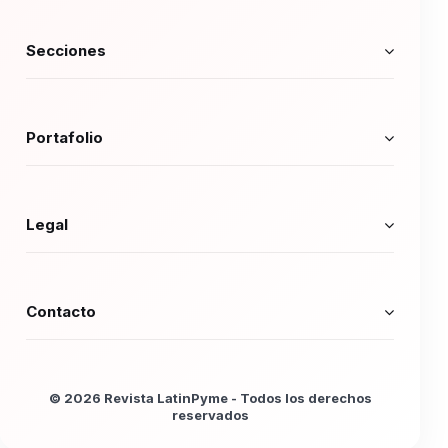
Secciones
Portafolio
Legal
Contacto
© 2026 Revista LatinPyme - Todos los derechos
reservados