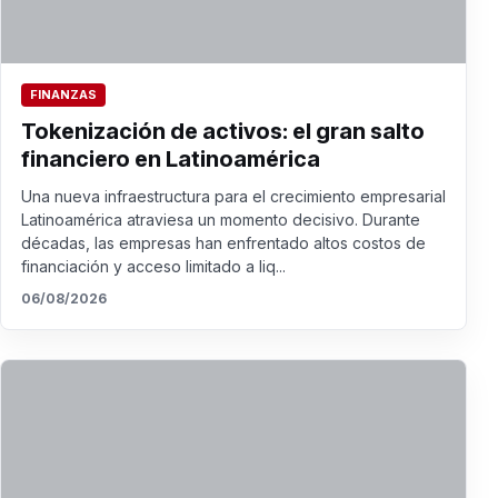
FINANZAS
Tokenización de activos: el gran salto
financiero en Latinoamérica
Una nueva infraestructura para el crecimiento empresarial
Latinoamérica atraviesa un momento decisivo. Durante
décadas, las empresas han enfrentado altos costos de
financiación y acceso limitado a liq...
06/08/2026