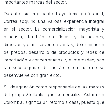
importantes marcas del sector.
Durante su impecable trayectoria profesional,
Correa adquirió una valiosa experiencia integral
en el sector. La comercialización mayorista y
minorista, también en flotas y licitaciones,
dirección y planificación de ventas, determinación
de precios, desarrollo de productos y redes de
importación y concesionarios, y el mercadeo, son
tan solo algunas de las áreas en las que se
desenvuelve con gran éxito.
Su designación como responsable de las marcas
del grupo
Stellantis
que comercializa Astara en
Colombia, significa un retorno a casa, puesto que