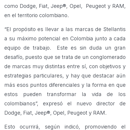
como Dodge, Fiat, Jeep®, Opel, Peugeot y RAM,
en el territorio colombiano.
“El propósito es llevar a las marcas de Stellantis
a su máximo potencial en Colombia junto a cada
equipo de trabajo. Este es sin duda un
gran
desafío
, puesto que se trata de un conglomerado
de marcas muy distintas entre sí, con objetivos y
estrategias particulares, y hay que destacar aún
más esos puntos diferenciales y la forma en que
estos pueden transformar la vida de los
colombianos”, expresó el nuevo director de
Dodge, Fiat, Jeep®, Opel, Peugeot y RAM.
Esto ocurrirá, según indicó, promoviendo el