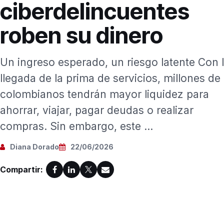
ciberdelincuentes
roben su dinero
Un ingreso esperado, un riesgo latente Con 
llegada de la prima de servicios, millones de
colombianos tendrán mayor liquidez para
ahorrar, viajar, pagar deudas o realizar
compras. Sin embargo, este ...
Diana Dorado
22/06/2026
Compartir: