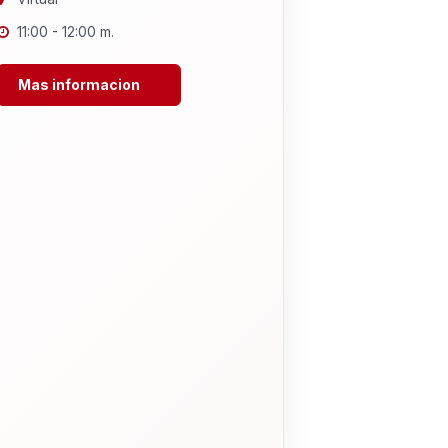
11:00 - 12:00 m.
Mas informacion