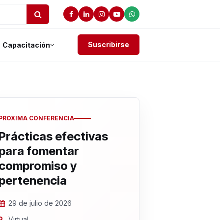
Suscribirse
Capacitación
PROXIMA CONFERENCIA
Prácticas efectivas
para fomentar
compromiso y
pertenencia
29 de julio de 2026
Virtual