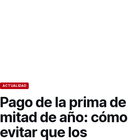
ACTUALIDAD
Pago de la prima de
mitad de año: cómo
evitar que los