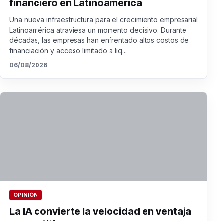
financiero en Latinoamérica
Una nueva infraestructura para el crecimiento empresarial
Latinoamérica atraviesa un momento decisivo. Durante
décadas, las empresas han enfrentado altos costos de
financiación y acceso limitado a liq...
06/08/2026
OPINIÓN
La IA convierte la velocidad en ventaja