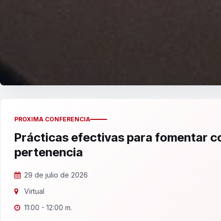
PROXIMA CONFERENCIA
Prácticas efectivas para fomentar 
pertenencia
29 de julio de 2026
Virtual
11:00 - 12:00 m.