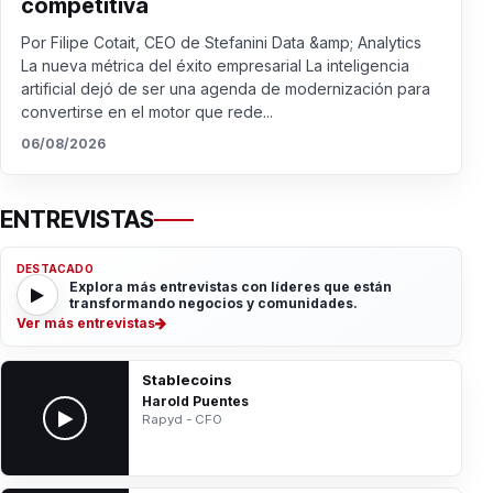
competitiva
Por Filipe Cotait, CEO de Stefanini Data &amp; Analytics
La nueva métrica del éxito empresarial La inteligencia
artificial dejó de ser una agenda de modernización para
convertirse en el motor que rede...
06/08/2026
ENTREVISTAS
DESTACADO
Explora más entrevistas con líderes que están
transformando negocios y comunidades.
Ver más entrevistas
Stablecoins
Harold Puentes
Rapyd - CFO