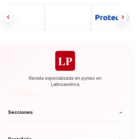
LP
Revista especializada en pymes en
Latinoamérica
Secciones