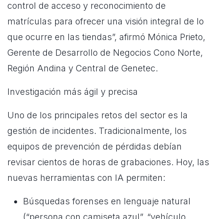
control de acceso y reconocimiento de
matrículas para ofrecer una visión integral de lo
que ocurre en las tiendas”, afirmó Mónica Prieto,
Gerente de Desarrollo de Negocios Cono Norte,
Región Andina y Central de Genetec.
Investigación más ágil y precisa
Uno de los principales retos del sector es la
gestión de incidentes. Tradicionalmente, los
equipos de prevención de pérdidas debían
revisar cientos de horas de grabaciones. Hoy, las
nuevas herramientas con IA permiten:
Búsquedas forenses en lenguaje natural
(“persona con camiseta azul”, “vehículo