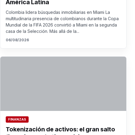
América Latina
Colombia lidera búsquedas inmobiliarias en Miami La
multitudinaria presencia de colombianos durante la Copa
Mundial de la FIFA 2026 convirtió a Miami en la segunda
casa de la Selección. Más allá de la...
06/08/2026
FINANZAS
Tokenización de activos: el gran salto