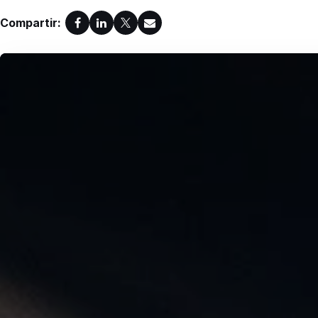
Compartir: