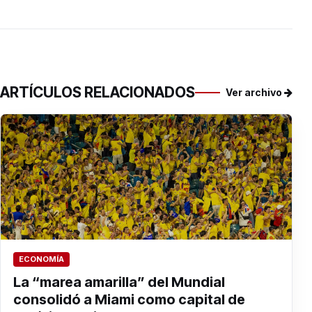
ARTÍCULOS RELACIONADOS
Ver archivo
ECONOMÍA
La “marea amarilla” del Mundial
consolidó a Miami como capital de