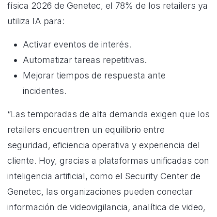
física 2026 de Genetec, el 78% de los retailers ya
utiliza IA para:
Activar eventos de interés.
Automatizar tareas repetitivas.
Mejorar tiempos de respuesta ante
incidentes.
“Las temporadas de alta demanda exigen que los
retailers encuentren un equilibrio entre
seguridad, eficiencia operativa y experiencia del
cliente. Hoy, gracias a plataformas unificadas con
inteligencia artificial, como el Security Center de
Genetec, las organizaciones pueden conectar
información de videovigilancia, analítica de video,