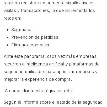
retailers registran un aumento significativo en
visitas y transacciones, lo que incrementa los
retos en:
Seguridad.
Prevención de pérdidas.
Eficiencia operativa.
Ante este panorama, cada vez más empresas
recurren a inteligencia artificial y plataformas de
seguridad unificadas para optimizar recursos y
mejorar la experiencia de compra.
IA como aliada estratégica en retail
Según el Informe sobre el estado de la seguridad