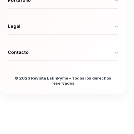
Portafolio
Legal
Contacto
© 2026 Revista LatinPyme - Todos los derechos
reservados