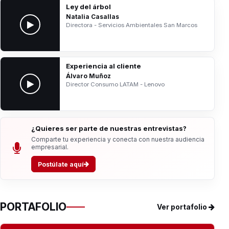
Ley del árbol
Natalia Casallas
Directora - Servicios Ambientales San Marcos
Experiencia al cliente
Álvaro Muñoz
Director Consumo LATAM - Lenovo
¿Quieres ser parte de nuestras entrevistas?
Comparte tu experiencia y conecta con nuestra audiencia
empresarial.
Postúlate aquí
PORTAFOLIO
Ver portafolio