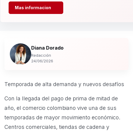
Mas informacion
Diana Dorado
Redacción
24/06/2026
Temporada de alta demanda y nuevos desafíos
Con la llegada del pago de prima de mitad de
año, el comercio colombiano vive una de sus
temporadas de mayor movimiento económico.
Centros comerciales, tiendas de cadena y