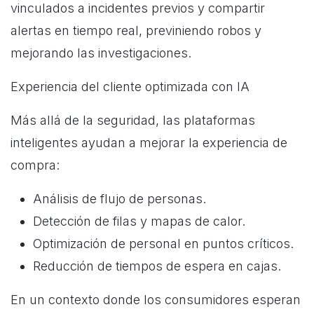
vinculados a incidentes previos y compartir
alertas en tiempo real, previniendo robos y
mejorando las investigaciones.
Experiencia del cliente optimizada con IA
Más allá de la seguridad, las plataformas
inteligentes ayudan a mejorar la experiencia de
compra:
Análisis de flujo de personas.
Detección de filas y mapas de calor.
Optimización de personal en puntos críticos.
Reducción de tiempos de espera en cajas.
En un contexto donde los consumidores esperan