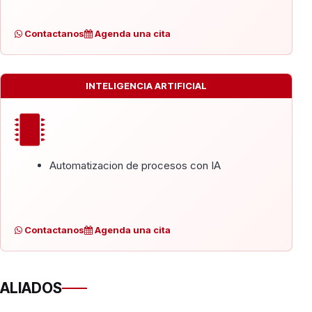
Contactanos
Agenda una cita
INTELIGENCIA ARTIFICIAL
Automatizacion de procesos con IA
Contactanos
Agenda una cita
ALIADOS