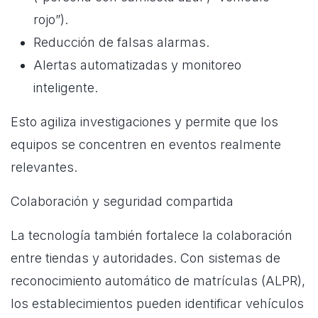
rojo”).
Reducción de falsas alarmas.
Alertas automatizadas y monitoreo
inteligente.
Esto agiliza investigaciones y permite que los
equipos se concentren en eventos realmente
relevantes.
Colaboración y seguridad compartida
La tecnología también fortalece la colaboración
entre tiendas y autoridades. Con sistemas de
reconocimiento automático de matrículas (ALPR),
los establecimientos pueden identificar vehículos