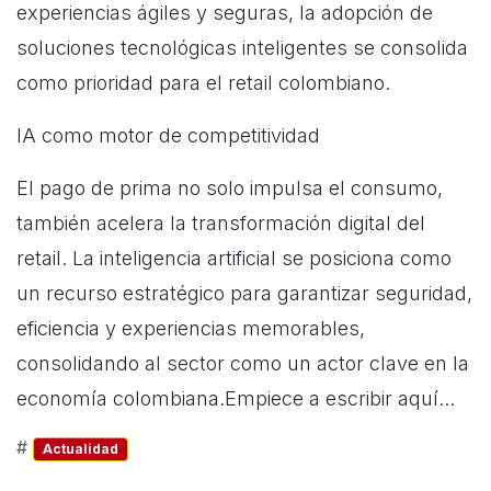
experiencias ágiles y seguras, la adopción de
soluciones tecnológicas inteligentes se consolida
como prioridad para el retail colombiano.
IA como motor de competitividad
El pago de prima no solo impulsa el consumo,
también acelera la transformación digital del
retail. La inteligencia artificial se posiciona como
un recurso estratégico para garantizar seguridad,
eficiencia y experiencias memorables,
consolidando al sector como un actor clave en la
economía colombiana.Empiece a escribir aquí...
#
Actualidad