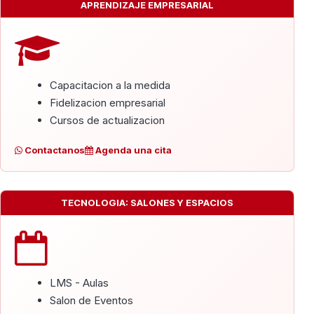
APRENDIZAJE EMPRESARIAL
Capacitacion a la medida
Fidelizacion empresarial
Cursos de actualizacion
Contactanos
Agenda una cita
TECNOLOGIA: SALONES Y ESPACIOS
LMS - Aulas
Salon de Eventos