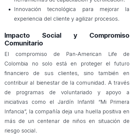
Innovación tecnológica para mejorar la
experiencia del cliente y agilizar procesos.
Impacto Social y Compromiso
Comunitario
El compromiso de Pan-American Life de
Colombia no solo está en proteger el futuro
financiero de sus clientes, sino también en
contribuir al bienestar de la comunidad. A través
de programas de voluntariado y apoyo a
iniciativas como el Jardín Infantil “Mi Primera
Infancia”, la compañía deja una huella positiva en
más de un centenar de niños en situación de
riesgo social.