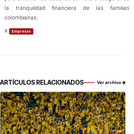
la tranquilidad financiera de las familias
colombianas.
#
Empresas
ARTÍCULOS RELACIONADOS
Ver archivo