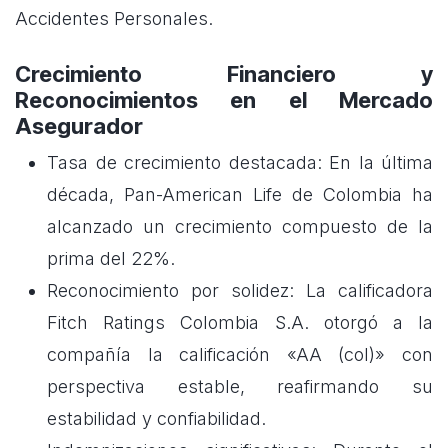
Accidentes Personales.
Crecimiento Financiero y
Reconocimientos en el Mercado
Asegurador
Tasa de crecimiento destacada: En la última
década, Pan-American Life de Colombia ha
alcanzado un crecimiento compuesto de la
prima del 22%.
Reconocimiento por solidez: La calificadora
Fitch Ratings Colombia S.A. otorgó a la
compañía la calificación «AA (col)» con
perspectiva estable, reafirmando su
estabilidad y confiabilidad.