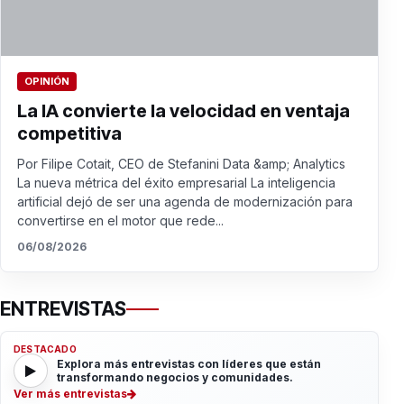
OPINIÓN
La IA convierte la velocidad en ventaja
competitiva
Por Filipe Cotait, CEO de Stefanini Data &amp; Analytics
La nueva métrica del éxito empresarial La inteligencia
artificial dejó de ser una agenda de modernización para
convertirse en el motor que rede...
06/08/2026
ENTREVISTAS
DESTACADO
Explora más entrevistas con líderes que están
transformando negocios y comunidades.
Ver más entrevistas