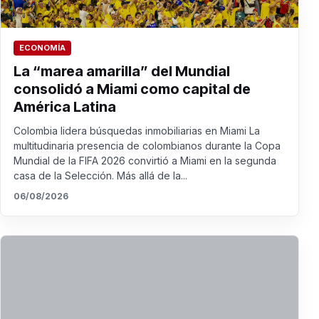
ECONOMÍA
La “marea amarilla” del Mundial
consolidó a Miami como capital de
América Latina
Colombia lidera búsquedas inmobiliarias en Miami La
multitudinaria presencia de colombianos durante la Copa
Mundial de la FIFA 2026 convirtió a Miami en la segunda
casa de la Selección. Más allá de la...
06/08/2026