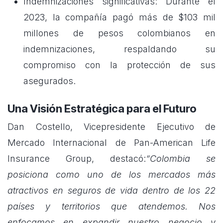
Indemnizaciones significativas: Durante el
2023, la compañía pagó más de $103 mil
millones de pesos colombianos en
indemnizaciones, respaldando su
compromiso con la protección de sus
asegurados.
Una Visión Estratégica para el Futuro
Dan Costello, Vicepresidente Ejecutivo de
Mercado Internacional de Pan-American Life
Insurance Group, destacó:
“Colombia se
posiciona como uno de los mercados más
atractivos en seguros de vida dentro de los 22
países y territorios que atendemos. Nos
enfocamos en expandir nuestro negocio y