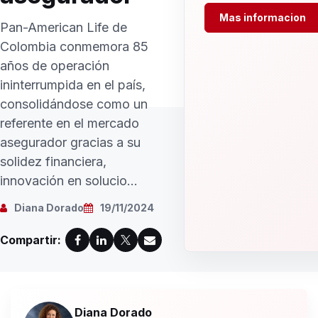
Mas informacion
Pan-American Life de
Colombia conmemora 85
años de operación
ininterrumpida en el país,
consolidándose como un
referente en el mercado
asegurador gracias a su
solidez financiera,
innovación en solucio...
Diana Dorado
19/11/2024
Compartir:
Diana Dorado