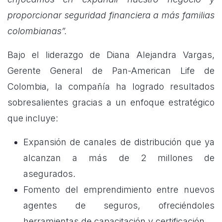
proporcionar seguridad financiera a más familias
colombianas”.
Bajo el liderazgo de Diana Alejandra Vargas,
Gerente General de Pan-American Life de
Colombia, la compañía ha logrado resultados
sobresalientes gracias a un enfoque estratégico
que incluye:
Expansión de canales de distribución que ya
alcanzan a más de 2 millones de
asegurados.
Fomento del emprendimiento entre nuevos
agentes de seguros, ofreciéndoles
herramientas de capacitación y certificación.