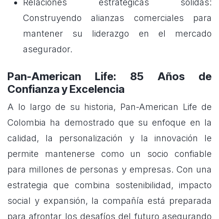
Relaciones estratégicas sólidas:
Construyendo alianzas comerciales para
mantener su liderazgo en el mercado
asegurador.
Pan-American Life: 85 Años de
Confianza y Excelencia
A lo largo de su historia, Pan-American Life de
Colombia ha demostrado que su enfoque en la
calidad, la personalización y la innovación le
permite mantenerse como un socio confiable
para millones de personas y empresas. Con una
estrategia que combina sostenibilidad, impacto
social y expansión, la compañía está preparada
para afrontar los desafíos del futuro asegurando