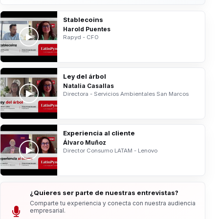
Stablecoins
Harold Puentes
Rapyd - CFO
Ley del árbol
Natalia Casallas
Directora - Servicios Ambientales San Marcos
Experiencia al cliente
Álvaro Muñoz
Director Consumo LATAM - Lenovo
¿Quieres ser parte de nuestras entrevistas?
Comparte tu experiencia y conecta con nuestra audiencia
empresarial.