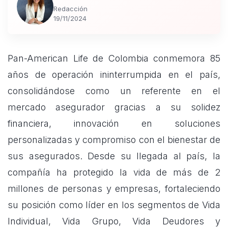
Redacción
19/11/2024
Pan-American Life de Colombia conmemora 85
años de operación ininterrumpida en el país,
consolidándose como un referente en el
mercado asegurador gracias a su solidez
financiera, innovación en soluciones
personalizadas y compromiso con el bienestar de
sus asegurados. Desde su llegada al país, la
compañía ha protegido la vida de más de 2
millones de personas y empresas, fortaleciendo
su posición como líder en los segmentos de Vida
Individual, Vida Grupo, Vida Deudores y