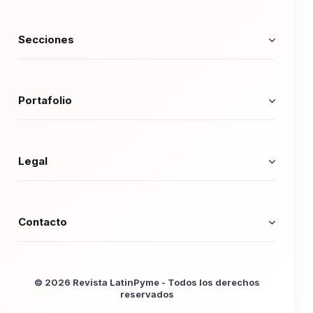
Secciones
Portafolio
Legal
Contacto
© 2026 Revista LatinPyme - Todos los derechos
reservados