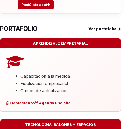
Postúlate aquí
PORTAFOLIO
Ver portafolio
APRENDIZAJE EMPRESARIAL
Capacitacion a la medida
Fidelizacion empresarial
Cursos de actualizacion
Contactanos
Agenda una cita
TECNOLOGIA: SALONES Y ESPACIOS