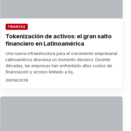
FINANZAS
Tokenización de activos: el gran salto
financiero en Latinoamérica
Una nueva infraestructura para el crecimiento empresarial
Latinoamérica atraviesa un momento decisivo. Durante
décadas, las empresas han enfrentado altos costos de
financiación y acceso limitado a liq...
06/08/2026