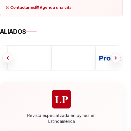
Contactanos
Agenda una cita
ALIADOS
LP
Revista especializada en pymes en
Latinoamérica