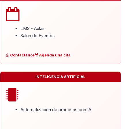
LMS - Aulas
Salon de Eventos
Contactanos
Agenda una cita
INTELIGENCIA ARTIFICIAL
Automatizacion de procesos con IA