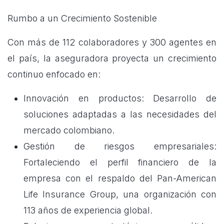
Rumbo a un Crecimiento Sostenible
Con más de 112 colaboradores y 300 agentes en
el país, la aseguradora proyecta un crecimiento
continuo enfocado en:
Innovación en productos: Desarrollo de
soluciones adaptadas a las necesidades del
mercado colombiano.
Gestión de riesgos empresariales:
Fortaleciendo el perfil financiero de la
empresa con el respaldo del Pan-American
Life Insurance Group, una organización con
113 años de experiencia global.