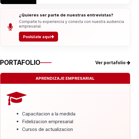
¿Quieres ser parte de nuestras entrevistas?
Comparte tu experiencia y conecta con nuestra audiencia
empresarial.
Postúlate aquí
PORTAFOLIO
Ver portafolio
APRENDIZAJE EMPRESARIAL
Capacitacion a la medida
Fidelizacion empresarial
Cursos de actualizacion