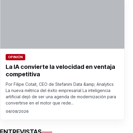
OPINIÓN
La IA convierte la velocidad en ventaja
competitiva
Por Filipe Cotait, CEO de Stefanini Data &amp; Analytics
La nueva métrica del éxito empresarial La inteligencia
artificial dejó de ser una agenda de modernización para
convertirse en el motor que rede...
06/08/2026
ENTREVISTAS