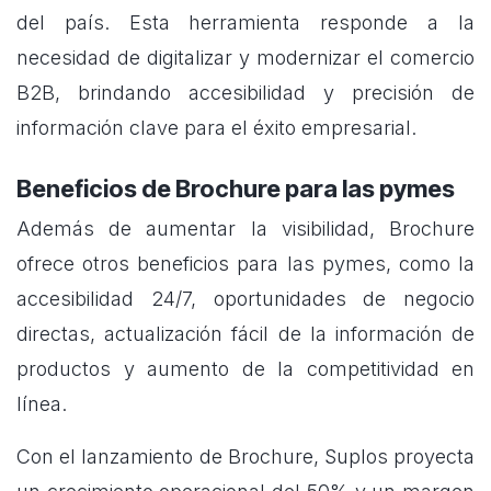
del país. Esta herramienta responde a la
necesidad de digitalizar y modernizar el comercio
B2B, brindando accesibilidad y precisión de
información clave para el éxito empresarial.
Beneficios de Brochure para las pymes
Además de aumentar la visibilidad, Brochure
ofrece otros beneficios para las pymes, como la
accesibilidad 24/7, oportunidades de negocio
directas, actualización fácil de la información de
productos y aumento de la competitividad en
línea.
Con el lanzamiento de Brochure, Suplos proyecta