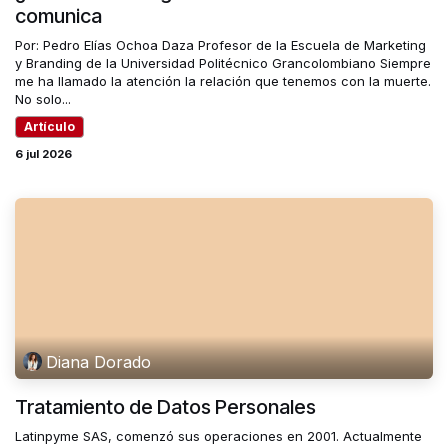
comunica
Por: Pedro Elías Ochoa Daza Profesor de la Escuela de Marketing
y Branding de la Universidad Politécnico Grancolombiano Siempre
me ha llamado la atención la relación que tenemos con la muerte.
No solo...
Artículo
6 jul 2026
Diana Dorado
Tratamiento de Datos Personales
Latinpyme SAS, comenzó sus operaciones en 2001. Actualmente