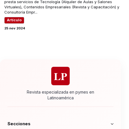
presta servicios de Tecnología (Alquiler de Aulas y Salones
Virtuales), Contenidos Empresariales (Revista y Capacitación) y
Consultoría Empr...
Artículo
25 nov 2024
LP
Revista especializada en pymes en
Latinoamérica
Secciones