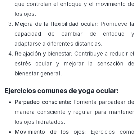
que controlan el enfoque y el movimiento de
los ojos.
Mejora de la flexibilidad ocular:
Promueve la
capacidad de cambiar de enfoque y
adaptarse a diferentes distancias.
Relajación y bienestar:
Contribuye a reducir el
estrés ocular y mejorar la sensación de
bienestar general.
Ejercicios comunes de yoga ocular:
Parpadeo consciente:
Fomenta parpadear de
manera consciente y regular para mantener
los ojos hidratados.
Movimiento de los ojos:
Ejercicios como