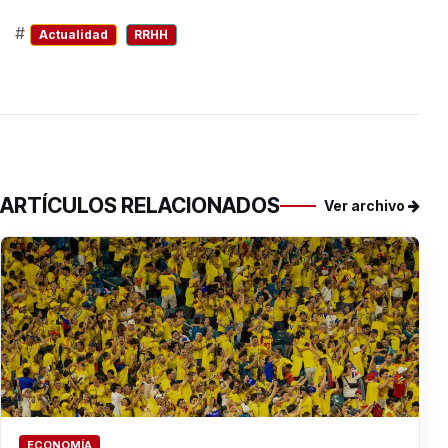
#
Actualidad
RRHH
ARTÍCULOS RELACIONADOS
Ver archivo
ECONOMÍA