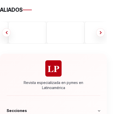
ALIADOS
LP
Revista especializada en pymes en
Latinoamérica
Secciones