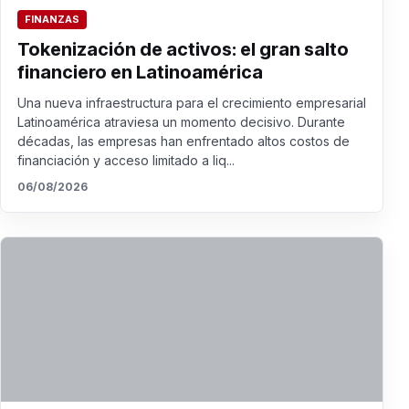
FINANZAS
Tokenización de activos: el gran salto
financiero en Latinoamérica
Una nueva infraestructura para el crecimiento empresarial
Latinoamérica atraviesa un momento decisivo. Durante
décadas, las empresas han enfrentado altos costos de
financiación y acceso limitado a liq...
06/08/2026