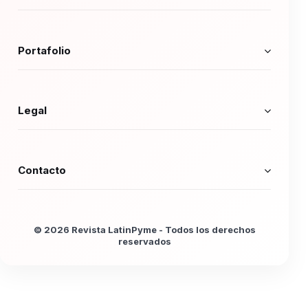
Portafolio
Legal
Contacto
© 2026 Revista LatinPyme - Todos los derechos
reservados