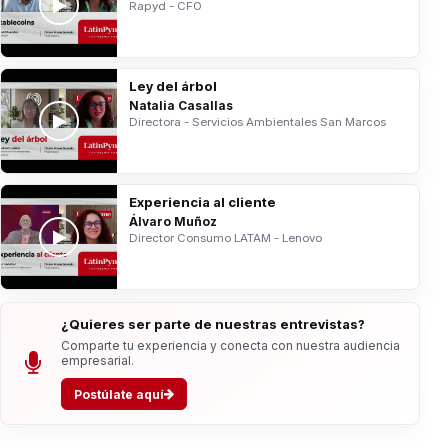
Rapyd - CFO
Ley del árbol
Natalia Casallas
Directora - Servicios Ambientales San Marcos
Experiencia al cliente
Álvaro Muñoz
Director Consumo LATAM - Lenovo
¿Quieres ser parte de nuestras entrevistas?
Comparte tu experiencia y conecta con nuestra audiencia
empresarial.
Postúlate aquí