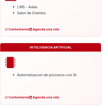
LMS - Aulas
Salon de Eventos
Contactanos
Agenda una cita
INTELIGENCIA ARTIFICIAL
Automatizacion de procesos con IA
Contactanos
Agenda una cita