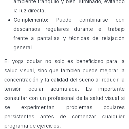
ambiente tranquilo y bien iluminado, evitando
la luz directa.
Complemento:
Puede combinarse con
descansos regulares durante el trabajo
frente a pantallas y técnicas de relajación
general.
El yoga ocular no solo es beneficioso para la
salud visual, sino que también puede mejorar la
concentración y la calidad del sueño al reducir la
tensión ocular acumulada. Es importante
consultar con un profesional de la salud visual si
se experimentan problemas oculares
persistentes antes de comenzar cualquier
programa de ejercicios.