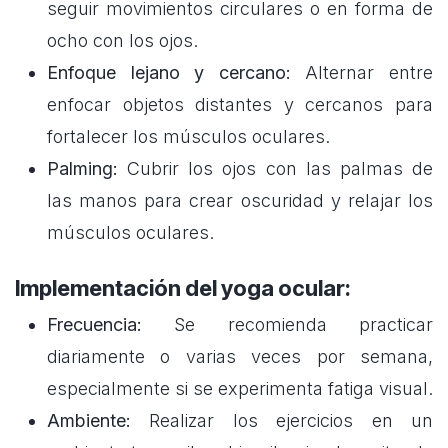
seguir movimientos circulares o en forma de
ocho con los ojos.
Enfoque lejano y cercano:
Alternar entre
enfocar objetos distantes y cercanos para
fortalecer los músculos oculares.
Palming:
Cubrir los ojos con las palmas de
las manos para crear oscuridad y relajar los
músculos oculares.
Implementación del yoga ocular:
Frecuencia:
Se recomienda practicar
diariamente o varias veces por semana,
especialmente si se experimenta fatiga visual.
Ambiente:
Realizar los ejercicios en un