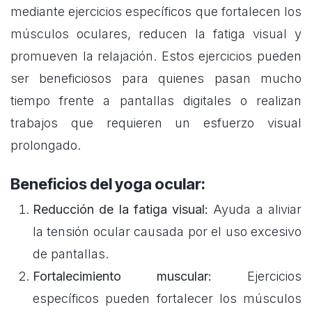
mediante ejercicios específicos que fortalecen los
músculos oculares, reducen la fatiga visual y
promueven la relajación. Estos ejercicios pueden
ser beneficiosos para quienes pasan mucho
tiempo frente a pantallas digitales o realizan
trabajos que requieren un esfuerzo visual
prolongado.
Beneficios del yoga ocular:
Reducción de la fatiga visual:
Ayuda a aliviar
la tensión ocular causada por el uso excesivo
de pantallas.
Fortalecimiento muscular:
Ejercicios
específicos pueden fortalecer los músculos