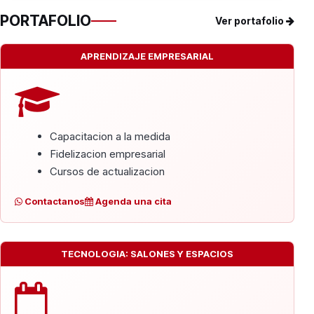
PORTAFOLIO
Ver portafolio
APRENDIZAJE EMPRESARIAL
Capacitacion a la medida
Fidelizacion empresarial
Cursos de actualizacion
Contactanos
Agenda una cita
TECNOLOGIA: SALONES Y ESPACIOS