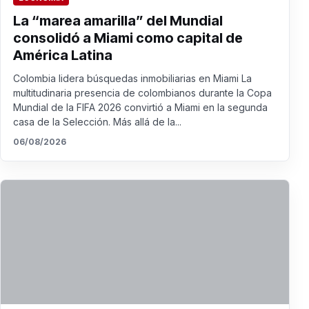
La “marea amarilla” del Mundial
consolidó a Miami como capital de
América Latina
Colombia lidera búsquedas inmobiliarias en Miami La
multitudinaria presencia de colombianos durante la Copa
Mundial de la FIFA 2026 convirtió a Miami en la segunda
casa de la Selección. Más allá de la...
06/08/2026